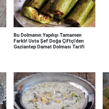
Bu Dolmanın Yapılışı Tamamen
Farklı! Usta Şef Doğa Çiftçi'den
Gaziantep Damat Dolması Tarifi