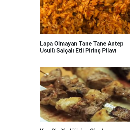
Lapa Olmayan Tane Tane Antep
Usulü Salçalı Etli Pirinç Pilavı