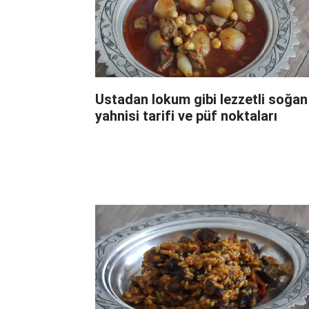
Ustadan lokum gibi lezzetli soğan
yahnisi tarifi ve püf noktaları