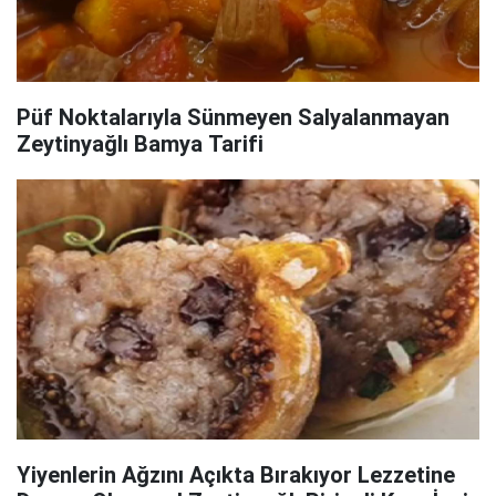
Püf Noktalarıyla Sünmeyen Salyalanmayan
Zeytinyağlı Bamya Tarifi
Yiyenlerin Ağzını Açıkta Bırakıyor Lezzetine