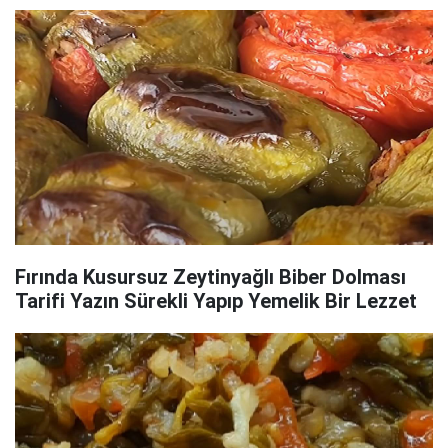
Fırında Kusursuz Zeytinyağlı Biber Dolması
Tarifi Yazın Sürekli Yapıp Yemelik Bir Lezzet