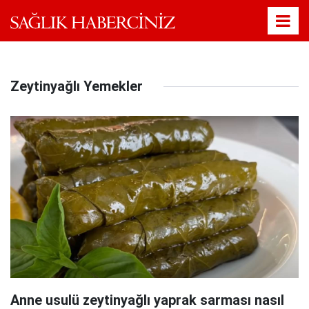
Zeytinyağlı Yemekler
Anne usulü zeytinyağlı yaprak sarması nasıl