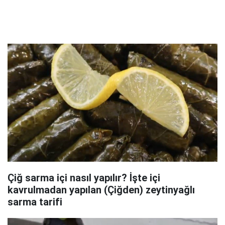
Çiğ sarma içi nasıl yapılır? İşte içi
kavrulmadan yapılan (Çiğden) zeytinyağlı
sarma tarifi