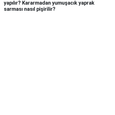
yapılır? Kararmadan yumuşacık yaprak
sarması nasıl pişirilir?