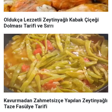
Oldukça Lezzetli Zeytinyağlı Kabak Çiçeği
Dolması Tarifi ve Sırrı
Kavurmadan Zahmetsizçe Yapılan Zeytinyağlı
Taze Fasülye Tarifi