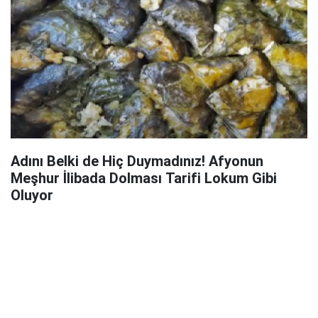
Adını Belki de Hiç Duymadınız! Afyonun
Meşhur İlibada Dolması Tarifi Lokum Gibi
Oluyor