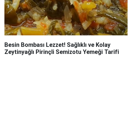
Besin Bombası Lezzet! Sağlıklı ve Kolay
Zeytinyağlı Pirinçli Semizotu Yemeği Tarifi