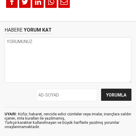
HABERE
YORUM KAT
UYARI:
Küfür, hakaret, rencide edici cümleler veya imalar, inançlara saldırı
içeren, imla kuralları ile yazılmamış,
Türkçe karakter kullanılmayan ve büyük harflerle yazılmış yorumlar
onaylanmamaktadır.