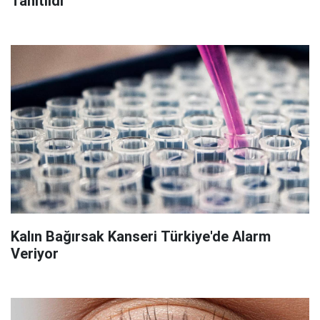
Tanıtıldı
Kalın Bağırsak Kanseri Türkiye'de Alarm
Veriyor