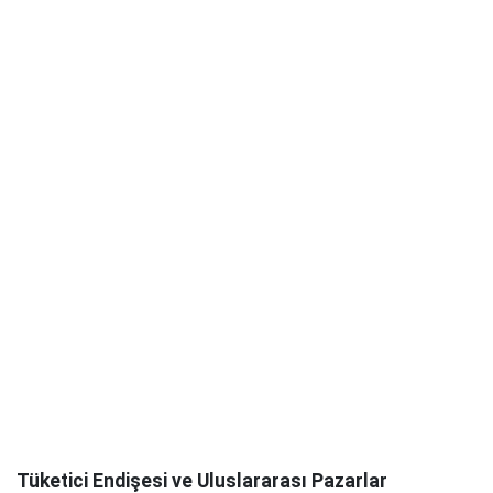
Tüketici Endişesi ve Uluslararası Pazarlar