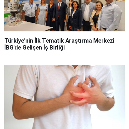
Türkiye'nin İlk Tematik Araştırma Merkezi
İBG'de Gelişen İş Birliği