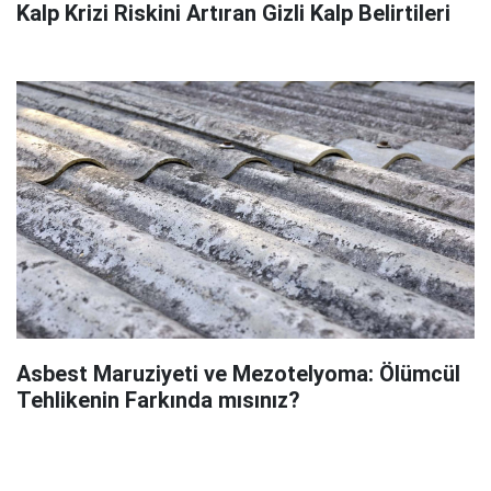
Kalp Krizi Riskini Artıran Gizli Kalp Belirtileri
Asbest Maruziyeti ve Mezotelyoma: Ölümcül
Tehlikenin Farkında mısınız?