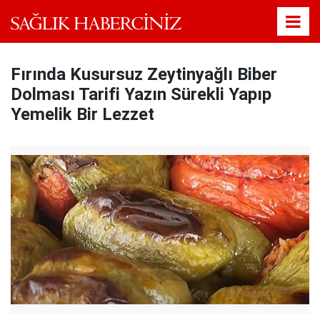
Fırında Kusursuz Zeytinyağlı Biber
Dolması Tarifi Yazın Sürekli Yapıp
Yemelik Bir Lezzet