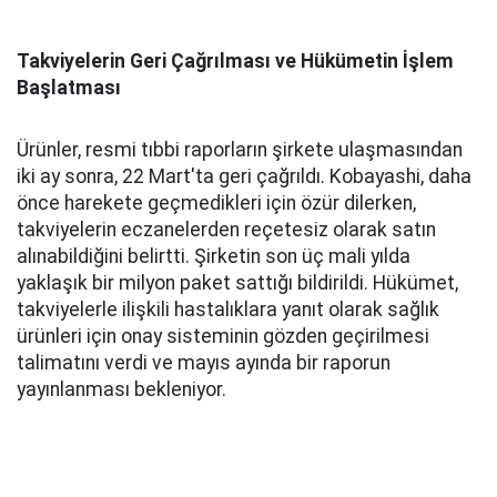
Takviyelerin Geri Çağrılması ve Hükümetin İşlem
Başlatması
Ürünler, resmi tıbbi raporların şirkete ulaşmasından
iki ay sonra, 22 Mart'ta geri çağrıldı. Kobayashi, daha
önce harekete geçmedikleri için özür dilerken,
takviyelerin eczanelerden reçetesiz olarak satın
alınabildiğini belirtti. Şirketin son üç mali yılda
yaklaşık bir milyon paket sattığı bildirildi. Hükümet,
takviyelerle ilişkili hastalıklara yanıt olarak sağlık
ürünleri için onay sisteminin gözden geçirilmesi
talimatını verdi ve mayıs ayında bir raporun
yayınlanması bekleniyor.