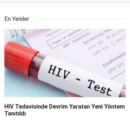
En Yeniler
HIV Tedavisinde Devrim Yaratan Yeni Yöntem
Tanıtıldı