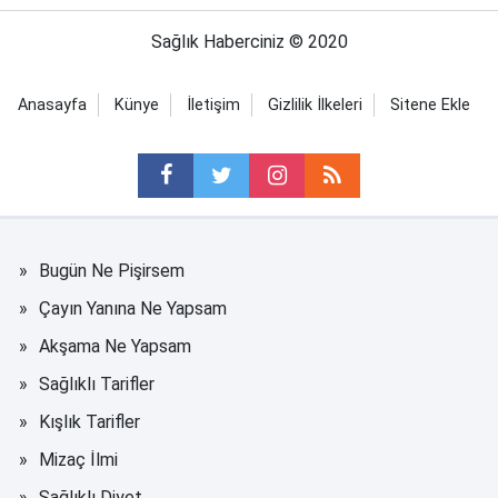
Sağlık Haberciniz © 2020
Anasayfa
Künye
İletişim
Gizlilik İlkeleri
Sitene Ekle
Bugün Ne Pişirsem
Çayın Yanına Ne Yapsam
Akşama Ne Yapsam
Sağlıklı Tarifler
Kışlık Tarifler
Mizaç İlmi
Sağlıklı Diyet