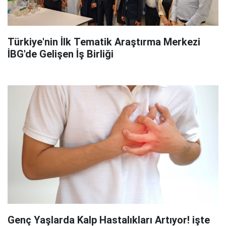
Türkiye'nin İlk Tematik Araştırma Merkezi
İBG'de Gelişen İş Birliği
Genç Yaşlarda Kalp Hastalıkları Artıyor! işte