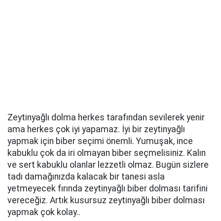
Zeytinyağlı dolma herkes tarafından sevilerek yenir
ama herkes çok iyi yapamaz. İyi bir zeytinyağlı
yapmak için biber seçimi önemli. Yumuşak, ince
kabuklu çok da iri olmayan biber seçmelisiniz. Kalın
ve sert kabuklu olanlar lezzetli olmaz. Bugün sizlere
tadı damağınızda kalacak bir tanesi asla
yetmeyecek fırında zeytinyağlı biber dolması tarifini
vereceğiz. Artık kusursuz zeytinyağlı biber dolması
yapmak çok kolay..