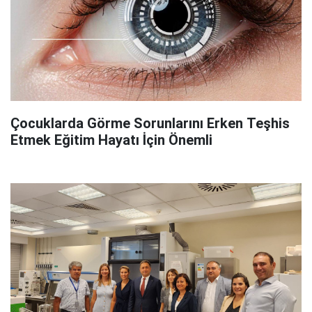
Çocuklarda Görme Sorunlarını Erken Teşhis
Etmek Eğitim Hayatı İçin Önemli