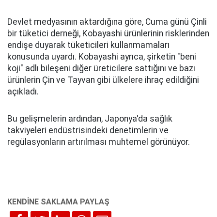
Devlet medyasının aktardığına göre, Cuma günü Çinli
bir tüketici derneği, Kobayashi ürünlerinin risklerinden
endişe duyarak tüketicileri kullanmamaları
konusunda uyardı. Kobayashi ayrıca, şirketin "beni
koji" adlı bileşeni diğer üreticilere sattığını ve bazı
ürünlerin Çin ve Tayvan gibi ülkelere ihraç edildiğini
açıkladı.
Bu gelişmelerin ardından, Japonya'da sağlık
takviyeleri endüstrisindeki denetimlerin ve
regülasyonların artırılması muhtemel görünüyor.