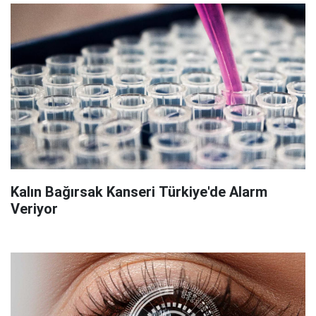
Kalın Bağırsak Kanseri Türkiye'de Alarm
Veriyor