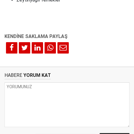
HABERE
YORUM KAT