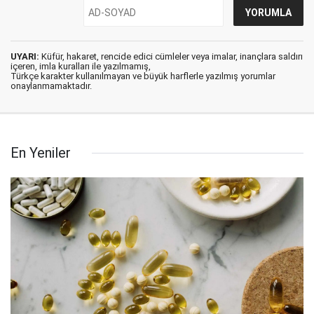
UYARI:
Küfür, hakaret, rencide edici cümleler veya imalar, inançlara saldırı
içeren, imla kuralları ile yazılmamış,
Türkçe karakter kullanılmayan ve büyük harflerle yazılmış yorumlar
onaylanmamaktadır.
En Yeniler