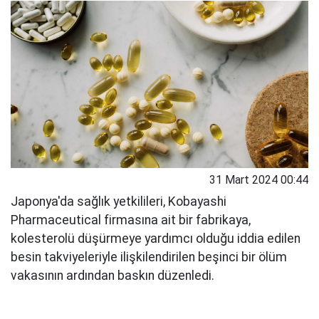
31 Mart 2024 00:44
Japonya'da sağlık yetkilileri, Kobayashi
Pharmaceutical firmasına ait bir fabrikaya,
kolesterolü düşürmeye yardımcı olduğu iddia edilen
besin takviyeleriyle ilişkilendirilen beşinci bir ölüm
vakasının ardından baskın düzenledi.