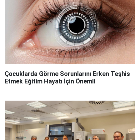
Çocuklarda Görme Sorunlarını Erken Teşhis
Etmek Eğitim Hayatı İçin Önemli