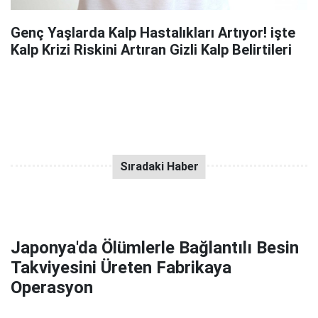
Genç Yaşlarda Kalp Hastalıkları Artıyor! işte
Kalp Krizi Riskini Artıran Gizli Kalp Belirtileri
Japonya'da Ölümlerle Bağlantılı Besin
Takviyesini Üreten Fabrikaya
Operasyon