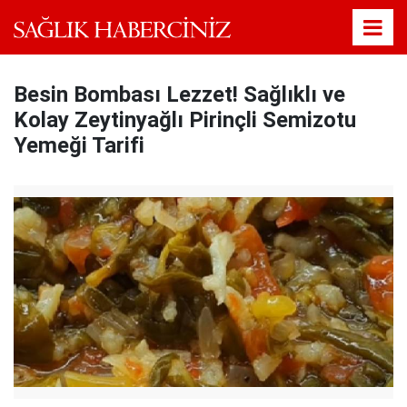
Besin Bombası Lezzet! Sağlıklı ve
Kolay Zeytinyağlı Pirinçli Semizotu
Yemeği Tarifi