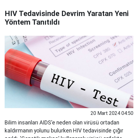
HIV Tedavisinde Devrim Yaratan Yeni
Yöntem Tanıtıldı
20 Mart 2024 04:50
Bilim insanları AIDS'e neden olan virüsü ortadan
kaldırmanın yolunu bulurken HIV tedavisinde çığır