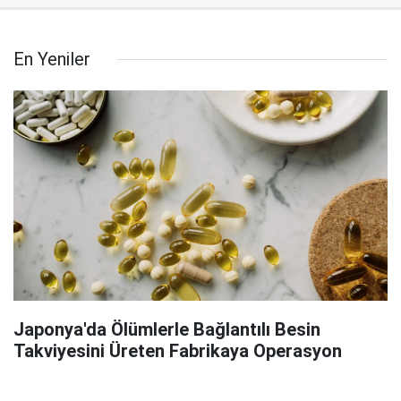
En Yeniler
Japonya'da Ölümlerle Bağlantılı Besin
Takviyesini Üreten Fabrikaya Operasyon