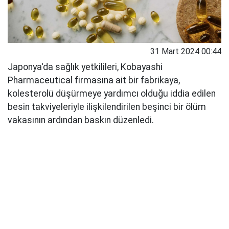
31 Mart 2024 00:44
Japonya'da sağlık yetkilileri, Kobayashi
Pharmaceutical firmasına ait bir fabrikaya,
kolesterolü düşürmeye yardımcı olduğu iddia edilen
besin takviyeleriyle ilişkilendirilen beşinci bir ölüm
vakasının ardından baskın düzenledi.