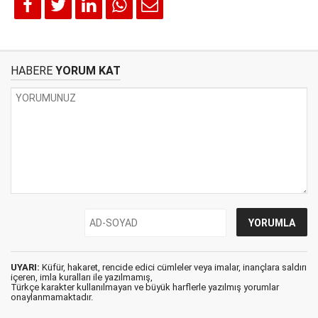
HABERE
YORUM KAT
UYARI:
Küfür, hakaret, rencide edici cümleler veya imalar, inançlara saldırı
içeren, imla kuralları ile yazılmamış,
Türkçe karakter kullanılmayan ve büyük harflerle yazılmış yorumlar
onaylanmamaktadır.