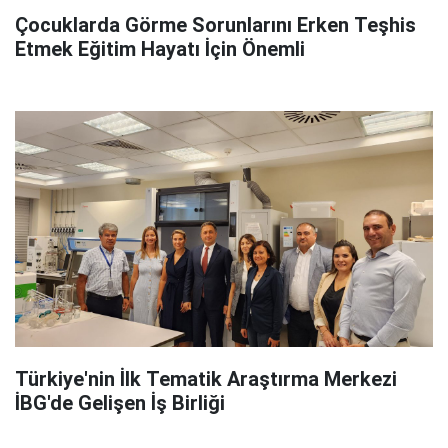
Çocuklarda Görme Sorunlarını Erken Teşhis
Etmek Eğitim Hayatı İçin Önemli
Türkiye'nin İlk Tematik Araştırma Merkezi
İBG'de Gelişen İş Birliği