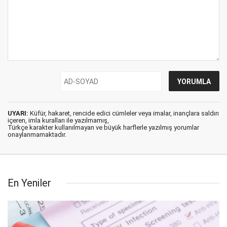
UYARI:
Küfür, hakaret, rencide edici cümleler veya imalar, inançlara saldırı
içeren, imla kuralları ile yazılmamış,
Türkçe karakter kullanılmayan ve büyük harflerle yazılmış yorumlar
onaylanmamaktadır.
En Yeniler