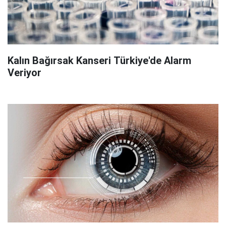
Kalın Bağırsak Kanseri Türkiye'de Alarm
Veriyor