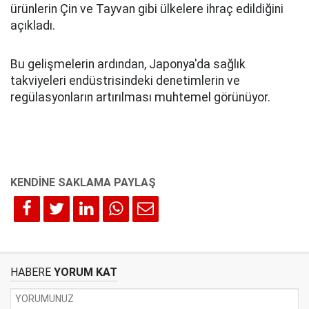
ürünlerin Çin ve Tayvan gibi ülkelere ihraç edildiğini
açıkladı.
Bu gelişmelerin ardından, Japonya'da sağlık
takviyeleri endüstrisindeki denetimlerin ve
regülasyonların artırılması muhtemel görünüyor.
HABERE
YORUM KAT