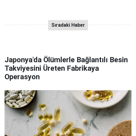
Japonya'da Ölümlerle Bağlantılı Besin
Takviyesini Üreten Fabrikaya
Operasyon