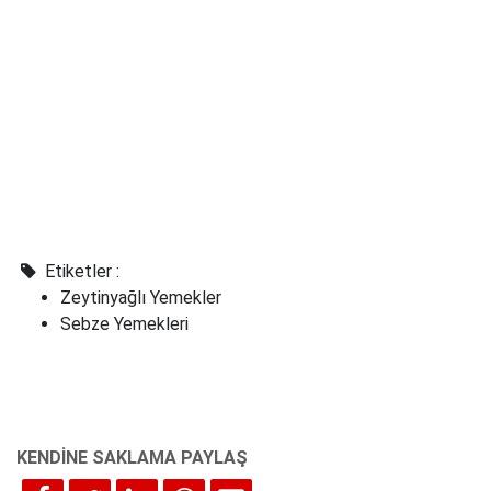
Etiketler :
Zeytinyağlı Yemekler
Sebze Yemekleri