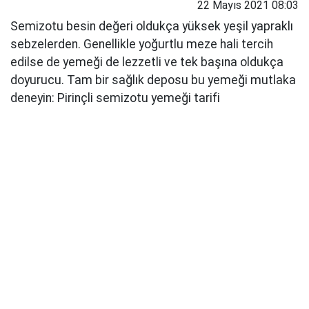
22 Mayıs 2021 08:03
Semizotu besin değeri oldukça yüksek yeşil yapraklı
sebzelerden. Genellikle yoğurtlu meze hali tercih
edilse de yemeği de lezzetli ve tek başına oldukça
doyurucu. Tam bir sağlık deposu bu yemeği mutlaka
deneyin: Pirinçli semizotu yemeği tarifi