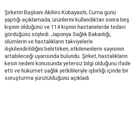
Şirketin Başkanı Akihiro Kobayashi, Cuma günü
yaptığı açıklamada, ürünlerini kullandıktan sonra beş
kişinin öldüğünü ve 114 kişinin hastanelerde tedavi
gördüğünü söyledi. Japonya Sağlık Bakanlığı,
ölümlerin ve hastalıkların takviyelerle
ilişkilendirildiğini belirtirken, etkilenenlerin sayısının
artabileceği uyarısında bulundu. Şirket, hastalıkların
kesin nedeni konusunda yetersiz bilgi olduğunu ifade
etti ve hükümet sağlık yetkilileriyle işbirliği içinde bir
soruşturma yürütüldüğünü açıkladı.