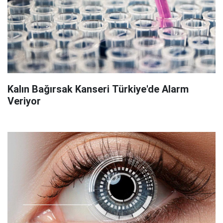
Kalın Bağırsak Kanseri Türkiye'de Alarm
Veriyor