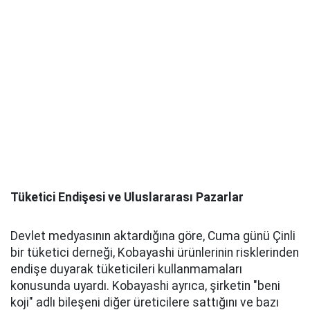
Tüketici Endişesi ve Uluslararası Pazarlar
Devlet medyasının aktardığına göre, Cuma günü Çinli
bir tüketici derneği, Kobayashi ürünlerinin risklerinden
endişe duyarak tüketicileri kullanmamaları
konusunda uyardı. Kobayashi ayrıca, şirketin "beni
koji" adlı bileşeni diğer üreticilere sattığını ve bazı