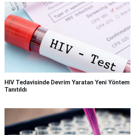
HIV Tedavisinde Devrim Yaratan Yeni Yöntem
Tanıtıldı