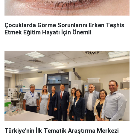
Çocuklarda Görme Sorunlarını Erken Teşhis
Etmek Eğitim Hayatı İçin Önemli
Türkiye'nin İlk Tematik Araştırma Merkezi