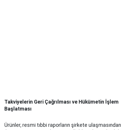
Takviyelerin Geri Çağrılması ve Hükümetin İşlem
Başlatması
Ürünler, resmi tıbbi raporların şirkete ulaşmasından