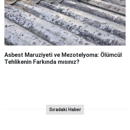
Asbest Maruziyeti ve Mezotelyoma: Ölümcül
Tehlikenin Farkında mısınız?