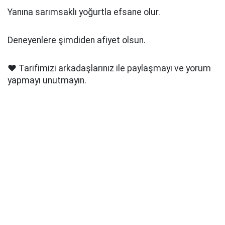
Yanına sarımsaklı yoğurtla efsane olur.
Deneyenlere şimdiden afiyet olsun.
❤️ Tarifimizi arkadaşlarınız ile paylaşmayı ve yorum
yapmayı unutmayın.