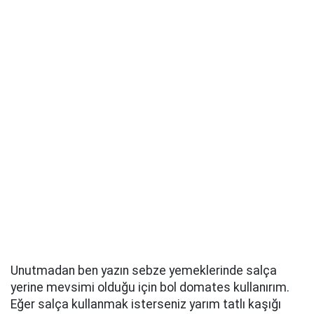
Unutmadan ben yazın sebze yemeklerinde salça
yerine mevsimi olduğu için bol domates kullanırım.
Eğer salça kullanmak isterseniz yarım tatlı kaşığı