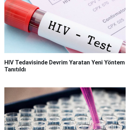
HIV Tedavisinde Devrim Yaratan Yeni Yöntem
Tanıtıldı