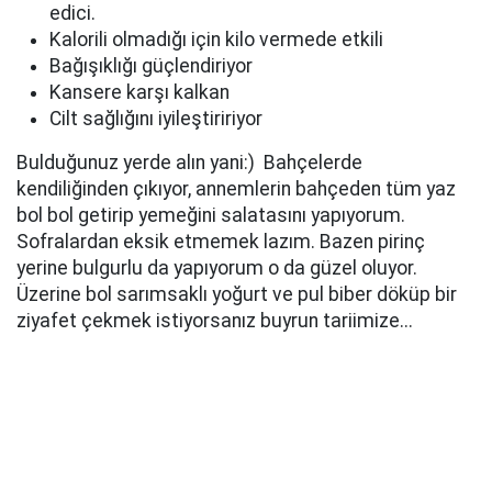
edici.
Kalorili olmadığı için kilo vermede etkili
Bağışıklığı güçlendiriyor
Kansere karşı kalkan
Cilt sağlığını iyileştiririyor
Bulduğunuz yerde alın yani:) Bahçelerde
kendiliğinden çıkıyor, annemlerin bahçeden tüm yaz
bol bol getirip yemeğini salatasını yapıyorum.
Sofralardan eksik etmemek lazım. Bazen pirinç
yerine bulgurlu da yapıyorum o da güzel oluyor.
Üzerine bol sarımsaklı yoğurt ve pul biber döküp bir
ziyafet çekmek istiyorsanız buyrun tariimize...