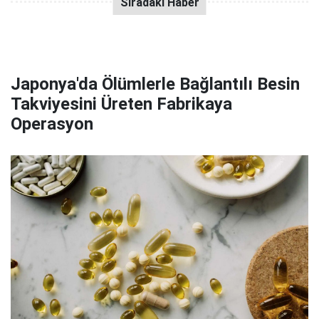
Japonya'da Ölümlerle Bağlantılı Besin
Takviyesini Üreten Fabrikaya
Operasyon