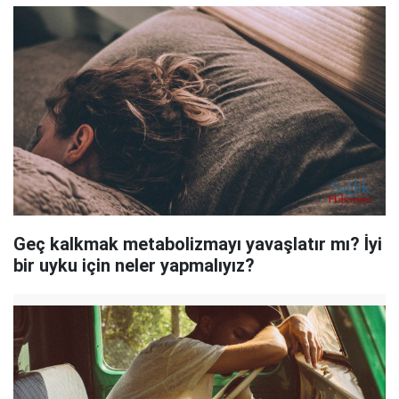
Geç kalkmak metabolizmayı yavaşlatır mı? İyi
bir uyku için neler yapmalıyız?