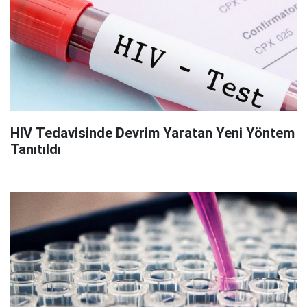
HIV Tedavisinde Devrim Yaratan Yeni Yöntem
Tanıtıldı