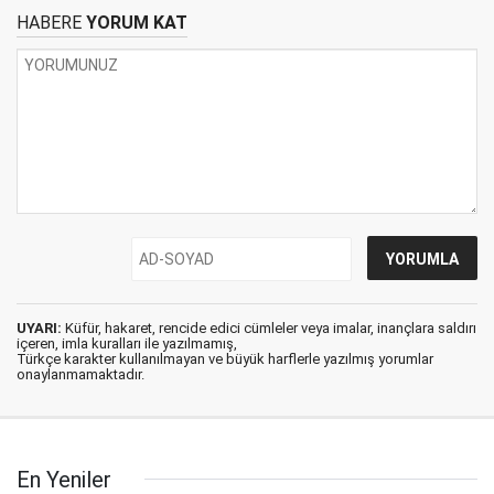
HABERE
YORUM KAT
UYARI:
Küfür, hakaret, rencide edici cümleler veya imalar, inançlara saldırı
içeren, imla kuralları ile yazılmamış,
Türkçe karakter kullanılmayan ve büyük harflerle yazılmış yorumlar
onaylanmamaktadır.
En Yeniler