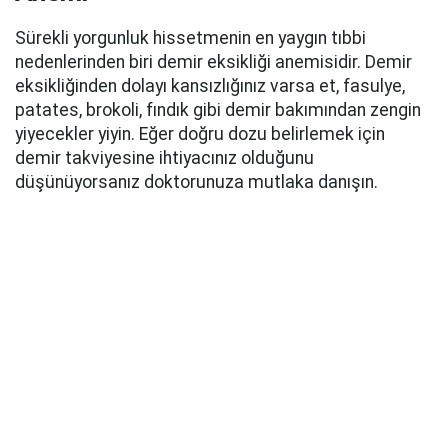
Sürekli yorgunluk hissetmenin en yaygın tıbbi
nedenlerinden biri demir eksikliği anemisidir.
Demir
eksikliğinden dolayı kansızlığınız varsa
et, fasulye,
patates, brokoli, fındık gibi
demir bakımından zengin
yiyecekler yiyin. Eğer doğru dozu belirlemek için
demir takviyesine ihtiyacınız olduğunu
düşünüyorsanız doktorunuza mutlaka danışın.