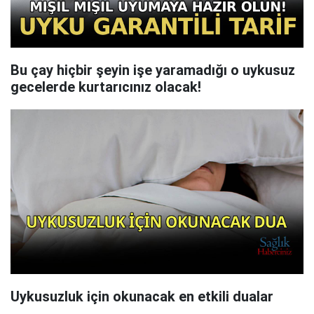
Bu çay hiçbir şeyin işe yaramadığı o uykusuz
gecelerde kurtarıcınız olacak!
Uykusuzluk için okunacak en etkili dualar