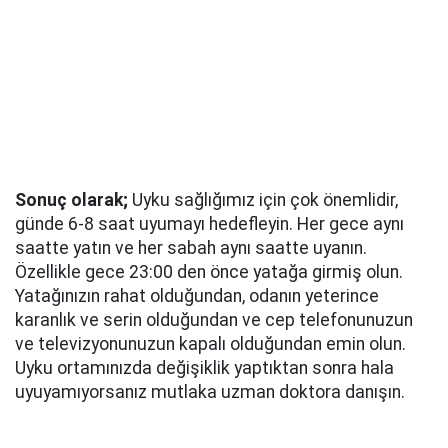
Sonuç olarak;
Uyku sağlığımız için çok önemlidir,
günde 6-8
saat uyumayı hedefleyin.
Her gece aynı
saatte yatın ve her sabah aynı saatte uyanın.
Özellikle gece 23:00 den önce yatağa girmiş olun.
Yatağınızın rahat olduğundan, odanın yeterince
karanlık ve serin olduğundan ve cep telefonunuzun
ve televizyonunuzun kapalı olduğundan emin olun.
Uyku ortamınızda değişiklik yaptıktan sonra hala
uyuyamıyorsanız mutlaka uzman doktora
danışın.