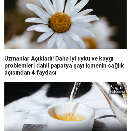
Uzmanlar Açıkladı! Daha iyi uyku ve kaygı
problemleri dahil papatya çayı içmenin sağlık
açısından 4 faydası