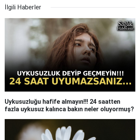
İlgili Haberler
Uykusuzluğu hafife almayın!!! 24 saatten
fazla uykusuz kalınca bakın neler oluyormuş?