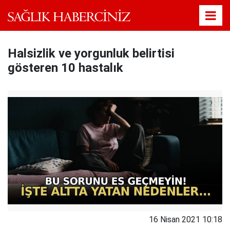
Halsizlik ve yorgunluk belirtisi
gösteren 10 hastalık
16 Nisan 2021 10:18