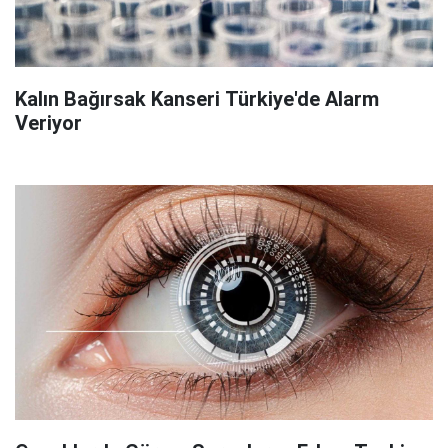
Kalın Bağırsak Kanseri Türkiye'de Alarm
Veriyor