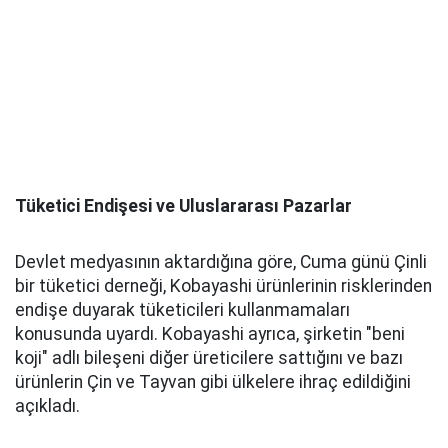
Tüketici Endişesi ve Uluslararası Pazarlar
Devlet medyasının aktardığına göre, Cuma günü Çinli
bir tüketici derneği, Kobayashi ürünlerinin risklerinden
endişe duyarak tüketicileri kullanmamaları
konusunda uyardı. Kobayashi ayrıca, şirketin "beni
koji" adlı bileşeni diğer üreticilere sattığını ve bazı
ürünlerin Çin ve Tayvan gibi ülkelere ihraç edildiğini
açıkladı.