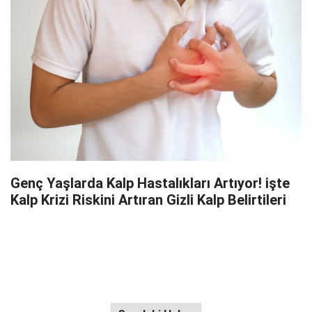
Genç Yaşlarda Kalp Hastalıkları Artıyor! işte
Kalp Krizi Riskini Artıran Gizli Kalp Belirtileri