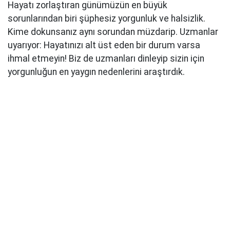
Hayatı zorlaştıran günümüzün en büyük
sorunlarından biri şüphesiz yorgunluk ve halsizlik.
Kime dokunsanız aynı sorundan müzdarip. Uzmanlar
uyarıyor: Hayatınızı alt üst eden bir durum varsa
ihmal etmeyin! Biz de uzmanları dinleyip sizin için
yorgunluğun en yaygın nedenlerini araştırdık.