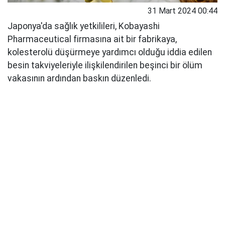
31 Mart 2024 00:44
Japonya'da sağlık yetkilileri, Kobayashi
Pharmaceutical firmasına ait bir fabrikaya,
kolesterolü düşürmeye yardımcı olduğu iddia edilen
besin takviyeleriyle ilişkilendirilen beşinci bir ölüm
vakasının ardından baskın düzenledi.