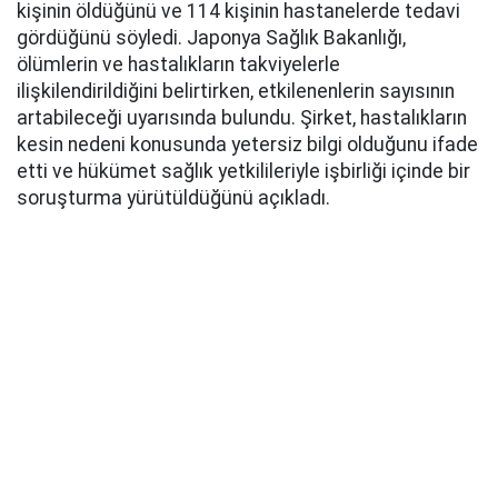
kişinin öldüğünü ve 114 kişinin hastanelerde tedavi
gördüğünü söyledi. Japonya Sağlık Bakanlığı,
ölümlerin ve hastalıkların takviyelerle
ilişkilendirildiğini belirtirken, etkilenenlerin sayısının
artabileceği uyarısında bulundu. Şirket, hastalıkların
kesin nedeni konusunda yetersiz bilgi olduğunu ifade
etti ve hükümet sağlık yetkilileriyle işbirliği içinde bir
soruşturma yürütüldüğünü açıkladı.