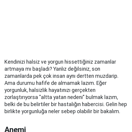
Kendinizi halsiz ve yorgun hissettiğiniz zamanlar
artmaya mı başladı? Yanlız değilsiniz, son
zamanlarda pek çok insan aynı dertten muzdarip.
Ama durumu hafife de almamak lazım. Eğer
yorgunluk, halsizlik hayatınızı gerçekten
zorlaştırıyorsa "altta yatan nedeni" bulmak lazım,
belki de bu belirtiler bir hastalığın habercisi. Gelin hep
birlikte yorgunluğa neler sebep olabilir bir bakalım.
Anemi