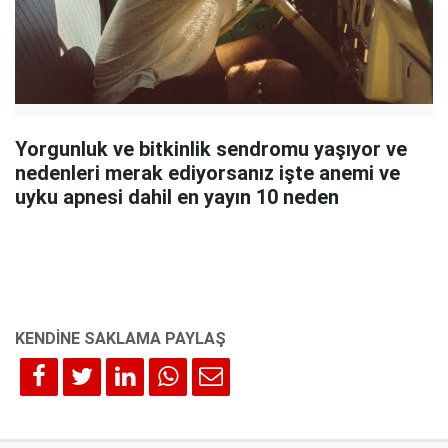
Yorgunluk ve bitkinlik sendromu yaşıyor ve
nedenleri merak ediyorsanız işte anemi ve
uyku apnesi dahil en yayın 10 neden