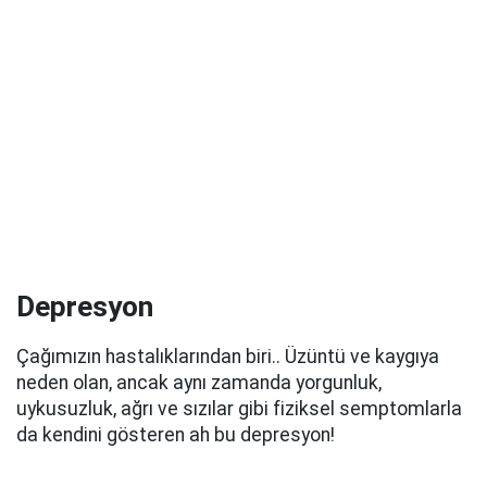
Depresyon
Çağımızın hastalıklarından biri.. Üzüntü ve kaygıya
neden olan, ancak aynı zamanda yorgunluk,
uykusuzluk,
ağrı ve sızılar
gibi fiziksel semptomlarla
da kendini gösteren ah bu depresyon!