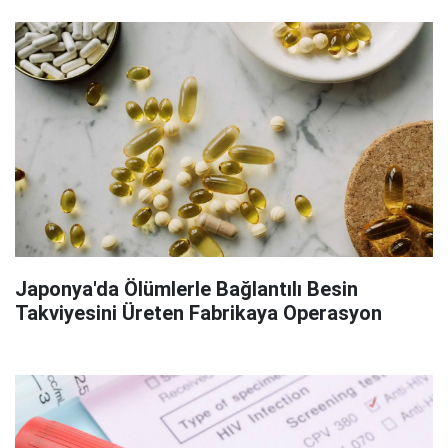
Japonya'da Ölümlerle Bağlantılı Besin
Takviyesini Üreten Fabrikaya Operasyon