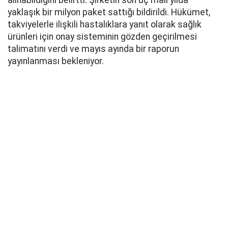
yaklaşık bir milyon paket sattığı bildirildi. Hükümet,
takviyelerle ilişkili hastalıklara yanıt olarak sağlık
ürünleri için onay sisteminin gözden geçirilmesi
talimatını verdi ve mayıs ayında bir raporun
yayınlanması bekleniyor.