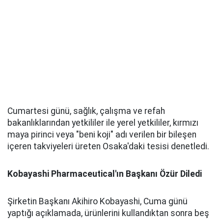
Cumartesi günü, sağlık, çalışma ve refah
bakanlıklarından yetkililer ile yerel yetkililer, kırmızı
maya pirinci veya "beni koji" adı verilen bir bileşen
içeren takviyeleri üreten Osaka'daki tesisi denetledi.
Kobayashi Pharmaceutical'ın Başkanı Özür Diledi
Şirketin Başkanı Akihiro Kobayashi, Cuma günü
yaptığı açıklamada, ürünlerini kullandıktan sonra beş