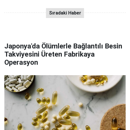
Japonya'da Ölümlerle Bağlantılı Besin
Takviyesini Üreten Fabrikaya
Operasyon