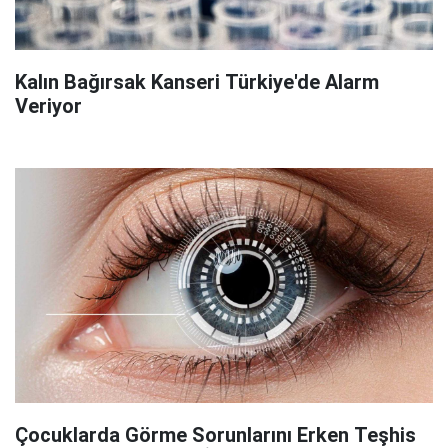
Kalın Bağırsak Kanseri Türkiye'de Alarm
Veriyor
Çocuklarda Görme Sorunlarını Erken Teşhis