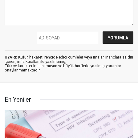
UYARI:
Küfür, hakaret, rencide edici cümleler veya imalar, inançlara saldırı
içeren, imla kuralları ile yazılmamış,
Türkçe karakter kullanılmayan ve büyük harflerle yazılmış yorumlar
onaylanmamaktadır.
En Yeniler