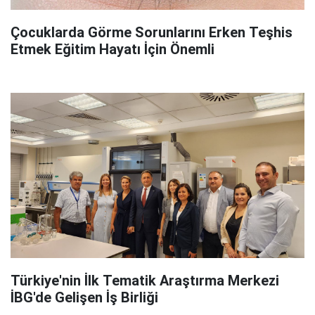
Çocuklarda Görme Sorunlarını Erken Teşhis
Etmek Eğitim Hayatı İçin Önemli
Türkiye'nin İlk Tematik Araştırma Merkezi
İBG'de Gelişen İş Birliği