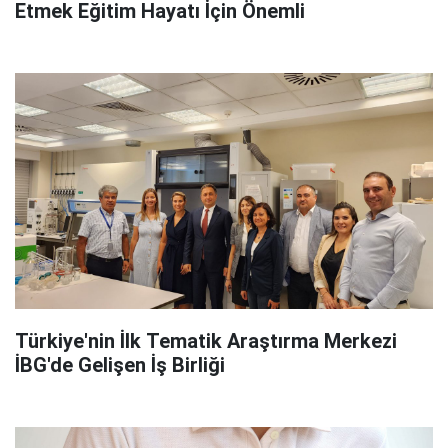
Etmek Eğitim Hayatı İçin Önemli
Türkiye'nin İlk Tematik Araştırma Merkezi
İBG'de Gelişen İş Birliği