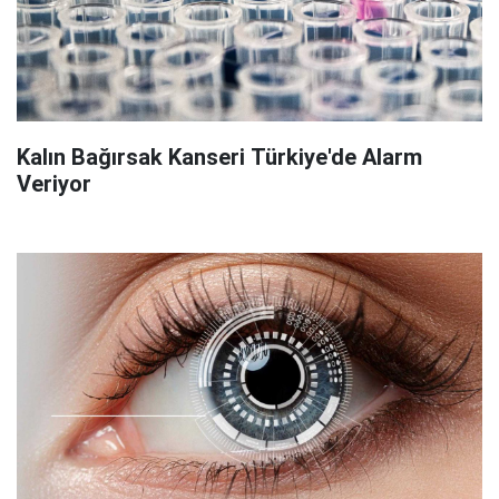
Kalın Bağırsak Kanseri Türkiye'de Alarm
Veriyor