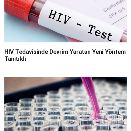
HIV Tedavisinde Devrim Yaratan Yeni Yöntem
Tanıtıldı