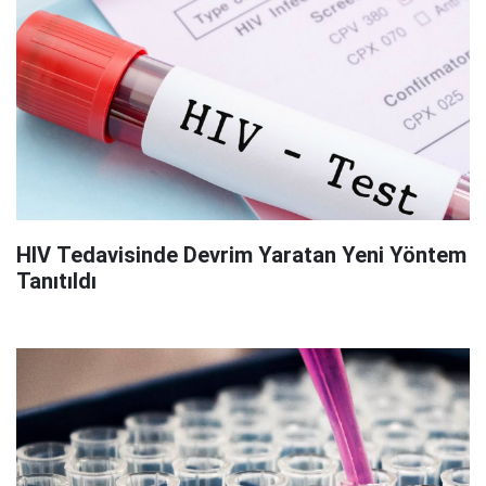
HIV Tedavisinde Devrim Yaratan Yeni Yöntem
Tanıtıldı