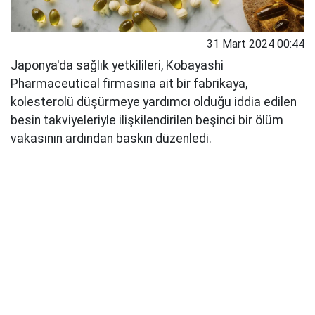
31 Mart 2024 00:44
Japonya'da sağlık yetkilileri, Kobayashi
Pharmaceutical firmasına ait bir fabrikaya,
kolesterolü düşürmeye yardımcı olduğu iddia edilen
besin takviyeleriyle ilişkilendirilen beşinci bir ölüm
vakasının ardından baskın düzenledi.