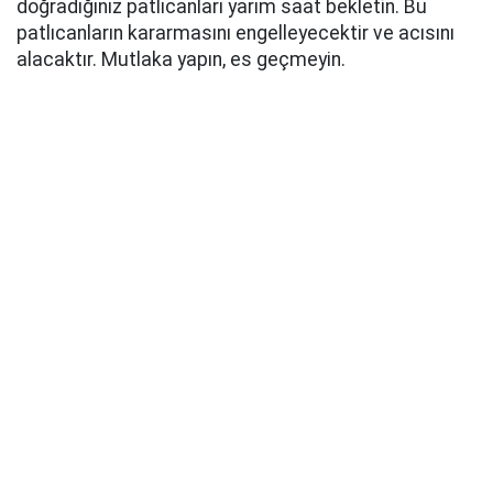
doğradığınız patlıcanları yarım saat bekletin. Bu
patlıcanların kararmasını engelleyecektir ve acısını
alacaktır. Mutlaka yapın, es geçmeyin.