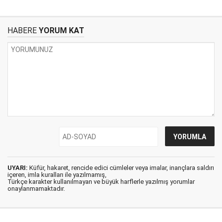
HABERE
YORUM KAT
UYARI:
Küfür, hakaret, rencide edici cümleler veya imalar, inançlara saldırı
içeren, imla kuralları ile yazılmamış,
Türkçe karakter kullanılmayan ve büyük harflerle yazılmış yorumlar
onaylanmamaktadır.