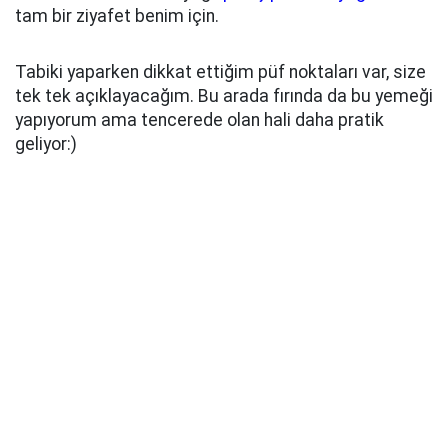
tam bir ziyafet benim için.
Tabiki yaparken dikkat ettiğim püf noktaları var, size
tek tek açıklayacağım. Bu arada fırında da bu yemeği
yapıyorum ama tencerede olan hali daha pratik
geliyor:)