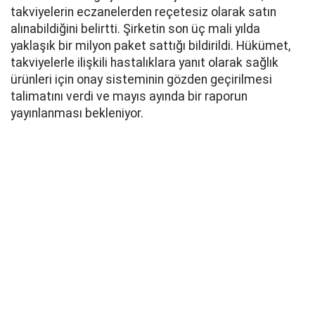
takviyelerin eczanelerden reçetesiz olarak satın
alınabildiğini belirtti. Şirketin son üç mali yılda
yaklaşık bir milyon paket sattığı bildirildi. Hükümet,
takviyelerle ilişkili hastalıklara yanıt olarak sağlık
ürünleri için onay sisteminin gözden geçirilmesi
talimatını verdi ve mayıs ayında bir raporun
yayınlanması bekleniyor.