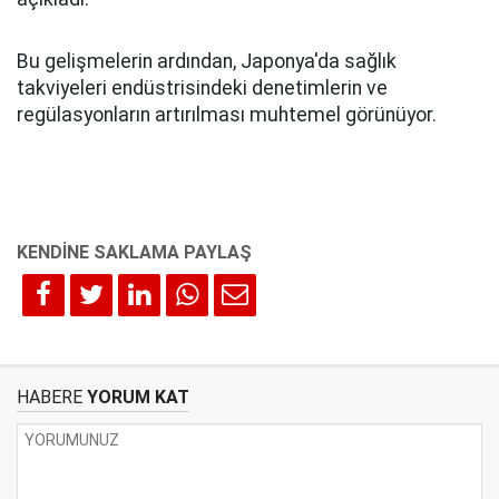
Bu gelişmelerin ardından, Japonya'da sağlık
takviyeleri endüstrisindeki denetimlerin ve
regülasyonların artırılması muhtemel görünüyor.
HABERE
YORUM KAT