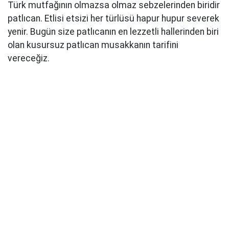
Türk mutfağının olmazsa olmaz sebzelerinden biridir
patlıcan. Etlisi etsizi her türlüsü hapur hupur severek
yenir. Bugün size patlıcanın en lezzetli hallerinden biri
olan kusursuz patlıcan musakkanın tarifini
vereceğiz.