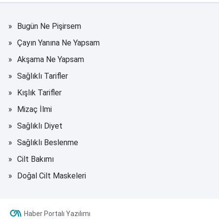
Bugün Ne Pişirsem
Çayın Yanına Ne Yapsam
Akşama Ne Yapsam
Sağlıklı Tarifler
Kışlık Tarifler
Mizaç İlmi
Sağlıklı Diyet
Sağlıklı Beslenme
Cilt Bakımı
Doğal Cilt Maskeleri
Haber Portalı Yazılımı