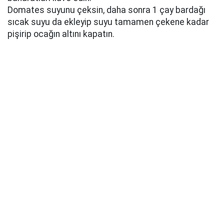
Domates suyunu çeksin, daha sonra 1 çay bardağı
sıcak suyu da ekleyip suyu tamamen çekene kadar
pişirip ocağın altını kapatın.