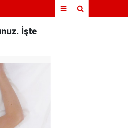
nuz. İşte