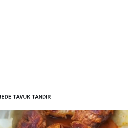
REDE TAVUK TANDIR