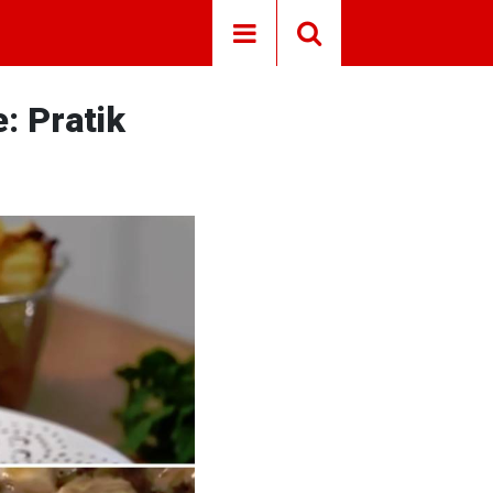
: Pratik