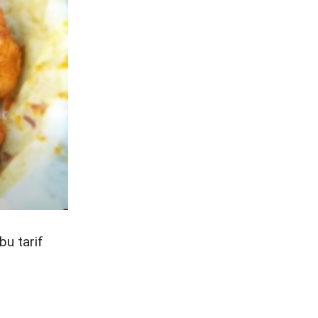
bu tarif