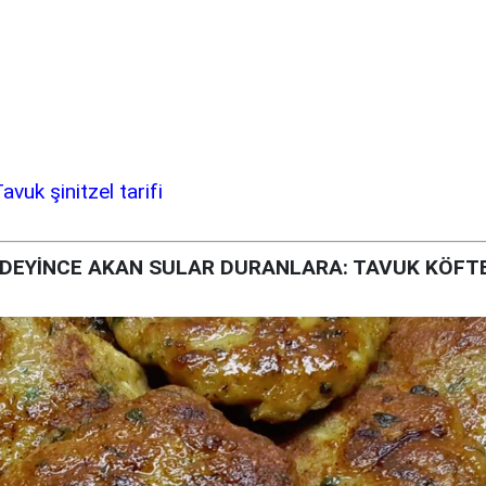
avuk şinitzel tarifi
 DEYİNCE AKAN SULAR DURANLARA: TAVUK KÖFTE