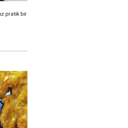
 pratik bir