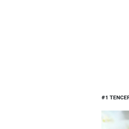
#1 TENCE