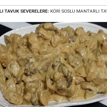
LI TAVUK SEVERELERE:
KÖRİ SOSLU MANTARLI TA