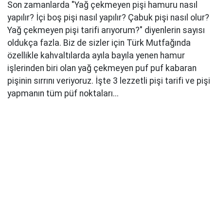
Son zamanlarda "Yağ çekmeyen pişi hamuru nasıl
yapılır? İçi boş pişi nasıl yapılır? Çabuk pişi nasıl olur?
Yağ çekmeyen pişi tarifi arıyorum?" diyenlerin sayısı
oldukça fazla. Biz de sizler için Türk Mutfağında
özellikle kahvaltılarda ayıla bayıla yenen hamur
işlerinden biri olan yağ çekmeyen puf puf kabaran
pişinin sırrını veriyoruz. İşte 3 lezzetli pişi tarifi ve pişi
yapmanın tüm püf noktaları...