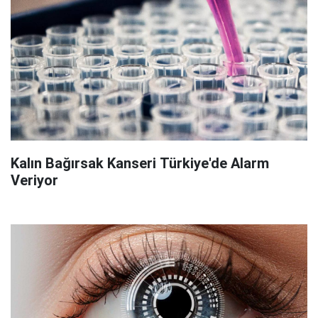
Kalın Bağırsak Kanseri Türkiye'de Alarm
Veriyor