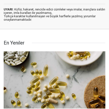
UYARI:
Küfür, hakaret, rencide edici cümleler veya imalar, inançlara saldırı
içeren, imla kuralları ile yazılmamış,
Türkçe karakter kullanılmayan ve büyük harflerle yazılmış yorumlar
onaylanmamaktadır.
En Yeniler