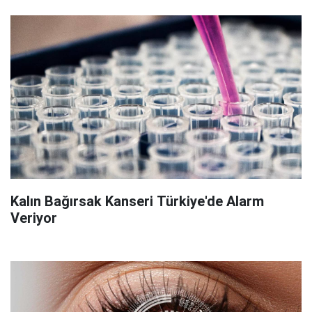
Kalın Bağırsak Kanseri Türkiye'de Alarm
Veriyor