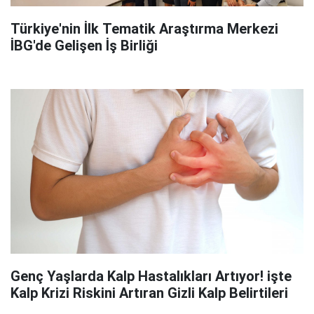
Türkiye'nin İlk Tematik Araştırma Merkezi
İBG'de Gelişen İş Birliği
Genç Yaşlarda Kalp Hastalıkları Artıyor! işte
Kalp Krizi Riskini Artıran Gizli Kalp Belirtileri