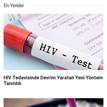
En Yeniler
HIV Tedavisinde Devrim Yaratan Yeni Yöntem
Tanıtıldı