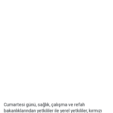
Cumartesi günü, sağlık, çalışma ve refah
bakanlıklarından yetkililer ile yerel yetkililer, kırmızı