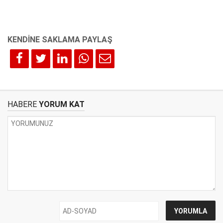
HABERE
YORUM KAT