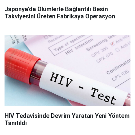
Japonya'da Ölümlerle Bağlantılı Besin
Takviyesini Üreten Fabrikaya Operasyon
HIV Tedavisinde Devrim Yaratan Yeni Yöntem
Tanıtıldı