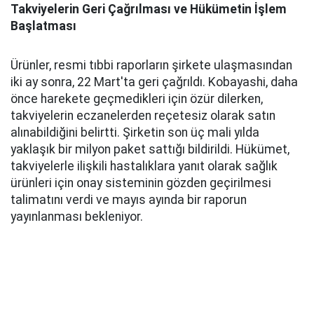
Takviyelerin Geri Çağrılması ve Hükümetin İşlem
Başlatması
Ürünler, resmi tıbbi raporların şirkete ulaşmasından
iki ay sonra, 22 Mart'ta geri çağrıldı. Kobayashi, daha
önce harekete geçmedikleri için özür dilerken,
takviyelerin eczanelerden reçetesiz olarak satın
alınabildiğini belirtti. Şirketin son üç mali yılda
yaklaşık bir milyon paket sattığı bildirildi. Hükümet,
takviyelerle ilişkili hastalıklara yanıt olarak sağlık
ürünleri için onay sisteminin gözden geçirilmesi
talimatını verdi ve mayıs ayında bir raporun
yayınlanması bekleniyor.