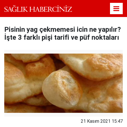
Pisinin yag çekmemesi icin ne yapılır?
İşte 3 farklı pişi tarifi ve püf noktaları
21 Kasım 2021 15:47