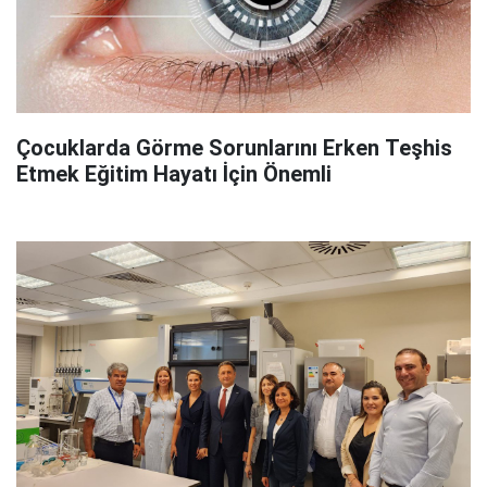
Çocuklarda Görme Sorunlarını Erken Teşhis
Etmek Eğitim Hayatı İçin Önemli