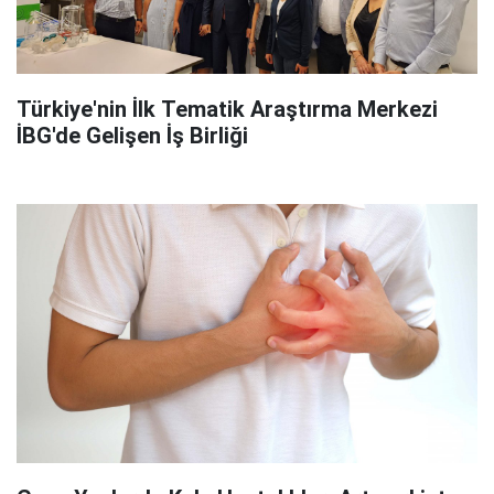
Türkiye'nin İlk Tematik Araştırma Merkezi
İBG'de Gelişen İş Birliği