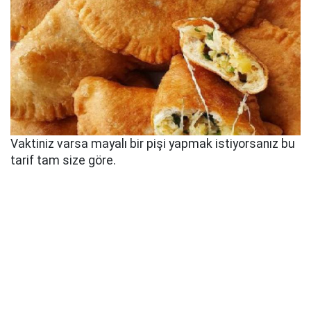
Vaktiniz varsa mayalı bir pişi yapmak istiyorsanız bu
tarif tam size göre.