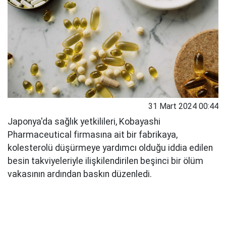
31 Mart 2024 00:44
Japonya'da sağlık yetkilileri, Kobayashi
Pharmaceutical firmasına ait bir fabrikaya,
kolesterolü düşürmeye yardımcı olduğu iddia edilen
besin takviyeleriyle ilişkilendirilen beşinci bir ölüm
vakasının ardından baskın düzenledi.