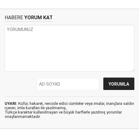
HABERE
YORUM KAT
UYARI:
Küfür, hakaret, rencide edici cümleler veya imalar, inançlara saldırı
içeren, imla kuralları ile yazılmamış,
Türkçe karakter kullanılmayan ve büyük harflerle yazılmış yorumlar
onaylanmamaktadır.