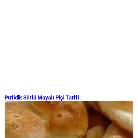
Pufidik Sütlü Mayalı Pişi Tarifi