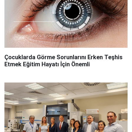
Çocuklarda Görme Sorunlarını Erken Teşhis
Etmek Eğitim Hayatı İçin Önemli