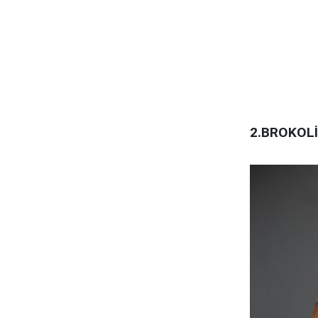
2.BROKOLİ