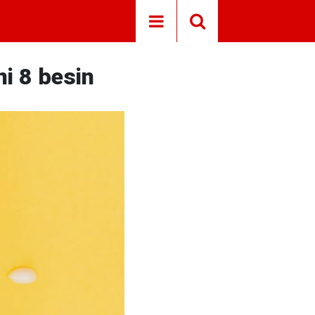
ni 8 besin