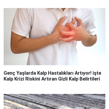
Genç Yaşlarda Kalp Hastalıkları Artıyor! işte
Kalp Krizi Riskini Artıran Gizli Kalp Belirtileri