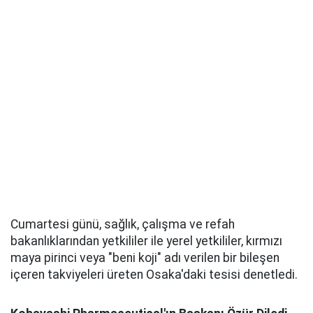
Cumartesi günü, sağlık, çalışma ve refah
bakanlıklarından yetkililer ile yerel yetkililer, kırmızı
maya pirinci veya "beni koji" adı verilen bir bileşen
içeren takviyeleri üreten Osaka'daki tesisi denetledi.