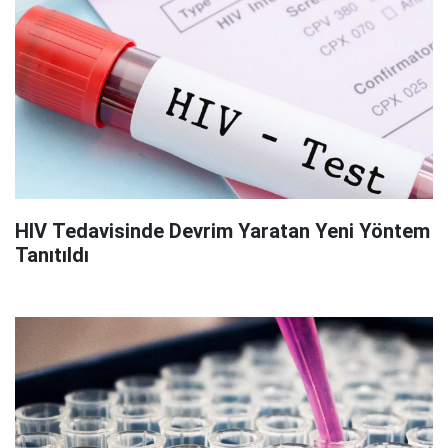
HIV Tedavisinde Devrim Yaratan Yeni Yöntem
Tanıtıldı