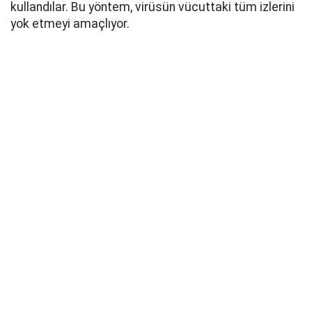
kullandılar. Bu yöntem, virüsün vücuttaki tüm izlerini
yok etmeyi amaçlıyor.