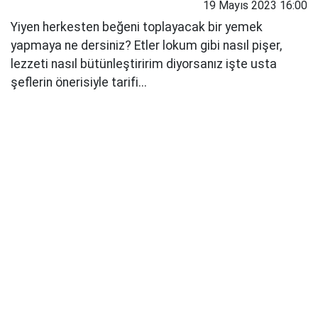
19 Mayıs 2023 16:00
Yiyen herkesten beğeni toplayacak bir yemek
yapmaya ne dersiniz? Etler lokum gibi nasıl pişer,
lezzeti nasıl bütünleştiririm diyorsanız işte usta
şeflerin önerisiyle tarifi...