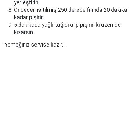
yerleştirin.
Önceden ısıtılmış 250 derece fırında 20 dakika
kadar pişirin.
5 dakikada yağlı kağıdı alıp pişirin ki üzeri de
kızarsın.
Yemeğiniz servise hazır...