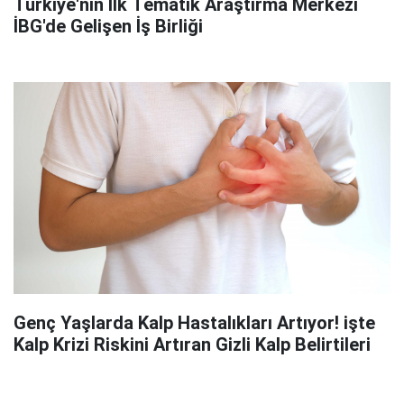
Türkiye'nin İlk Tematik Araştırma Merkezi
İBG'de Gelişen İş Birliği
Genç Yaşlarda Kalp Hastalıkları Artıyor! işte
Kalp Krizi Riskini Artıran Gizli Kalp Belirtileri