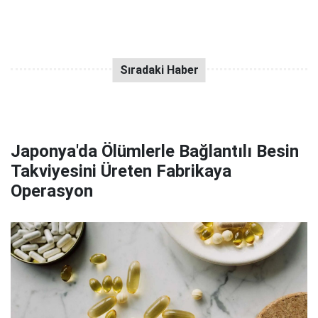
Japonya'da Ölümlerle Bağlantılı Besin
Takviyesini Üreten Fabrikaya
Operasyon