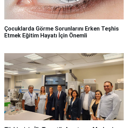
Çocuklarda Görme Sorunlarını Erken Teşhis
Etmek Eğitim Hayatı İçin Önemli