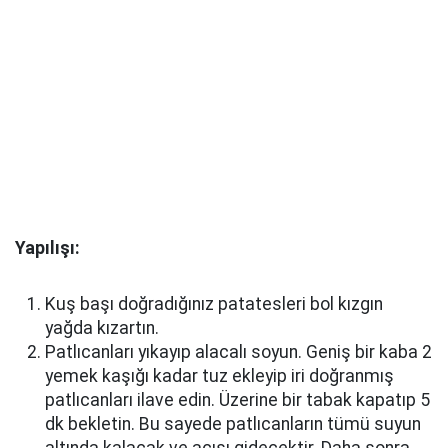
Yapılışı:
Kuş başı doğradığınız patatesleri bol kızgın
yağda kızartın.
Patlıcanları yıkayıp alacalı soyun. Geniş bir kaba 2
yemek kaşığı kadar tuz ekleyip iri doğranmış
patlıcanları ilave edin. Üzerine bir tabak kapatıp 5
dk bekletin. Bu sayede patlıcanların tümü suyun