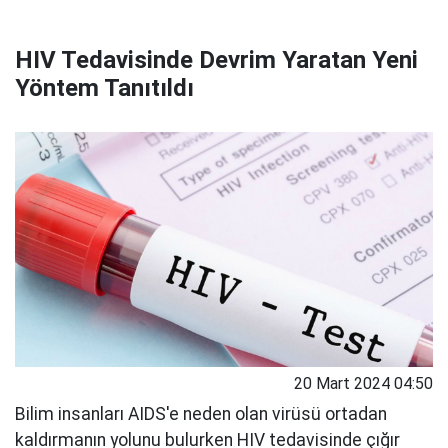
HIV Tedavisinde Devrim Yaratan Yeni
Yöntem Tanıtıldı
20 Mart 2024 04:50
Bilim insanları AIDS'e neden olan virüsü ortadan
kaldırmanın yolunu bulurken HIV tedavisinde çığır