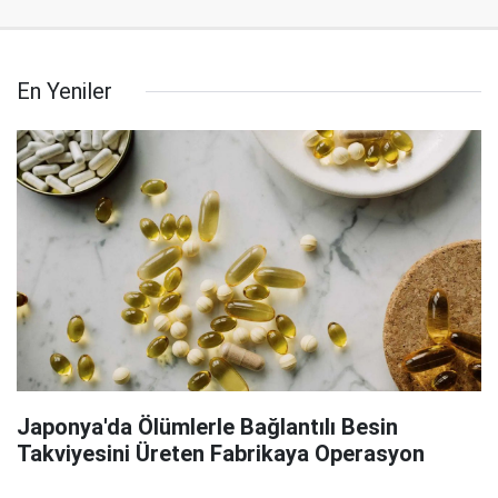
En Yeniler
Japonya'da Ölümlerle Bağlantılı Besin
Takviyesini Üreten Fabrikaya Operasyon