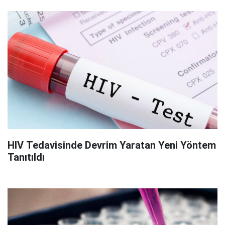
HIV Tedavisinde Devrim Yaratan Yeni Yöntem
Tanıtıldı