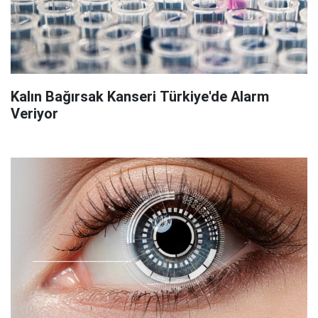
Kalın Bağırsak Kanseri Türkiye'de Alarm
Veriyor