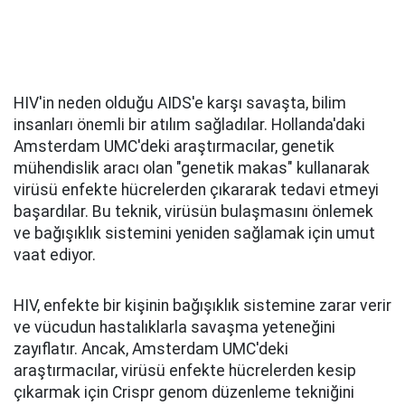
HIV'in neden olduğu AIDS'e karşı savaşta, bilim
insanları önemli bir atılım sağladılar. Hollanda'daki
Amsterdam UMC'deki araştırmacılar, genetik
mühendislik aracı olan "genetik makas" kullanarak
virüsü enfekte hücrelerden çıkararak tedavi etmeyi
başardılar. Bu teknik, virüsün bulaşmasını önlemek
ve bağışıklık sistemini yeniden sağlamak için umut
vaat ediyor.
HIV, enfekte bir kişinin bağışıklık sistemine zarar verir
ve vücudun hastalıklarla savaşma yeteneğini
zayıflatır. Ancak, Amsterdam UMC'deki
araştırmacılar, virüsü enfekte hücrelerden kesip
çıkarmak için Crispr genom düzenleme tekniğini