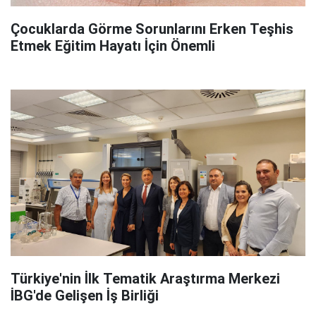
Çocuklarda Görme Sorunlarını Erken Teşhis
Etmek Eğitim Hayatı İçin Önemli
Türkiye'nin İlk Tematik Araştırma Merkezi
İBG'de Gelişen İş Birliği