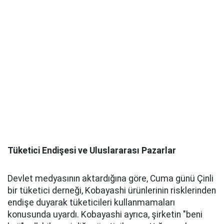
Tüketici Endişesi ve Uluslararası Pazarlar
Devlet medyasının aktardığına göre, Cuma günü Çinli
bir tüketici derneği, Kobayashi ürünlerinin risklerinden
endişe duyarak tüketicileri kullanmamaları
konusunda uyardı. Kobayashi ayrıca, şirketin "beni