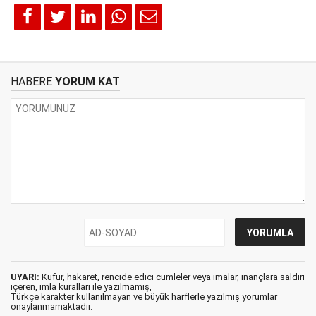
HABERE
YORUM KAT
UYARI:
Küfür, hakaret, rencide edici cümleler veya imalar, inançlara saldırı
içeren, imla kuralları ile yazılmamış,
Türkçe karakter kullanılmayan ve büyük harflerle yazılmış yorumlar
onaylanmamaktadır.