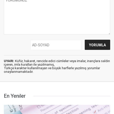
UYARI:
Küfür, hakaret, rencide edici cümleler veya imalar, inançlara saldırı
içeren, imla kuralları ile yazılmamış,
Türkçe karakter kullanılmayan ve büyük harflerle yazılmış yorumlar
onaylanmamaktadır.
En Yeniler