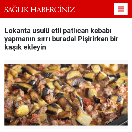
Lokanta usulü etli patlıcan kebabı
yapmanın sırrı burada! Pişirirken bir
kaşık ekleyin