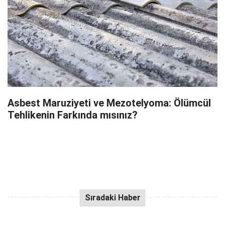
Asbest Maruziyeti ve Mezotelyoma: Ölümcül
Tehlikenin Farkında mısınız?