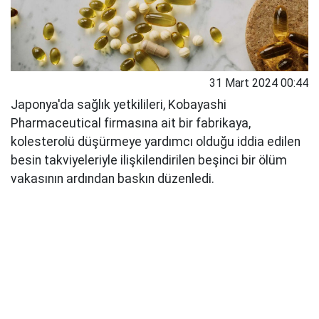
31 Mart 2024 00:44
Japonya'da sağlık yetkilileri, Kobayashi
Pharmaceutical firmasına ait bir fabrikaya,
kolesterolü düşürmeye yardımcı olduğu iddia edilen
besin takviyeleriyle ilişkilendirilen beşinci bir ölüm
vakasının ardından baskın düzenledi.