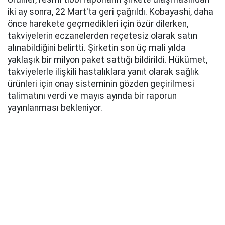
iki ay sonra, 22 Mart'ta geri çağrıldı. Kobayashi, daha
önce harekete geçmedikleri için özür dilerken,
takviyelerin eczanelerden reçetesiz olarak satın
alınabildiğini belirtti. Şirketin son üç mali yılda
yaklaşık bir milyon paket sattığı bildirildi. Hükümet,
takviyelerle ilişkili hastalıklara yanıt olarak sağlık
ürünleri için onay sisteminin gözden geçirilmesi
talimatını verdi ve mayıs ayında bir raporun
yayınlanması bekleniyor.