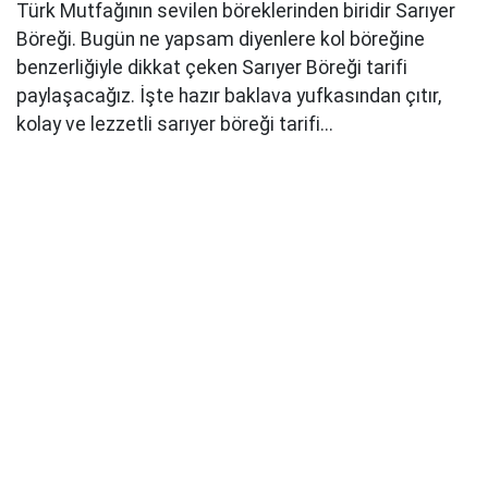
Türk Mutfağının sevilen böreklerinden biridir Sarıyer
Böreği. Bugün ne yapsam diyenlere kol böreğine
benzerliğiyle dikkat çeken Sarıyer Böreği tarifi
paylaşacağız. İşte hazır baklava yufkasından çıtır,
kolay ve lezzetli sarıyer böreği tarifi...