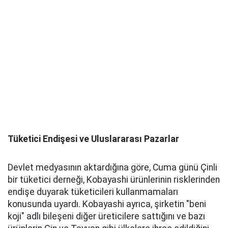
Tüketici Endişesi ve Uluslararası Pazarlar
Devlet medyasının aktardığına göre, Cuma günü Çinli
bir tüketici derneği, Kobayashi ürünlerinin risklerinden
endişe duyarak tüketicileri kullanmamaları
konusunda uyardı. Kobayashi ayrıca, şirketin "beni
koji" adlı bileşeni diğer üreticilere sattığını ve bazı