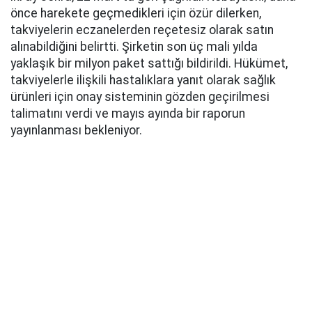
önce harekete geçmedikleri için özür dilerken,
takviyelerin eczanelerden reçetesiz olarak satın
alınabildiğini belirtti. Şirketin son üç mali yılda
yaklaşık bir milyon paket sattığı bildirildi. Hükümet,
takviyelerle ilişkili hastalıklara yanıt olarak sağlık
ürünleri için onay sisteminin gözden geçirilmesi
talimatını verdi ve mayıs ayında bir raporun
yayınlanması bekleniyor.