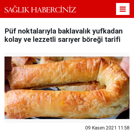
Püf noktalarıyla baklavalık yufkadan
kolay ve lezzetli sarıyer böreği tarifi
09 Kasım 2021 11:58