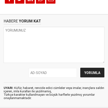
HABERE
YORUM KAT
UYARI:
Küfür, hakaret, rencide edici cümleler veya imalar, inançlara saldırı
içeren, imla kuralları ile yazılmamış,
Türkçe karakter kullanılmayan ve büyük harflerle yazılmış yorumlar
onaylanmamaktadır.