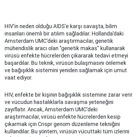
HIV'in neden olduğu AIDS'e karşı savaşta, bilim
insanları önemli bir atılım sağladılar. Hollanda'daki
Amsterdam UMC'deki araştırmacılar, genetik
mühendislik aracı olan "genetik makas" kullanarak
virüsü enfekte hücrelerden çıkararak tedavi etmeyi
başardılar. Bu teknik, virüsün bulaşmasını önlemek
ve bağışıklık sistemini yeniden sağlamak için umut
vaat ediyor.
HIV, enfekte bir kişinin bağışıklık sistemine zarar verir
ve vücudun hastalıklarla savaşma yeteneğini
zayıflatır. Ancak, Amsterdam UMC'deki
araştırmacılar, virüsü enfekte hücrelerden kesip
çıkarmak için Crispr genom düzenleme tekniğini
kullandılar. Bu yöntem, virüsün vücuttaki tüm izlerini