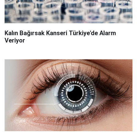
Kalın Bağırsak Kanseri Türkiye'de Alarm
Veriyor