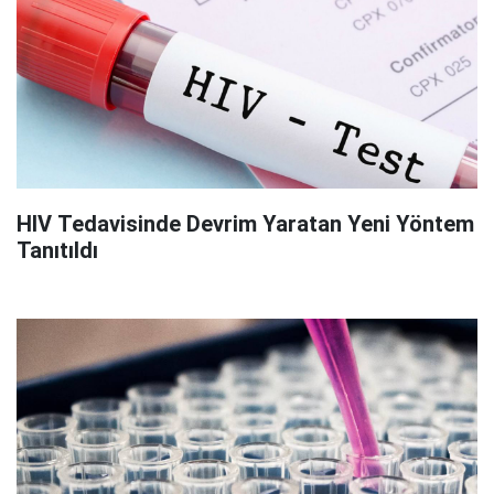
HIV Tedavisinde Devrim Yaratan Yeni Yöntem
Tanıtıldı