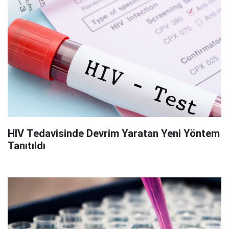
HIV Tedavisinde Devrim Yaratan Yeni Yöntem
Tanıtıldı