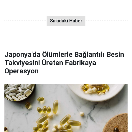
Japonya'da Ölümlerle Bağlantılı Besin
Takviyesini Üreten Fabrikaya
Operasyon