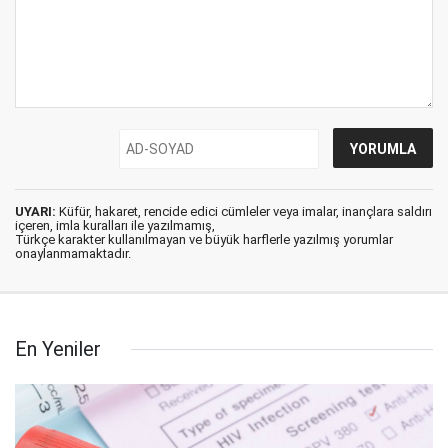
UYARI:
Küfür, hakaret, rencide edici cümleler veya imalar, inançlara saldırı
içeren, imla kuralları ile yazılmamış,
Türkçe karakter kullanılmayan ve büyük harflerle yazılmış yorumlar
onaylanmamaktadır.
En Yeniler