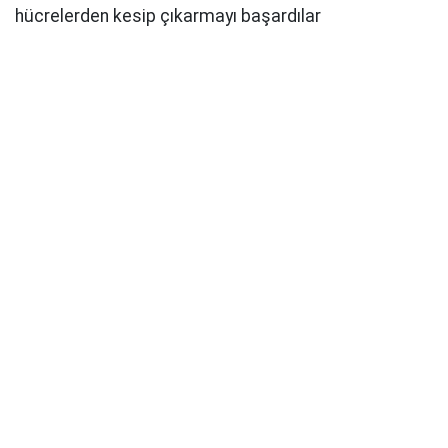
hücrelerden kesip çıkarmayı başardılar