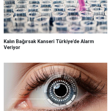
Kalın Bağırsak Kanseri Türkiye'de Alarm
Veriyor