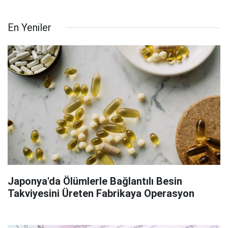
En Yeniler
Japonya'da Ölümlerle Bağlantılı Besin
Takviyesini Üreten Fabrikaya Operasyon