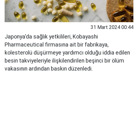
31 Mart 2024 00:44
Japonya'da sağlık yetkilileri, Kobayashi
Pharmaceutical firmasına ait bir fabrikaya,
kolesterolü düşürmeye yardımcı olduğu iddia edilen
besin takviyeleriyle ilişkilendirilen beşinci bir ölüm
vakasının ardından baskın düzenledi.