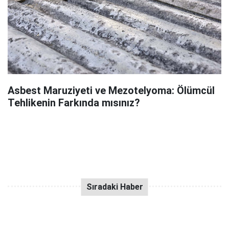
Asbest Maruziyeti ve Mezotelyoma: Ölümcül
Tehlikenin Farkında mısınız?