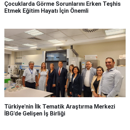
Çocuklarda Görme Sorunlarını Erken Teşhis
Etmek Eğitim Hayatı İçin Önemli
Türkiye'nin İlk Tematik Araştırma Merkezi
İBG'de Gelişen İş Birliği