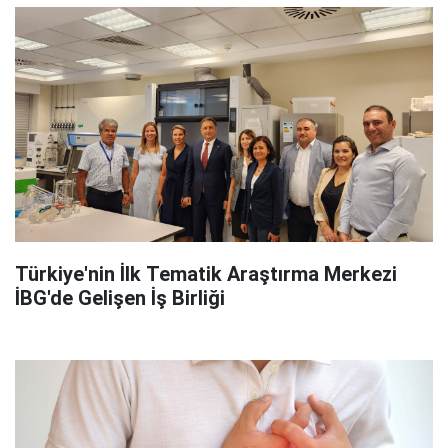
Türkiye'nin İlk Tematik Araştırma Merkezi
İBG'de Gelişen İş Birliği