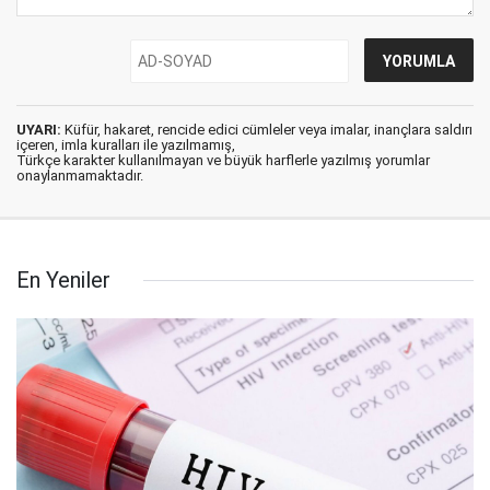
UYARI:
Küfür, hakaret, rencide edici cümleler veya imalar, inançlara saldırı
içeren, imla kuralları ile yazılmamış,
Türkçe karakter kullanılmayan ve büyük harflerle yazılmış yorumlar
onaylanmamaktadır.
En Yeniler