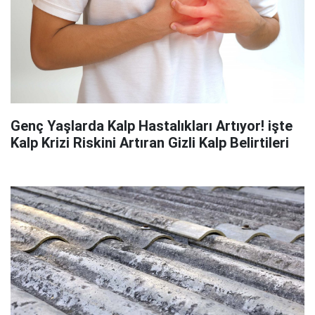
Genç Yaşlarda Kalp Hastalıkları Artıyor! işte
Kalp Krizi Riskini Artıran Gizli Kalp Belirtileri