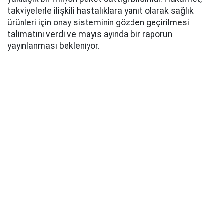
takviyelerle ilişkili hastalıklara yanıt olarak sağlık
ürünleri için onay sisteminin gözden geçirilmesi
talimatını verdi ve mayıs ayında bir raporun
yayınlanması bekleniyor.