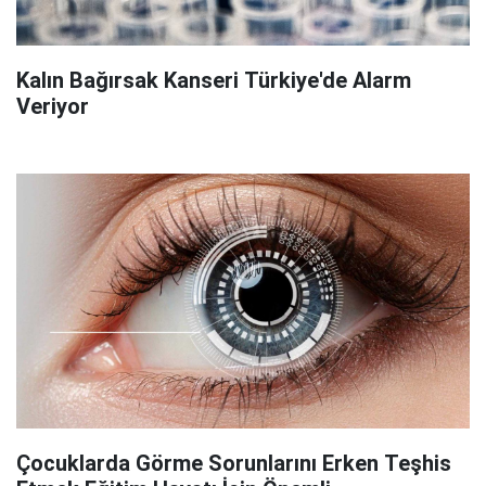
Kalın Bağırsak Kanseri Türkiye'de Alarm
Veriyor
Çocuklarda Görme Sorunlarını Erken Teşhis