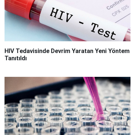
HIV Tedavisinde Devrim Yaratan Yeni Yöntem
Tanıtıldı