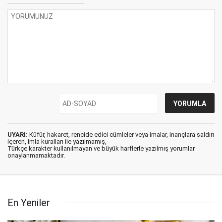
UYARI:
Küfür, hakaret, rencide edici cümleler veya imalar, inançlara saldırı
içeren, imla kuralları ile yazılmamış,
Türkçe karakter kullanılmayan ve büyük harflerle yazılmış yorumlar
onaylanmamaktadır.
En Yeniler