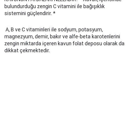
bulundurduğu zengin C vitamini ile bağışıklık
sistemini güçlendirir. *
A, B ve C vitaminleri ile sodyum, potasyum,
magnezyum, demir, bakır ve alfe-beta karotenlerini
zengin miktarda içeren kavun folat deposu olarak da
dikkat çekmektedir.