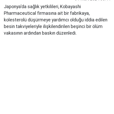
Japonya'da sağlık yetkilileri, Kobayashi
Pharmaceutical firmasına ait bir fabrikaya,
kolesterolü düşürmeye yardımcı olduğu iddia edilen
besin takviyeleriyle ilişkilendirilen beşinci bir ölüm
vakasının ardından baskın düzenledi.