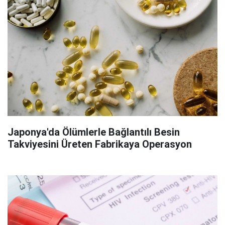
Japonya'da Ölümlerle Bağlantılı Besin
Takviyesini Üreten Fabrikaya Operasyon