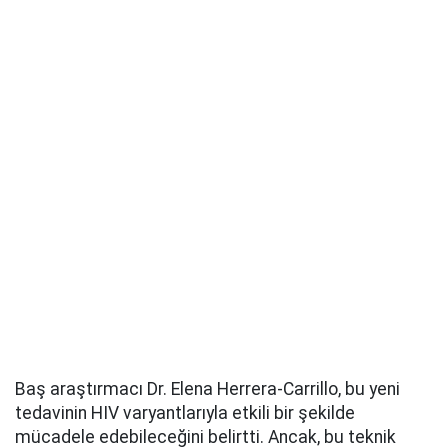
Baş araştırmacı Dr. Elena Herrera-Carrillo, bu yeni
tedavinin HIV varyantlarıyla etkili bir şekilde
mücadele edebileceğini belirtti. Ancak, bu teknik