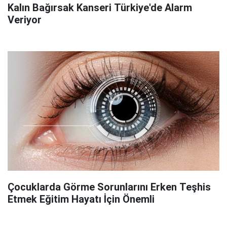
Kalın Bağırsak Kanseri Türkiye'de Alarm
Veriyor
Çocuklarda Görme Sorunlarını Erken Teşhis
Etmek Eğitim Hayatı İçin Önemli