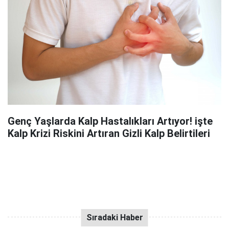
Genç Yaşlarda Kalp Hastalıkları Artıyor! işte
Kalp Krizi Riskini Artıran Gizli Kalp Belirtileri