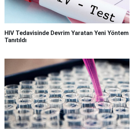
HIV Tedavisinde Devrim Yaratan Yeni Yöntem
Tanıtıldı