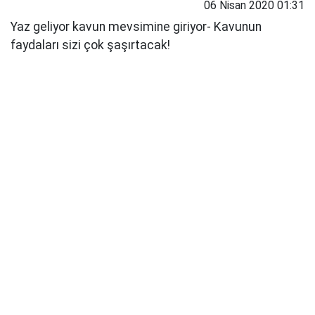
06 Nisan 2020 01:31
Yaz geliyor kavun mevsimine giriyor- Kavunun
faydaları sizi çok şaşırtacak!