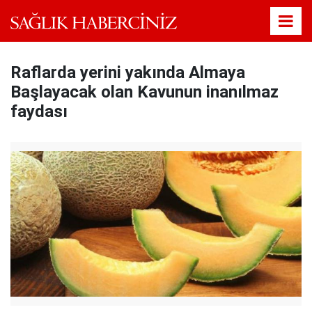
Raflarda yerini yakında Almaya
Başlayacak olan Kavunun inanılmaz
faydası