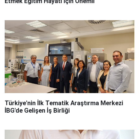
Etmek Eğitim Hayatı İçin Önemli
Türkiye'nin İlk Tematik Araştırma Merkezi
İBG'de Gelişen İş Birliği