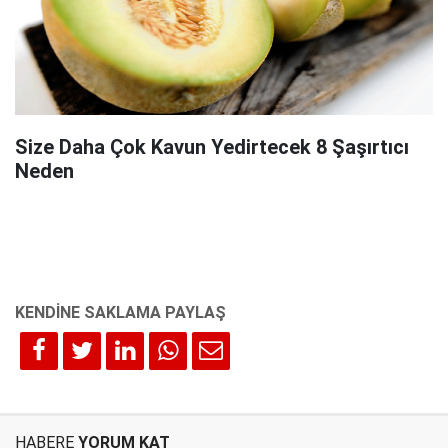
Size Daha Çok Kavun Yedirtecek 8 Şaşırtıcı
Neden
HABERE
YORUM KAT