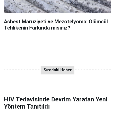
Asbest Maruziyeti ve Mezotelyoma: Ölümcül
Tehlikenin Farkında mısınız?
HIV Tedavisinde Devrim Yaratan Yeni
Yöntem Tanıtıldı