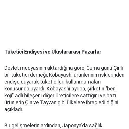
Tüketici Endişesi ve Uluslararası Pazarlar
Devlet medyasının aktardığına göre, Cuma günü Çinli
bir tüketici derneği, Kobayashi ürünlerinin risklerinden
endişe duyarak tüketicileri kullanmamaları
konusunda uyardı. Kobayashi ayrıca, şirketin "beni
koji" adlı bileşeni diğer üreticilere sattığını ve bazı
ürünlerin Çin ve Tayvan gibi ülkelere ihraç edildiğini
açıkladı.
Bu gelişmelerin ardından, Japonya'da sağlık