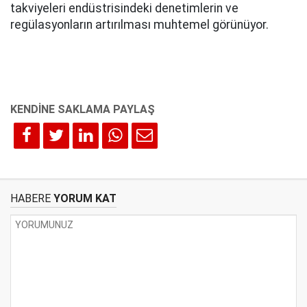
takviyeleri endüstrisindeki denetimlerin ve
regülasyonların artırılması muhtemel görünüyor.
HABERE
YORUM KAT