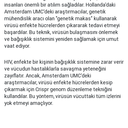
insanları önemli bir atılım sağladılar. Hollanda'daki
Amsterdam UMC'deki araştırmacılar, genetik
mühendislik aracı olan "genetik makas" kullanarak
virüsü enfekte hücrelerden çıkararak tedavi etmeyi
başardılar. Bu teknik, virüsün bulaşmasını önlemek
ve bağışıklık sistemini yeniden sağlamak için umut
vaat ediyor.
HIV, enfekte bir kişinin bağışıklık sistemine zarar verir
ve vücudun hastalıklarla savaşma yeteneğini
zayıflatır. Ancak, Amsterdam UMC'deki
araştırmacılar, virüsü enfekte hücrelerden kesip
çıkarmak için Crispr genom düzenleme tekniğini
kullandılar. Bu yöntem, virüsün vücuttaki tüm izlerini
yok etmeyi amaçlıyor.