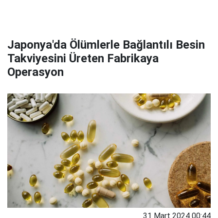
Japonya'da Ölümlerle Bağlantılı Besin
Takviyesini Üreten Fabrikaya
Operasyon
31 Mart 2024 00:44