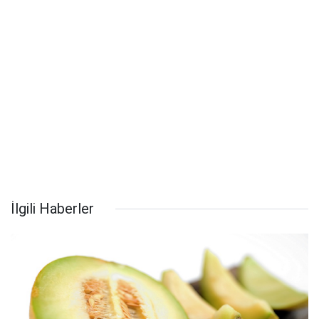
İlgili Haberler