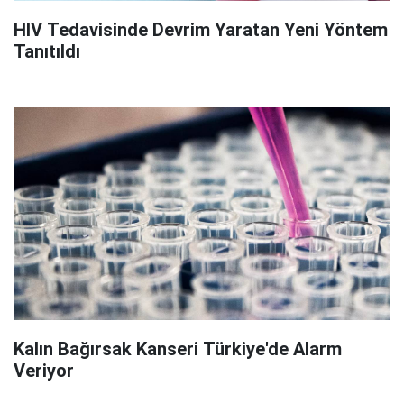
HIV Tedavisinde Devrim Yaratan Yeni Yöntem
Tanıtıldı
Kalın Bağırsak Kanseri Türkiye'de Alarm
Veriyor