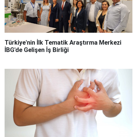
Türkiye'nin İlk Tematik Araştırma Merkezi
İBG'de Gelişen İş Birliği