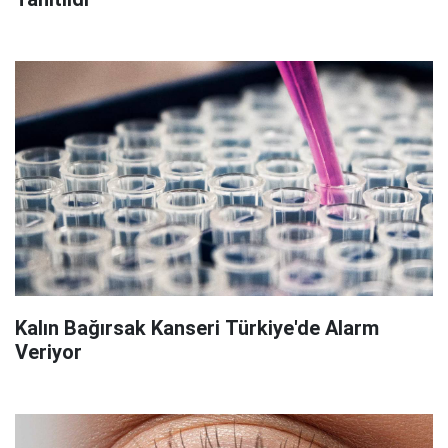
Kalın Bağırsak Kanseri Türkiye'de Alarm
Veriyor