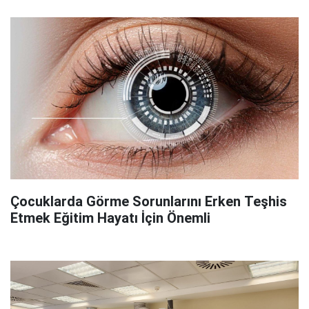
Çocuklarda Görme Sorunlarını Erken Teşhis
Etmek Eğitim Hayatı İçin Önemli