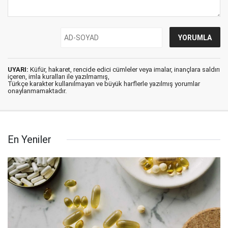
UYARI:
Küfür, hakaret, rencide edici cümleler veya imalar, inançlara saldırı
içeren, imla kuralları ile yazılmamış,
Türkçe karakter kullanılmayan ve büyük harflerle yazılmış yorumlar
onaylanmamaktadır.
En Yeniler