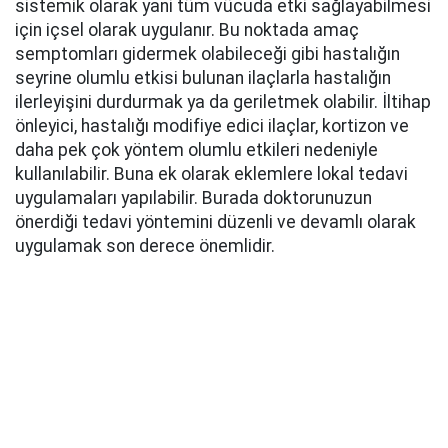
sistemik olarak yani tüm vücuda etki sağlayabilmesi
için içsel olarak uygulanır. Bu noktada amaç
semptomları gidermek olabileceği gibi hastalığın
seyrine olumlu etkisi bulunan ilaçlarla hastalığın
ilerleyişini durdurmak ya da geriletmek olabilir. İltihap
önleyici, hastalığı modifiye edici ilaçlar, kortizon ve
daha pek çok yöntem olumlu etkileri nedeniyle
kullanılabilir. Buna ek olarak eklemlere lokal tedavi
uygulamaları yapılabilir. Burada doktorunuzun
önerdiği tedavi yöntemini düzenli ve devamlı olarak
uygulamak son derece önemlidir.