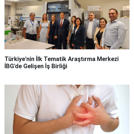
Türkiye'nin İlk Tematik Araştırma Merkezi
İBG'de Gelişen İş Birliği