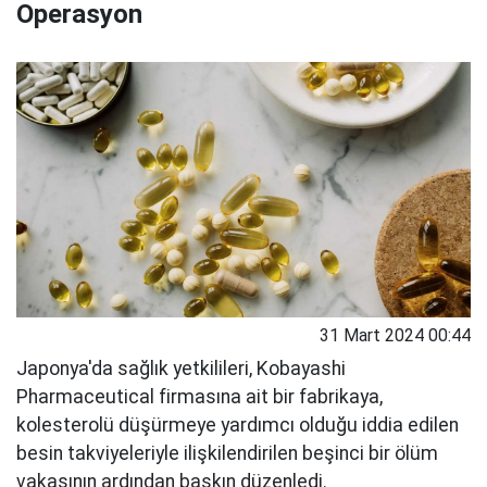
Operasyon
31 Mart 2024 00:44
Japonya'da sağlık yetkilileri, Kobayashi
Pharmaceutical firmasına ait bir fabrikaya,
kolesterolü düşürmeye yardımcı olduğu iddia edilen
besin takviyeleriyle ilişkilendirilen beşinci bir ölüm
vakasının ardından baskın düzenledi.