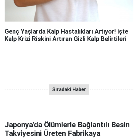
Genç Yaşlarda Kalp Hastalıkları Artıyor! işte
Kalp Krizi Riskini Artıran Gizli Kalp Belirtileri
Japonya'da Ölümlerle Bağlantılı Besin
Takviyesini Üreten Fabrikaya