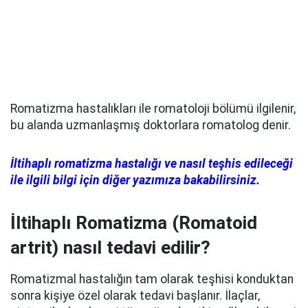
Romatizma hastalıkları ile romatoloji bölümü ilgilenir,
bu alanda uzmanlaşmış doktorlara romatolog denir.
İltihaplı romatizma hastalığı ve nasıl teşhis edileceği
ile ilgili bilgi için diğer yazımıza bakabilirsiniz.
İltihaplı Romatizma (Romatoid
artrit) nasıl tedavi edilir?
Romatizmal hastalığın tam olarak teşhisi konduktan
sonra kişiye özel olarak tedavi başlanır. İlaçlar,