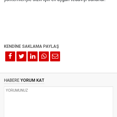
HABERE
YORUM KAT