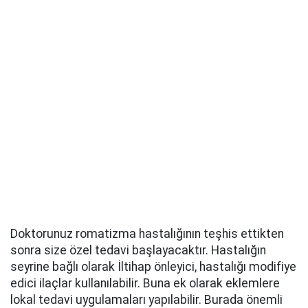
Doktorunuz romatizma hastalığının teşhis ettikten
sonra size özel tedavi başlayacaktır. Hastalığın
seyrine bağlı olarak İltihap önleyici, hastalığı modifiye
edici ilaçlar kullanılabilir. Buna ek olarak eklemlere
lokal tedavi uygulamaları yapılabilir. Burada önemli