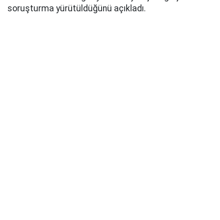
soruşturma yürütüldüğünü açıkladı.