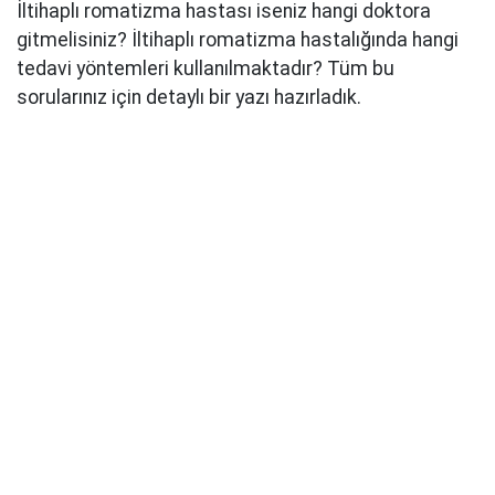
İltihaplı romatizma hastası iseniz hangi doktora
gitmelisiniz? İltihaplı romatizma hastalığında hangi
tedavi yöntemleri kullanılmaktadır? Tüm bu
sorularınız için detaylı bir yazı hazırladık.