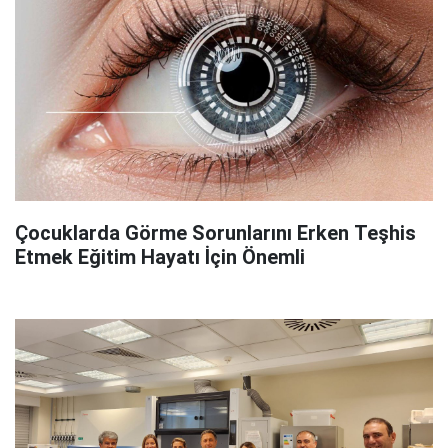
Çocuklarda Görme Sorunlarını Erken Teşhis
Etmek Eğitim Hayatı İçin Önemli