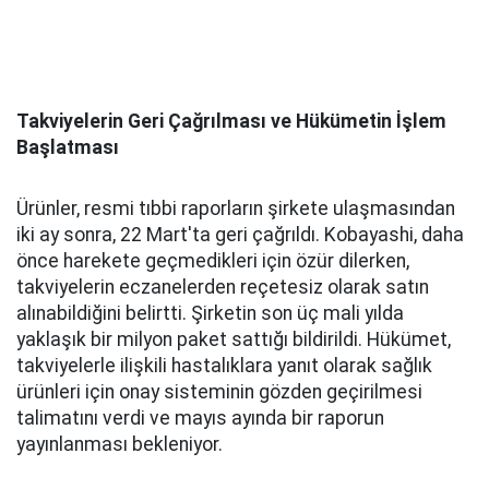
Takviyelerin Geri Çağrılması ve Hükümetin İşlem
Başlatması
Ürünler, resmi tıbbi raporların şirkete ulaşmasından
iki ay sonra, 22 Mart'ta geri çağrıldı. Kobayashi, daha
önce harekete geçmedikleri için özür dilerken,
takviyelerin eczanelerden reçetesiz olarak satın
alınabildiğini belirtti. Şirketin son üç mali yılda
yaklaşık bir milyon paket sattığı bildirildi. Hükümet,
takviyelerle ilişkili hastalıklara yanıt olarak sağlık
ürünleri için onay sisteminin gözden geçirilmesi
talimatını verdi ve mayıs ayında bir raporun
yayınlanması bekleniyor.