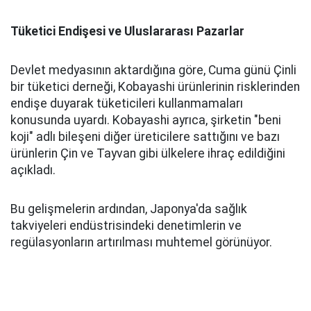
Tüketici Endişesi ve Uluslararası Pazarlar
Devlet medyasının aktardığına göre, Cuma günü Çinli
bir tüketici derneği, Kobayashi ürünlerinin risklerinden
endişe duyarak tüketicileri kullanmamaları
konusunda uyardı. Kobayashi ayrıca, şirketin "beni
koji" adlı bileşeni diğer üreticilere sattığını ve bazı
ürünlerin Çin ve Tayvan gibi ülkelere ihraç edildiğini
açıkladı.
Bu gelişmelerin ardından, Japonya'da sağlık
takviyeleri endüstrisindeki denetimlerin ve
regülasyonların artırılması muhtemel görünüyor.