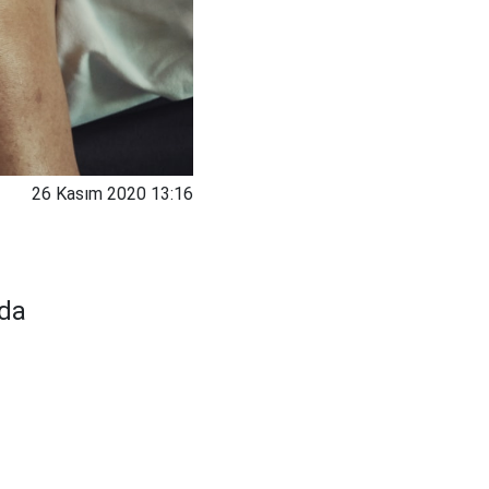
26 Kasım 2020 13:16
da