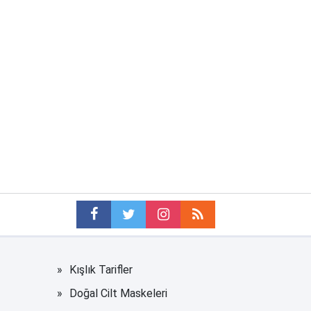
Kışlık Tarifler
Doğal Cilt Maskeleri