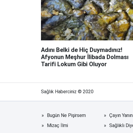
Adını Belki de Hiç Duymadınız!
Afyonun Meşhur İlibada Dolması
Tarifi Lokum Gibi Oluyor
Sağlık Haberciniz © 2020
Bugün Ne Pişirsem
Çayın Yanı
Mizaç İlmi
Sağlıklı Diy