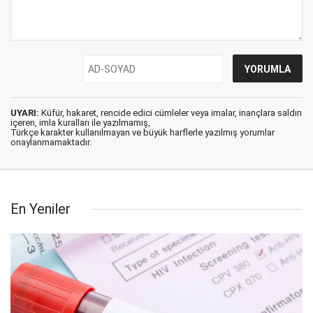
UYARI:
Küfür, hakaret, rencide edici cümleler veya imalar, inançlara saldırı
içeren, imla kuralları ile yazılmamış,
Türkçe karakter kullanılmayan ve büyük harflerle yazılmış yorumlar
onaylanmamaktadır.
En Yeniler