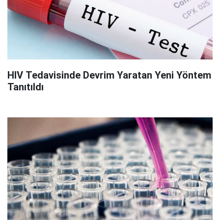
HIV Tedavisinde Devrim Yaratan Yeni Yöntem
Tanıtıldı