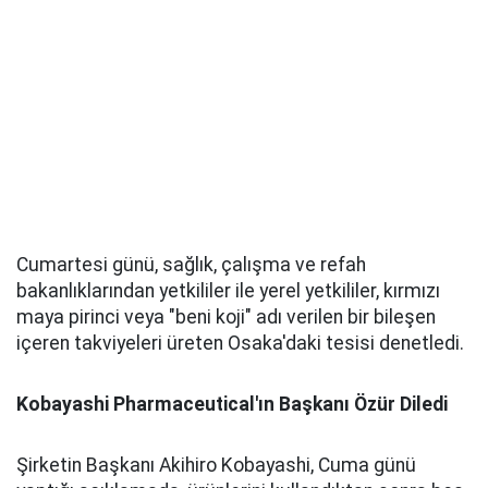
Cumartesi günü, sağlık, çalışma ve refah
bakanlıklarından yetkililer ile yerel yetkililer, kırmızı
maya pirinci veya "beni koji" adı verilen bir bileşen
içeren takviyeleri üreten Osaka'daki tesisi denetledi.
Kobayashi Pharmaceutical'ın Başkanı Özür Diledi
Şirketin Başkanı Akihiro Kobayashi, Cuma günü