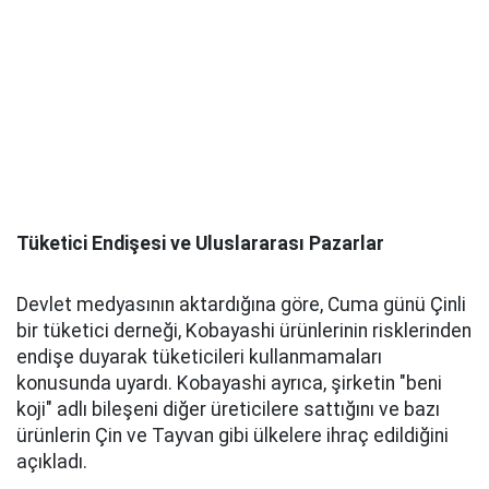
Tüketici Endişesi ve Uluslararası Pazarlar
Devlet medyasının aktardığına göre, Cuma günü Çinli
bir tüketici derneği, Kobayashi ürünlerinin risklerinden
endişe duyarak tüketicileri kullanmamaları
konusunda uyardı. Kobayashi ayrıca, şirketin "beni
koji" adlı bileşeni diğer üreticilere sattığını ve bazı
ürünlerin Çin ve Tayvan gibi ülkelere ihraç edildiğini
açıkladı.