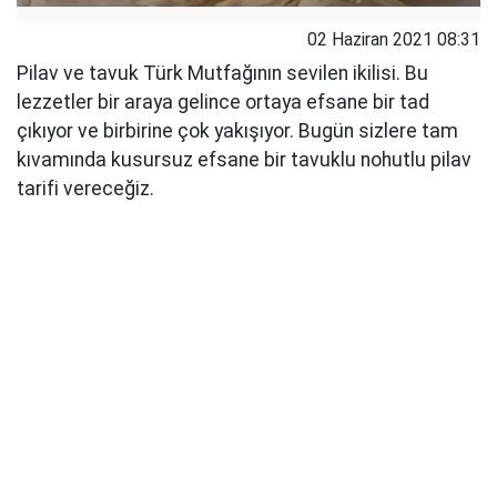
02 Haziran 2021 08:31
Pilav ve tavuk Türk Mutfağının sevilen ikilisi. Bu
lezzetler bir araya gelince ortaya efsane bir tad
çıkıyor ve birbirine çok yakışıyor. Bugün sizlere tam
kıvamında kusursuz efsane bir tavuklu nohutlu pilav
tarifi vereceğiz.