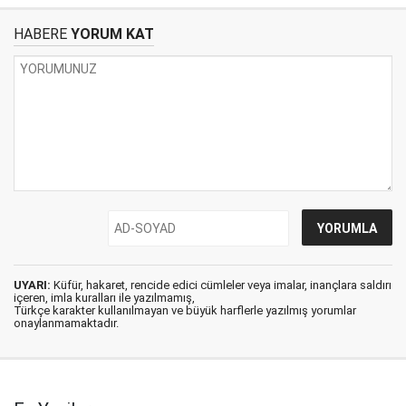
HABERE
YORUM KAT
UYARI:
Küfür, hakaret, rencide edici cümleler veya imalar, inançlara saldırı
içeren, imla kuralları ile yazılmamış,
Türkçe karakter kullanılmayan ve büyük harflerle yazılmış yorumlar
onaylanmamaktadır.