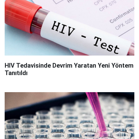
HIV Tedavisinde Devrim Yaratan Yeni Yöntem
Tanıtıldı