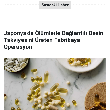
Japonya'da Ölümlerle Bağlantılı Besin
Takviyesini Üreten Fabrikaya
Operasyon