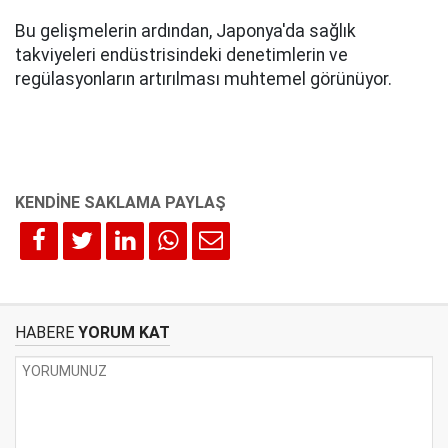
Bu gelişmelerin ardından, Japonya'da sağlık
takviyeleri endüstrisindeki denetimlerin ve
regülasyonların artırılması muhtemel görünüyor.
HABERE
YORUM KAT