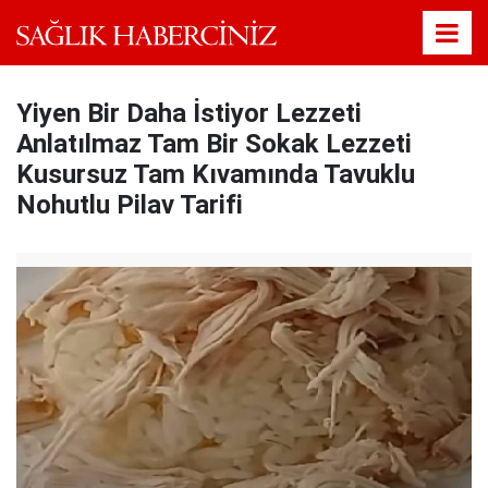
Yiyen Bir Daha İstiyor Lezzeti
Anlatılmaz Tam Bir Sokak Lezzeti
Kusursuz Tam Kıvamında Tavuklu
Nohutlu Pilav Tarifi