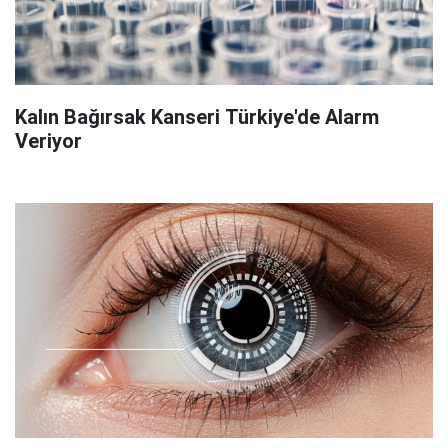
Kalın Bağırsak Kanseri Türkiye'de Alarm
Veriyor