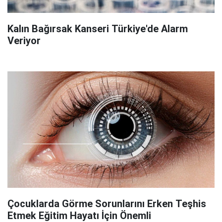
Kalın Bağırsak Kanseri Türkiye'de Alarm
Veriyor
Çocuklarda Görme Sorunlarını Erken Teşhis
Etmek Eğitim Hayatı İçin Önemli