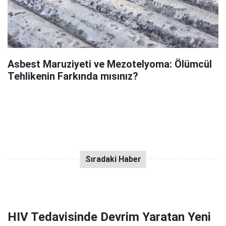
Asbest Maruziyeti ve Mezotelyoma: Ölümcül
Tehlikenin Farkında mısınız?
HIV Tedavisinde Devrim Yaratan Yeni