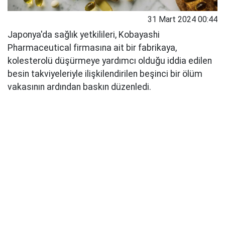
31 Mart 2024 00:44
Japonya'da sağlık yetkilileri, Kobayashi
Pharmaceutical firmasına ait bir fabrikaya,
kolesterolü düşürmeye yardımcı olduğu iddia edilen
besin takviyeleriyle ilişkilendirilen beşinci bir ölüm
vakasının ardından baskın düzenledi.