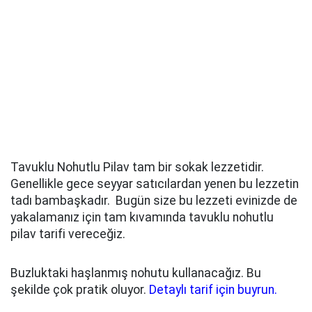
Tavuklu Nohutlu Pilav tam bir sokak lezzetidir.
Genellikle gece seyyar satıcılardan yenen bu lezzetin
tadı bambaşkadır. Bugün size bu lezzeti evinizde de
yakalamanız için tam kıvamında tavuklu nohutlu
pilav tarifi vereceğiz.
Buzluktaki haşlanmış nohutu kullanacağız. Bu
şekilde çok pratik oluyor.
Detaylı tarif için buyrun.