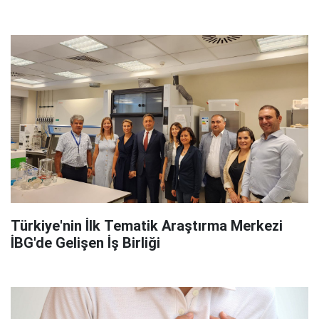
Türkiye'nin İlk Tematik Araştırma Merkezi
İBG'de Gelişen İş Birliği