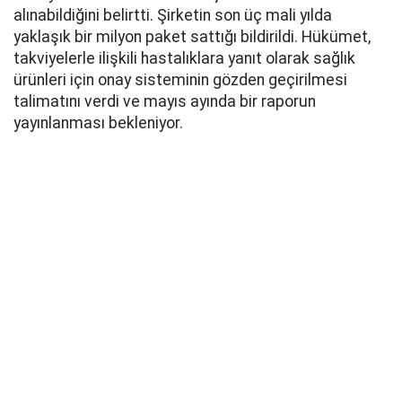
alınabildiğini belirtti. Şirketin son üç mali yılda
yaklaşık bir milyon paket sattığı bildirildi. Hükümet,
takviyelerle ilişkili hastalıklara yanıt olarak sağlık
ürünleri için onay sisteminin gözden geçirilmesi
talimatını verdi ve mayıs ayında bir raporun
yayınlanması bekleniyor.