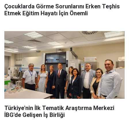
Çocuklarda Görme Sorunlarını Erken Teşhis
Etmek Eğitim Hayatı İçin Önemli
Türkiye'nin İlk Tematik Araştırma Merkezi
İBG'de Gelişen İş Birliği