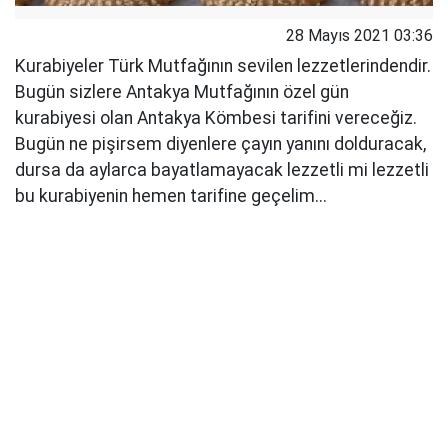
28 Mayıs 2021 03:36
Kurabiyeler Türk Mutfağının sevilen lezzetlerindendir.
Bugün sizlere Antakya Mutfağının özel gün
kurabiyesi olan Antakya Kömbesi tarifini vereceğiz.
Bugün ne pişirsem diyenlere çayın yanını dolduracak,
dursa da aylarca bayatlamayacak lezzetli mi lezzetli
bu kurabiyenin hemen tarifine geçelim...