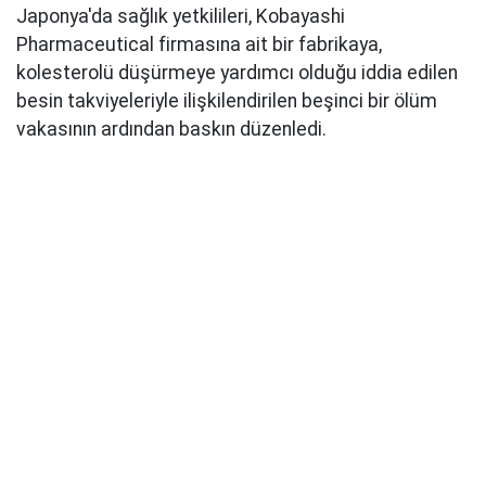
Japonya'da sağlık yetkilileri, Kobayashi
Pharmaceutical firmasına ait bir fabrikaya,
kolesterolü düşürmeye yardımcı olduğu iddia edilen
besin takviyeleriyle ilişkilendirilen beşinci bir ölüm
vakasının ardından baskın düzenledi.