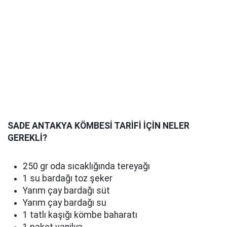
SADE ANTAKYA KÖMBESİ TARİFİ İÇİN NELER
GEREKLİ?
250 gr oda sıcaklığında tereyağı
1 su bardağı toz şeker
Yarım çay bardağı süt
Yarım çay bardağı su
1 tatlı kaşığı kömbe baharatı