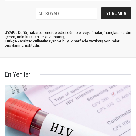
UYARI:
Küfür, hakaret, rencide edici cümleler veya imalar, inançlara saldırı
içeren, imla kuralları ile yazılmamış,
Türkçe karakter kullanılmayan ve büyük harflerle yazılmış yorumlar
onaylanmamaktadır.
En Yeniler