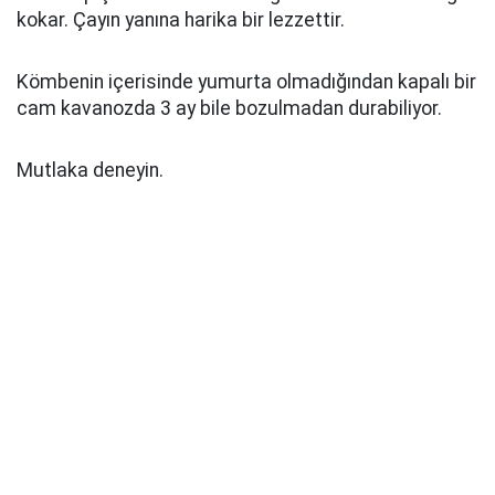
kokar. Çayın yanına harika bir lezzettir.
Kömbenin içerisinde yumurta olmadığından kapalı bir
cam kavanozda 3 ay bile bozulmadan durabiliyor.
Mutlaka deneyin.