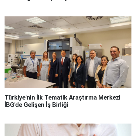
Türkiye'nin İlk Tematik Araştırma Merkezi
İBG'de Gelişen İş Birliği