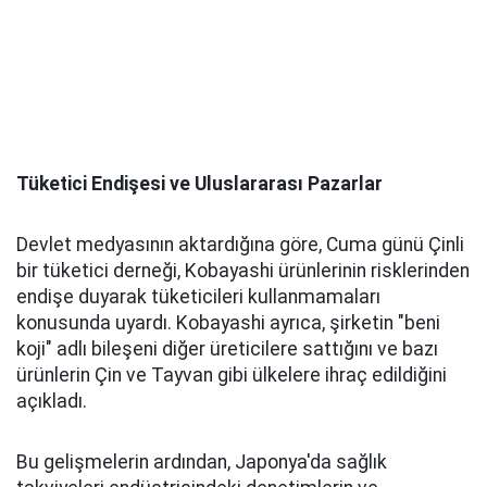
Tüketici Endişesi ve Uluslararası Pazarlar
Devlet medyasının aktardığına göre, Cuma günü Çinli
bir tüketici derneği, Kobayashi ürünlerinin risklerinden
endişe duyarak tüketicileri kullanmamaları
konusunda uyardı. Kobayashi ayrıca, şirketin "beni
koji" adlı bileşeni diğer üreticilere sattığını ve bazı
ürünlerin Çin ve Tayvan gibi ülkelere ihraç edildiğini
açıkladı.
Bu gelişmelerin ardından, Japonya'da sağlık