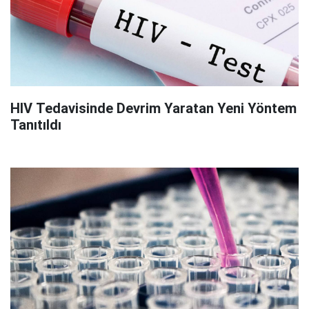
HIV Tedavisinde Devrim Yaratan Yeni Yöntem
Tanıtıldı