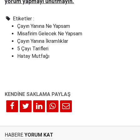
yorum yapmayı unutmayın.
Etiketler :
Çayın Yanına Ne Yapsam
Misafirim Gelecek Ne Yapsam
Çayın Yanına İkramlıklar
5 Çayı Tarifleri
Hatay Mutfağı
HABERE
YORUM KAT