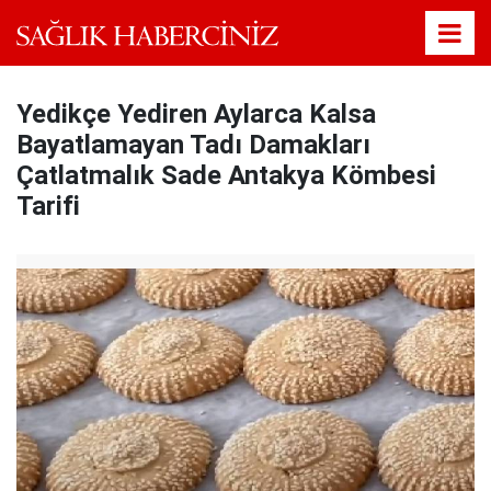
Yedikçe Yediren Aylarca Kalsa
Bayatlamayan Tadı Damakları
Çatlatmalık Sade Antakya Kömbesi
Tarifi