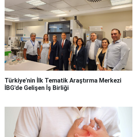
Türkiye'nin İlk Tematik Araştırma Merkezi
İBG'de Gelişen İş Birliği