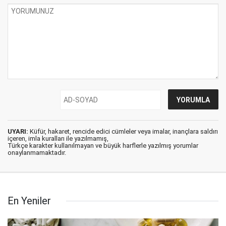
UYARI:
Küfür, hakaret, rencide edici cümleler veya imalar, inançlara saldırı
içeren, imla kuralları ile yazılmamış,
Türkçe karakter kullanılmayan ve büyük harflerle yazılmış yorumlar
onaylanmamaktadır.
En Yeniler