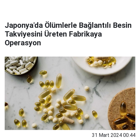
Japonya'da Ölümlerle Bağlantılı Besin
Takviyesini Üreten Fabrikaya
Operasyon
31 Mart 2024 00:44