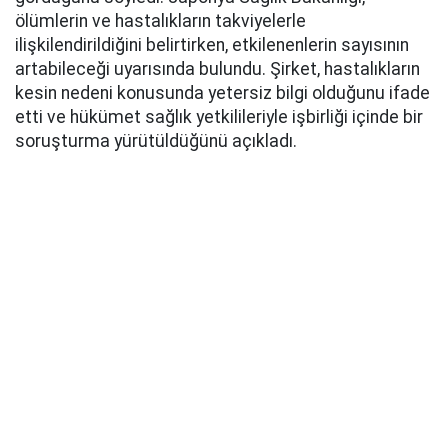
ölümlerin ve hastalıkların takviyelerle
ilişkilendirildiğini belirtirken, etkilenenlerin sayısının
artabileceği uyarısında bulundu. Şirket, hastalıkların
kesin nedeni konusunda yetersiz bilgi olduğunu ifade
etti ve hükümet sağlık yetkilileriyle işbirliği içinde bir
soruşturma yürütüldüğünü açıkladı.