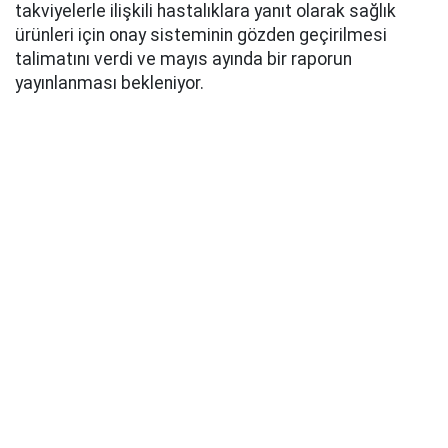
takviyelerle ilişkili hastalıklara yanıt olarak sağlık
ürünleri için onay sisteminin gözden geçirilmesi
talimatını verdi ve mayıs ayında bir raporun
yayınlanması bekleniyor.