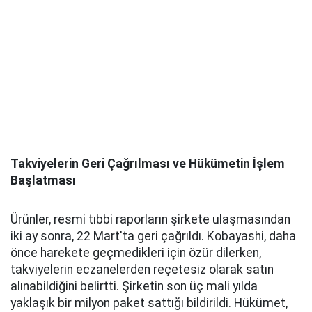
Takviyelerin Geri Çağrılması ve Hükümetin İşlem
Başlatması
Ürünler, resmi tıbbi raporların şirkete ulaşmasından
iki ay sonra, 22 Mart'ta geri çağrıldı. Kobayashi, daha
önce harekete geçmedikleri için özür dilerken,
takviyelerin eczanelerden reçetesiz olarak satın
alınabildiğini belirtti. Şirketin son üç mali yılda
yaklaşık bir milyon paket sattığı bildirildi. Hükümet,