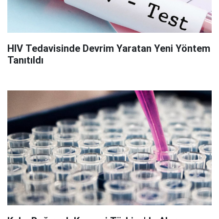
HIV Tedavisinde Devrim Yaratan Yeni Yöntem
Tanıtıldı