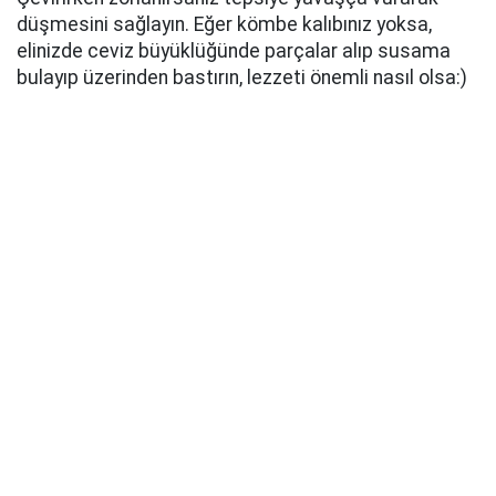
düşmesini sağlayın. Eğer kömbe kalıbınız yoksa,
elinizde ceviz büyüklüğünde parçalar alıp susama
bulayıp üzerinden bastırın, lezzeti önemli nasıl olsa:)