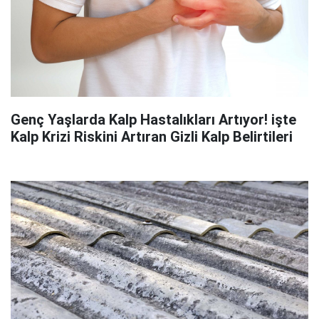
Genç Yaşlarda Kalp Hastalıkları Artıyor! işte
Kalp Krizi Riskini Artıran Gizli Kalp Belirtileri