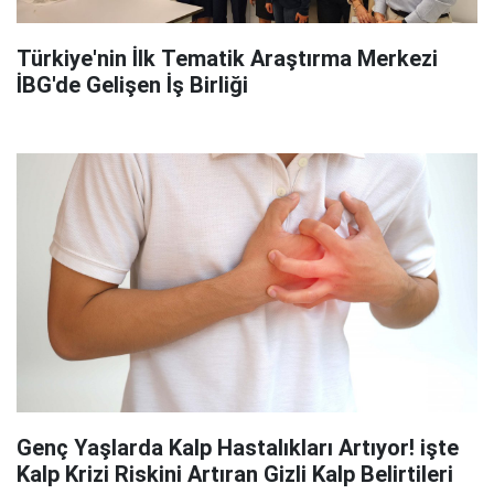
Türkiye'nin İlk Tematik Araştırma Merkezi
İBG'de Gelişen İş Birliği
Genç Yaşlarda Kalp Hastalıkları Artıyor! işte
Kalp Krizi Riskini Artıran Gizli Kalp Belirtileri