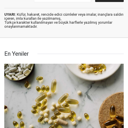
UYARI:
Küfür, hakaret, rencide edici cümleler veya imalar, inançlara saldırı
içeren, imla kuralları ile yazılmamış,
Türkçe karakter kullanılmayan ve büyük harflerle yazılmış yorumlar
onaylanmamaktadır.
En Yeniler