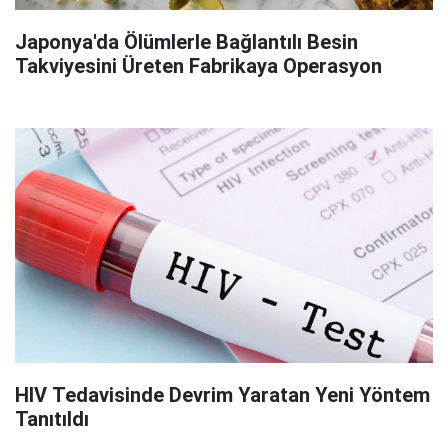
Japonya'da Ölümlerle Bağlantılı Besin
Takviyesini Üreten Fabrikaya Operasyon
HIV Tedavisinde Devrim Yaratan Yeni Yöntem
Tanıtıldı