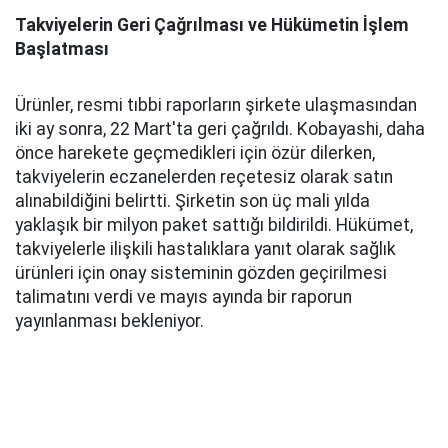
Takviyelerin Geri Çağrılması ve Hükümetin İşlem
Başlatması
Ürünler, resmi tıbbi raporların şirkete ulaşmasından
iki ay sonra, 22 Mart'ta geri çağrıldı. Kobayashi, daha
önce harekete geçmedikleri için özür dilerken,
takviyelerin eczanelerden reçetesiz olarak satın
alınabildiğini belirtti. Şirketin son üç mali yılda
yaklaşık bir milyon paket sattığı bildirildi. Hükümet,
takviyelerle ilişkili hastalıklara yanıt olarak sağlık
ürünleri için onay sisteminin gözden geçirilmesi
talimatını verdi ve mayıs ayında bir raporun
yayınlanması bekleniyor.