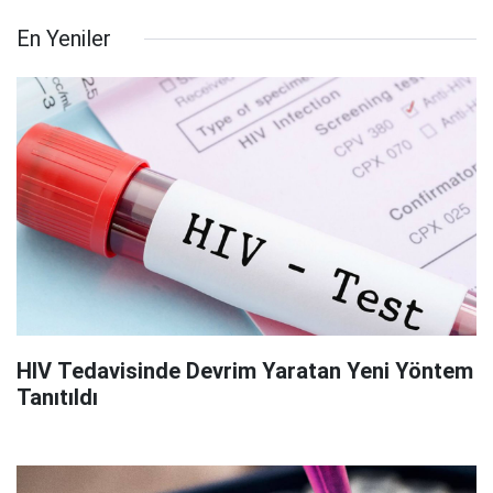
En Yeniler
HIV Tedavisinde Devrim Yaratan Yeni Yöntem
Tanıtıldı