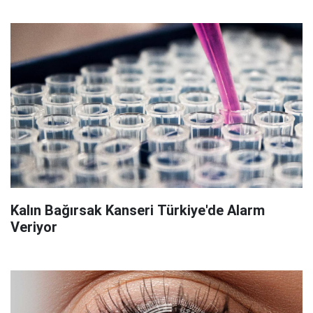
Kalın Bağırsak Kanseri Türkiye'de Alarm
Veriyor