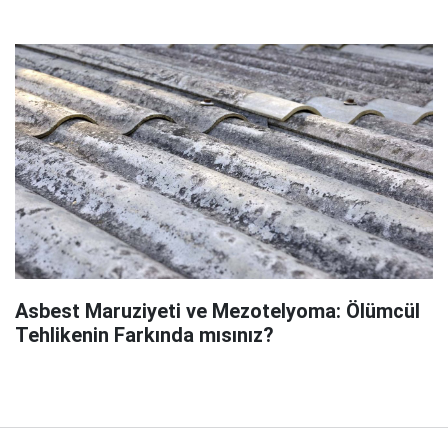
Asbest Maruziyeti ve Mezotelyoma: Ölümcül
Tehlikenin Farkında mısınız?