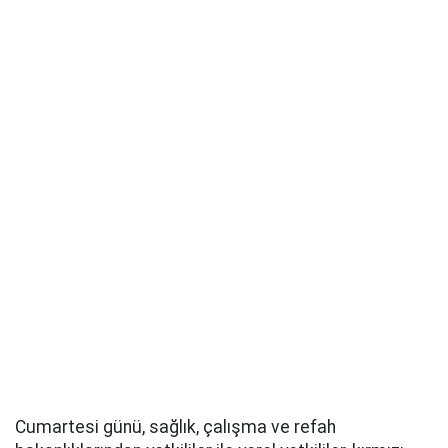
Cumartesi günü, sağlık, çalışma ve refah