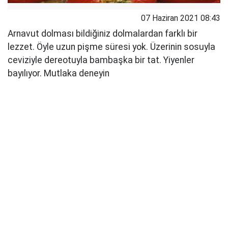
07 Haziran 2021 08:43
Arnavut dolması bildiğiniz dolmalardan farklı bir
lezzet. Öyle uzun pişme süresi yok. Üzerinin sosuyla
ceviziyle dereotuyla bambaşka bir tat. Yiyenler
bayılıyor. Mutlaka deneyin