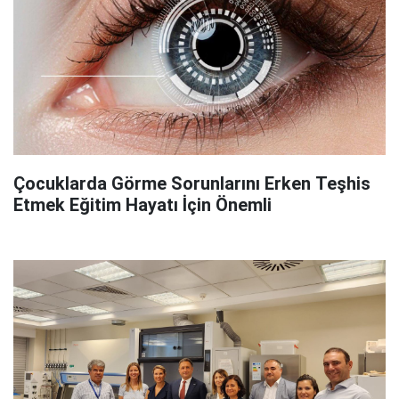
Çocuklarda Görme Sorunlarını Erken Teşhis
Etmek Eğitim Hayatı İçin Önemli