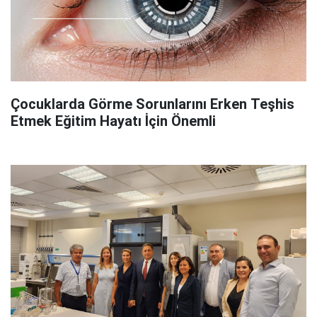
Çocuklarda Görme Sorunlarını Erken Teşhis
Etmek Eğitim Hayatı İçin Önemli