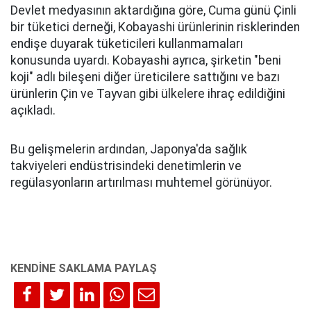
Devlet medyasının aktardığına göre, Cuma günü Çinli
bir tüketici derneği, Kobayashi ürünlerinin risklerinden
endişe duyarak tüketicileri kullanmamaları
konusunda uyardı. Kobayashi ayrıca, şirketin "beni
koji" adlı bileşeni diğer üreticilere sattığını ve bazı
ürünlerin Çin ve Tayvan gibi ülkelere ihraç edildiğini
açıkladı.
Bu gelişmelerin ardından, Japonya'da sağlık
takviyeleri endüstrisindeki denetimlerin ve
regülasyonların artırılması muhtemel görünüyor.