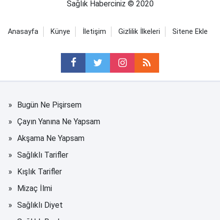
Sağlık Haberciniz © 2020
Anasayfa
Künye
İletişim
Gizlilik İlkeleri
Sitene Ekle
Bugün Ne Pişirsem
Çayın Yanına Ne Yapsam
Akşama Ne Yapsam
Sağlıklı Tarifler
Kışlık Tarifler
Mizaç İlmi
Sağlıklı Diyet