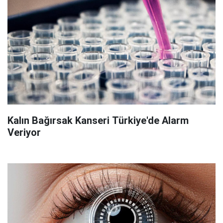
Kalın Bağırsak Kanseri Türkiye'de Alarm
Veriyor