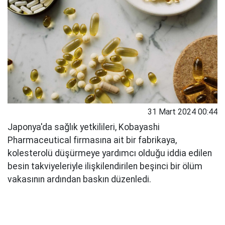
31 Mart 2024 00:44
Japonya'da sağlık yetkilileri, Kobayashi
Pharmaceutical firmasına ait bir fabrikaya,
kolesterolü düşürmeye yardımcı olduğu iddia edilen
besin takviyeleriyle ilişkilendirilen beşinci bir ölüm
vakasının ardından baskın düzenledi.