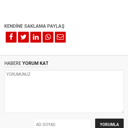
HABERE
YORUM KAT