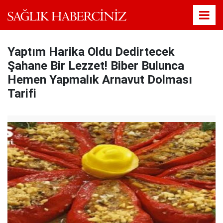
Yaptım Harika Oldu Dedirtecek
Şahane Bir Lezzet! Biber Bulunca
Hemen Yapmalık Arnavut Dolması
Tarifi