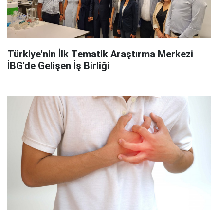
Türkiye'nin İlk Tematik Araştırma Merkezi
İBG'de Gelişen İş Birliği