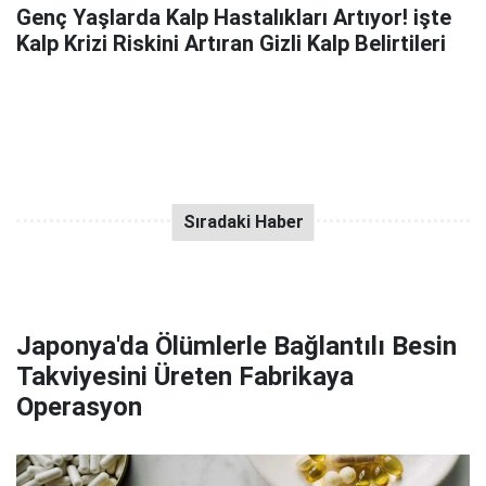
Genç Yaşlarda Kalp Hastalıkları Artıyor! işte
Kalp Krizi Riskini Artıran Gizli Kalp Belirtileri
Japonya'da Ölümlerle Bağlantılı Besin
Takviyesini Üreten Fabrikaya
Operasyon