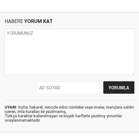
HABERE
YORUM KAT
UYARI:
Küfür, hakaret, rencide edici cümleler veya imalar, inançlara saldırı
içeren, imla kuralları ile yazılmamış,
Türkçe karakter kullanılmayan ve büyük harflerle yazılmış yorumlar
onaylanmamaktadır.