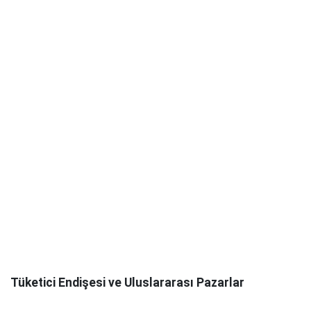
Tüketici Endişesi ve Uluslararası Pazarlar