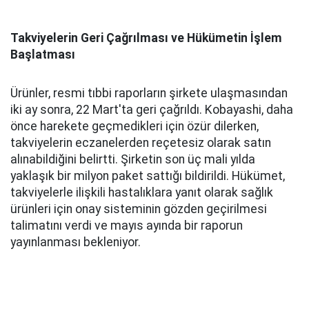
Takviyelerin Geri Çağrılması ve Hükümetin İşlem
Başlatması
Ürünler, resmi tıbbi raporların şirkete ulaşmasından
iki ay sonra, 22 Mart'ta geri çağrıldı. Kobayashi, daha
önce harekete geçmedikleri için özür dilerken,
takviyelerin eczanelerden reçetesiz olarak satın
alınabildiğini belirtti. Şirketin son üç mali yılda
yaklaşık bir milyon paket sattığı bildirildi. Hükümet,
takviyelerle ilişkili hastalıklara yanıt olarak sağlık
ürünleri için onay sisteminin gözden geçirilmesi
talimatını verdi ve mayıs ayında bir raporun
yayınlanması bekleniyor.