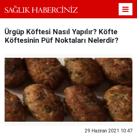
Ürgüp Köftesi Nasıl Yapılır? Köfte
Köftesinin Püf Noktaları Nelerdir?
29 Haziran 2021 10:47