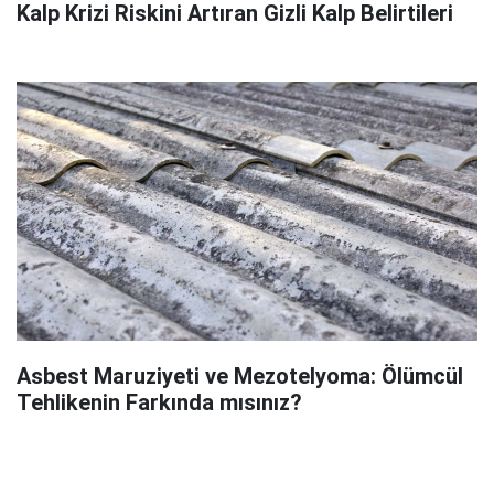
Kalp Krizi Riskini Artıran Gizli Kalp Belirtileri
Asbest Maruziyeti ve Mezotelyoma: Ölümcül
Tehlikenin Farkında mısınız?