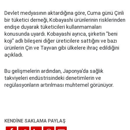
Devlet medyasının aktardığına göre, Cuma günü Çinli
bir tüketici derneği, Kobayashi ürünlerinin risklerinden
endişe duyarak tüketicileri kullanmamaları
konusunda uyardı. Kobayashi ayrıca, şirketin "beni
koji" adlı bileşeni diğer üreticilere sattığını ve bazı
ürünlerin Çin ve Tayvan gibi ülkelere ihraç edildiğini
açıkladı.
Bu gelişmelerin ardından, Japonya'da sağlık
takviyeleri endüstrisindeki denetimlerin ve
regülasyonların artırılması muhtemel görünüyor.