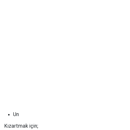
Un
Kızartmak için;