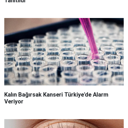
Tanıtıldı
Kalın Bağırsak Kanseri Türkiye'de Alarm
Veriyor