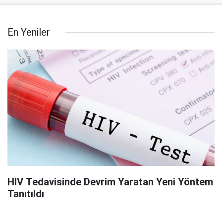
En Yeniler
HIV Tedavisinde Devrim Yaratan Yeni Yöntem
Tanıtıldı