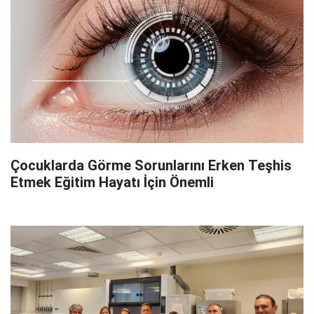
Çocuklarda Görme Sorunlarını Erken Teşhis
Etmek Eğitim Hayatı İçin Önemli