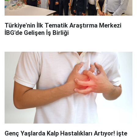
Türkiye'nin İlk Tematik Araştırma Merkezi
İBG'de Gelişen İş Birliği
Genç Yaşlarda Kalp Hastalıkları Artıyor! işte