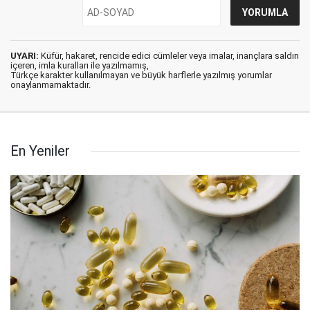
UYARI:
Küfür, hakaret, rencide edici cümleler veya imalar, inançlara saldırı
içeren, imla kuralları ile yazılmamış,
Türkçe karakter kullanılmayan ve büyük harflerle yazılmış yorumlar
onaylanmamaktadır.
En Yeniler