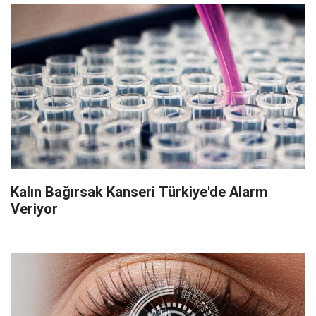
Kalın Bağırsak Kanseri Türkiye'de Alarm
Veriyor