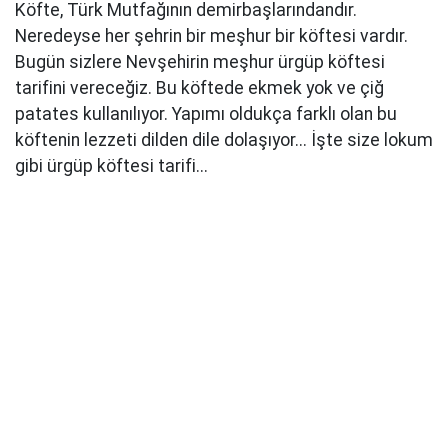
Köfte, Türk Mutfağının demirbaşlarındandır.
Neredeyse her şehrin bir meşhur bir köftesi vardır.
Bugün sizlere Nevşehirin meşhur ürgüp köftesi
tarifini vereceğiz. Bu köftede ekmek yok ve çiğ
patates kullanılıyor. Yapımı oldukça farklı olan bu
köftenin lezzeti dilden dile dolaşıyor... İşte size lokum
gibi ürgüp köftesi tarifi...