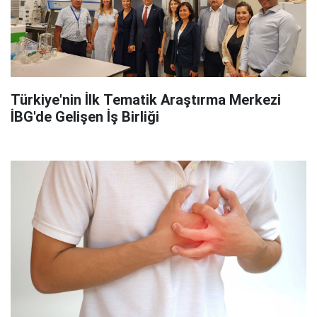
Türkiye'nin İlk Tematik Araştırma Merkezi
İBG'de Gelişen İş Birliği