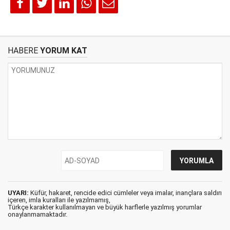
HABERE
YORUM KAT
UYARI:
Küfür, hakaret, rencide edici cümleler veya imalar, inançlara saldırı
içeren, imla kuralları ile yazılmamış,
Türkçe karakter kullanılmayan ve büyük harflerle yazılmış yorumlar
onaylanmamaktadır.