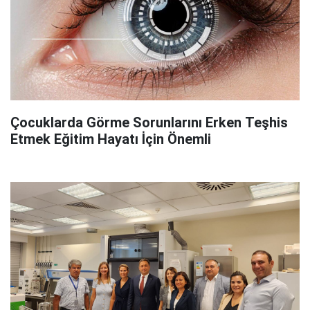
Çocuklarda Görme Sorunlarını Erken Teşhis
Etmek Eğitim Hayatı İçin Önemli