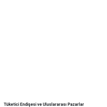
Tüketici Endişesi ve Uluslararası Pazarlar