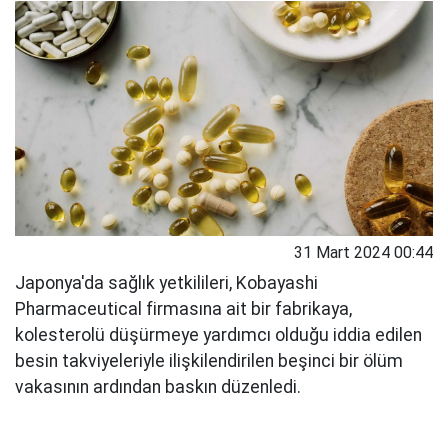
31 Mart 2024 00:44
Japonya'da sağlık yetkilileri, Kobayashi
Pharmaceutical firmasına ait bir fabrikaya,
kolesterolü düşürmeye yardımcı olduğu iddia edilen
besin takviyeleriyle ilişkilendirilen beşinci bir ölüm
vakasının ardından baskın düzenledi.