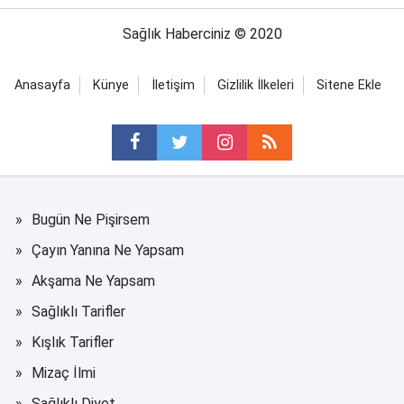
Sağlık Haberciniz © 2020
Anasayfa
Künye
İletişim
Gizlilik İlkeleri
Sitene Ekle
Bugün Ne Pişirsem
Çayın Yanına Ne Yapsam
Akşama Ne Yapsam
Sağlıklı Tarifler
Kışlık Tarifler
Mizaç İlmi
Sağlıklı Diyet