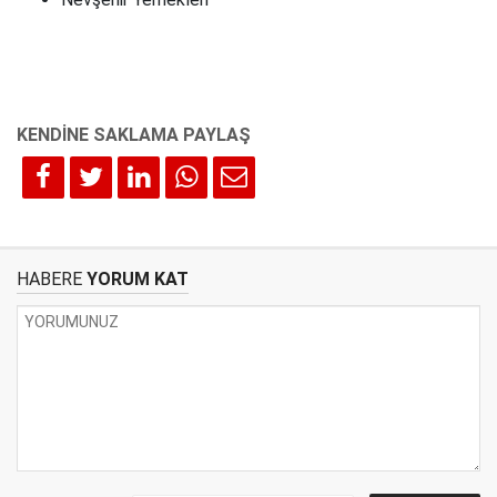
HABERE
YORUM KAT