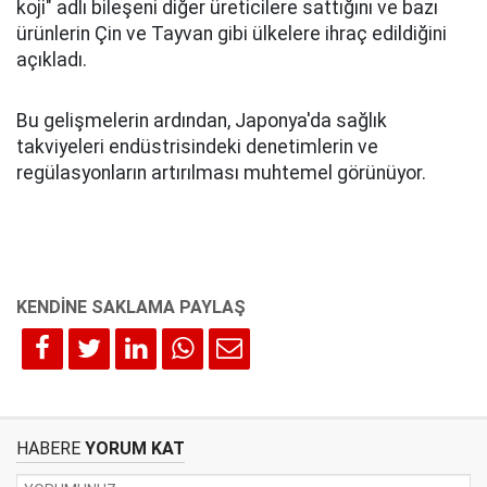
koji" adlı bileşeni diğer üreticilere sattığını ve bazı
ürünlerin Çin ve Tayvan gibi ülkelere ihraç edildiğini
açıkladı.
Bu gelişmelerin ardından, Japonya'da sağlık
takviyeleri endüstrisindeki denetimlerin ve
regülasyonların artırılması muhtemel görünüyor.
HABERE
YORUM KAT