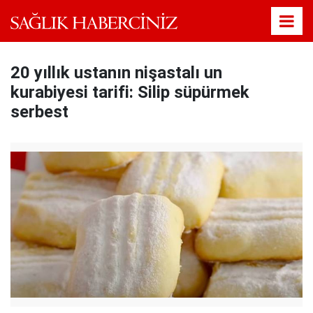
20 yıllık ustanın nişastalı un
kurabiyesi tarifi: Silip süpürmek
serbest