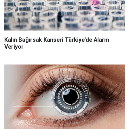
Kalın Bağırsak Kanseri Türkiye'de Alarm
Veriyor