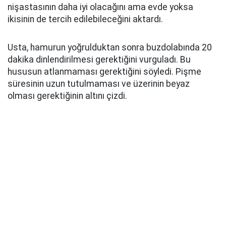
nişastasının daha iyi olacağını ama evde yoksa
ikisinin de tercih edilebileceğini aktardı.
Usta, hamurun yoğrulduktan sonra buzdolabında 20
dakika dinlendirilmesi gerektiğini vurguladı. Bu
hususun atlanmaması gerektiğini söyledi. Pişme
süresinin uzun tutulmaması ve üzerinin beyaz
olması gerektiğinin altını çizdi.