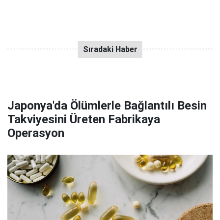
Japonya'da Ölümlerle Bağlantılı Besin
Takviyesini Üreten Fabrikaya
Operasyon