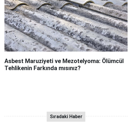
Asbest Maruziyeti ve Mezotelyoma: Ölümcül
Tehlikenin Farkında mısınız?