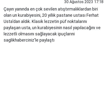
30 Ağustos 2023 17:18
Çayın yanında en çok sevilen atıştırmalıklardan biri
olan un kurabiyesini, 20 yıllık pastane ustası Ferhat
Usta'dan aldık. Klasik lezzetin püf noktalarını
paylaşan usta, un kurabiyesinin nasıl yapılacağını ve
lezzetli olmasını sağlayacak ipuçlarıni
saglikhaberciniz'le paylaştı