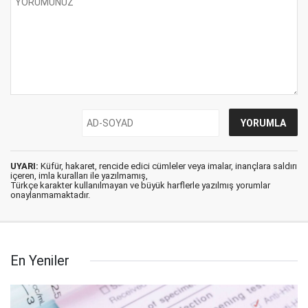
UYARI:
Küfür, hakaret, rencide edici cümleler veya imalar, inançlara saldırı
içeren, imla kuralları ile yazılmamış,
Türkçe karakter kullanılmayan ve büyük harflerle yazılmış yorumlar
onaylanmamaktadır.
En Yeniler