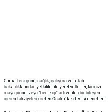
Cumartesi günü, sağlık, çalışma ve refah
bakanlıklarından yetkililer ile yerel yetkililer, kırmızı
maya pirinci veya "beni koji" adı verilen bir bileşen
içeren takviyeleri üreten Osaka'daki tesisi denetledi.