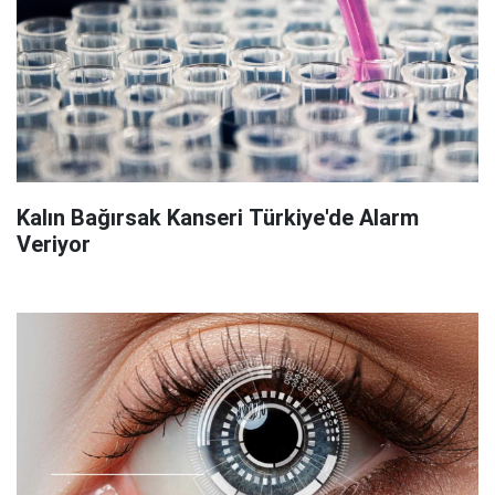
Kalın Bağırsak Kanseri Türkiye'de Alarm
Veriyor