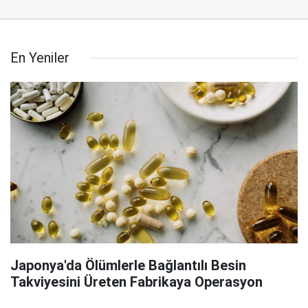
En Yeniler
Japonya'da Ölümlerle Bağlantılı Besin
Takviyesini Üreten Fabrikaya Operasyon