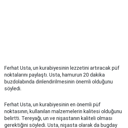
Ferhat Usta, un kurabiyesinin lezzetini artıracak püf
noktalarını paylaştı. Usta, hamurun 20 dakika
buzdolabında dinlendirilmesinin önemli olduğunu
söyledi.
Ferhat Usta, un kurabiyesinin en önemli püf
noktasının, kullanılan malzemelerin kalitesi olduğunu
belirtti. Tereyağı, un ve nişastanın kaliteli olması
gerektiğini söyledi. Usta, nişasta olarak da bugday