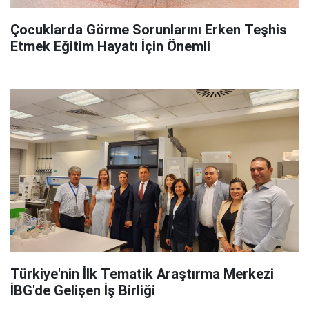
Çocuklarda Görme Sorunlarını Erken Teşhis
Etmek Eğitim Hayatı İçin Önemli
Türkiye'nin İlk Tematik Araştırma Merkezi
İBG'de Gelişen İş Birliği