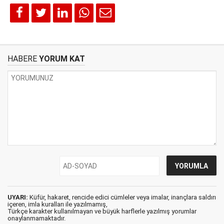
HABERE
YORUM KAT
UYARI:
Küfür, hakaret, rencide edici cümleler veya imalar, inançlara saldırı
içeren, imla kuralları ile yazılmamış,
Türkçe karakter kullanılmayan ve büyük harflerle yazılmış yorumlar
onaylanmamaktadır.