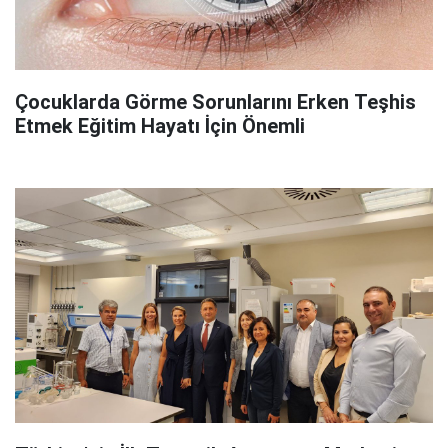
Çocuklarda Görme Sorunlarını Erken Teşhis
Etmek Eğitim Hayatı İçin Önemli