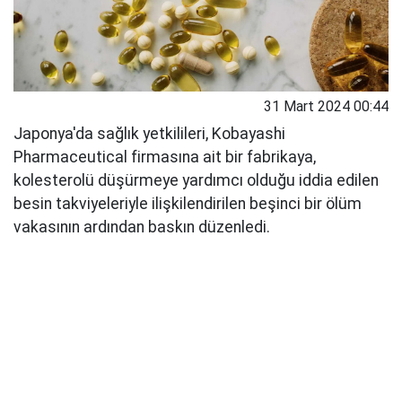
31 Mart 2024 00:44
Japonya'da sağlık yetkilileri, Kobayashi
Pharmaceutical firmasına ait bir fabrikaya,
kolesterolü düşürmeye yardımcı olduğu iddia edilen
besin takviyeleriyle ilişkilendirilen beşinci bir ölüm
vakasının ardından baskın düzenledi.