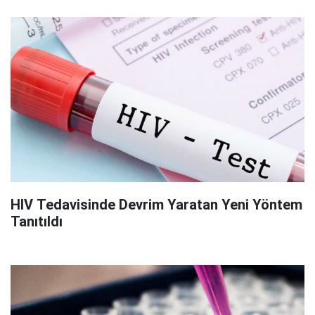
HIV Tedavisinde Devrim Yaratan Yeni Yöntem
Tanıtıldı