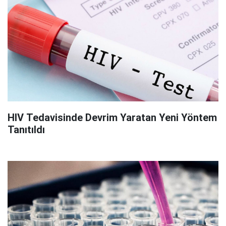
HIV Tedavisinde Devrim Yaratan Yeni Yöntem
Tanıtıldı