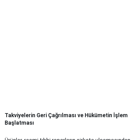
Takviyelerin Geri Çağrılması ve Hükümetin İşlem
Başlatması