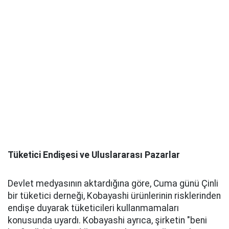
Tüketici Endişesi ve Uluslararası Pazarlar
Devlet medyasının aktardığına göre, Cuma günü Çinli
bir tüketici derneği, Kobayashi ürünlerinin risklerinden
endişe duyarak tüketicileri kullanmamaları
konusunda uyardı. Kobayashi ayrıca, şirketin "beni