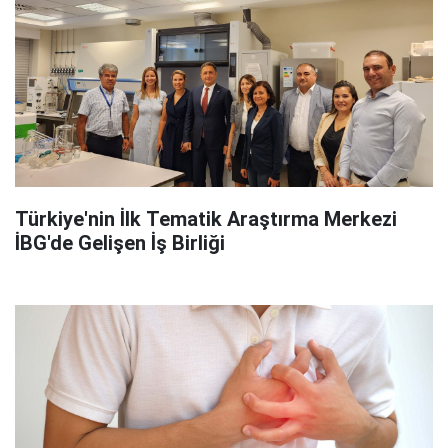
Türkiye'nin İlk Tematik Araştırma Merkezi
İBG'de Gelişen İş Birliği