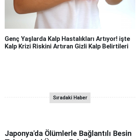
Genç Yaşlarda Kalp Hastalıkları Artıyor! işte
Kalp Krizi Riskini Artıran Gizli Kalp Belirtileri
Japonya'da Ölümlerle Bağlantılı Besin