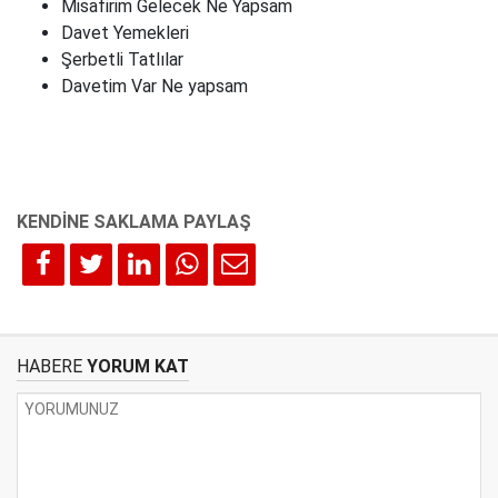
Misafirim Gelecek Ne Yapsam
Davet Yemekleri
Şerbetli Tatlılar
Davetim Var Ne yapsam
HABERE
YORUM KAT