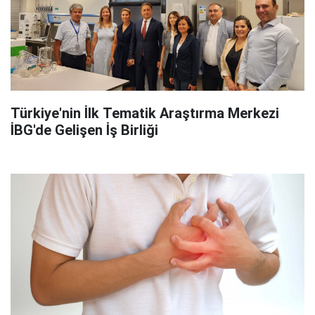
Türkiye'nin İlk Tematik Araştırma Merkezi
İBG'de Gelişen İş Birliği