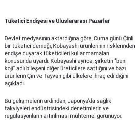
Tüketici Endişesi ve Uluslararası Pazarlar
Devlet medyasının aktardığına göre, Cuma günü Çinli
bir tüketici derneği, Kobayashi ürünlerinin risklerinden
endişe duyarak tüketicileri kullanmamaları
konusunda uyardı. Kobayashi ayrıca, şirketin "beni
koji" adlı bileşeni diğer üreticilere sattığını ve bazı
ürünlerin Çin ve Tayvan gibi ülkelere ihraç edildiğini
açıkladı.
Bu gelişmelerin ardından, Japonya'da sağlık
takviyeleri endüstrisindeki denetimlerin ve
regülasyonların artırılması muhtemel görünüyor.