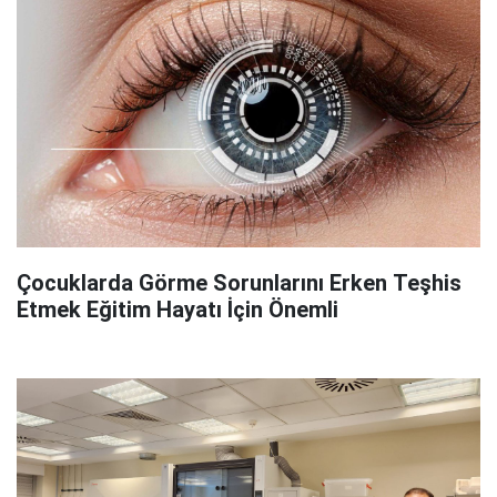
Çocuklarda Görme Sorunlarını Erken Teşhis
Etmek Eğitim Hayatı İçin Önemli