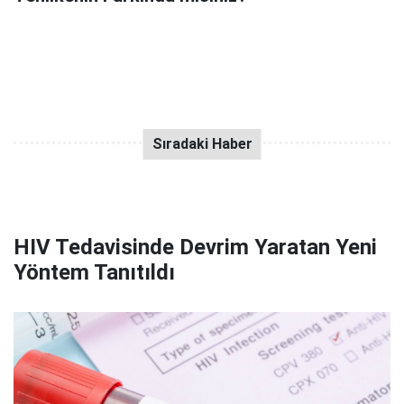
HIV Tedavisinde Devrim Yaratan Yeni
Yöntem Tanıtıldı