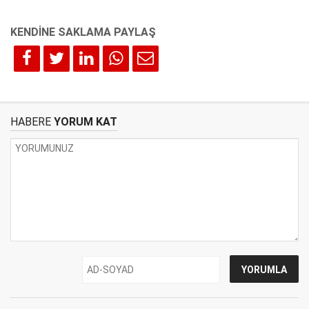
HABERE
YORUM KAT