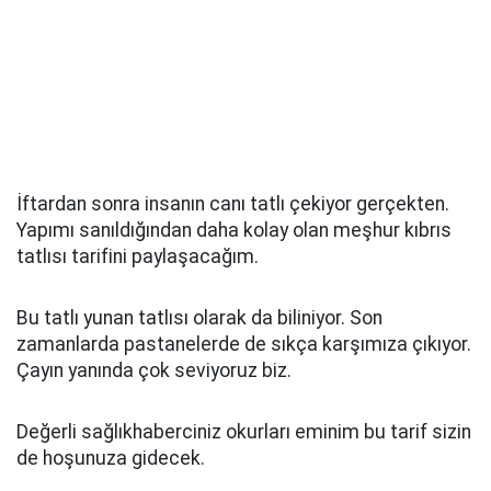
İftardan sonra insanın canı tatlı çekiyor gerçekten.
Yapımı sanıldığından daha kolay olan meşhur kıbrıs
tatlısı tarifini paylaşacağım.
Bu tatlı yunan tatlısı olarak da biliniyor. Son
zamanlarda pastanelerde de sıkça karşımıza çıkıyor.
Çayın yanında çok seviyoruz biz.
Değerli sağlıkhaberciniz okurları eminim bu tarif sizin
de hoşunuza gidecek.