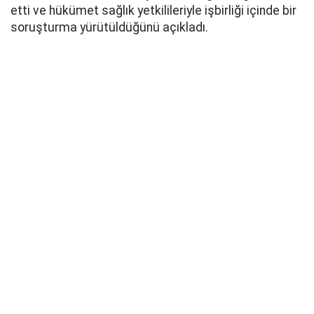
etti ve hükümet sağlık yetkilileriyle işbirliği içinde bir
soruşturma yürütüldüğünü açıkladı.