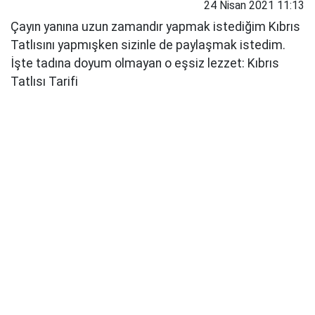
24 Nisan 2021 11:13
Çayın yanına uzun zamandır yapmak istediğim Kıbrıs
Tatlısını yapmışken sizinle de paylaşmak istedim.
İşte tadına doyum olmayan o eşsiz lezzet: Kıbrıs
Tatlısı Tarifi