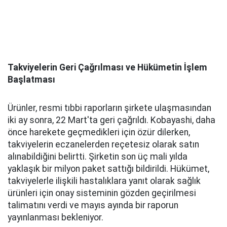
Takviyelerin Geri Çağrılması ve Hükümetin İşlem
Başlatması
Ürünler, resmi tıbbi raporların şirkete ulaşmasından
iki ay sonra, 22 Mart'ta geri çağrıldı. Kobayashi, daha
önce harekete geçmedikleri için özür dilerken,
takviyelerin eczanelerden reçetesiz olarak satın
alınabildiğini belirtti. Şirketin son üç mali yılda
yaklaşık bir milyon paket sattığı bildirildi. Hükümet,
takviyelerle ilişkili hastalıklara yanıt olarak sağlık
ürünleri için onay sisteminin gözden geçirilmesi
talimatını verdi ve mayıs ayında bir raporun
yayınlanması bekleniyor.