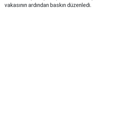
vakasının ardından baskın düzenledi.