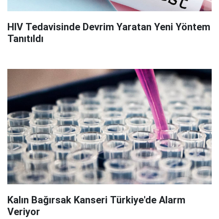
HIV Tedavisinde Devrim Yaratan Yeni Yöntem
Tanıtıldı
Kalın Bağırsak Kanseri Türkiye'de Alarm
Veriyor