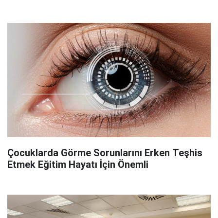
Çocuklarda Görme Sorunlarını Erken Teşhis
Etmek Eğitim Hayatı İçin Önemli