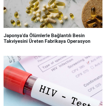
Japonya'da Ölümlerle Bağlantılı Besin
Takviyesini Üreten Fabrikaya Operasyon