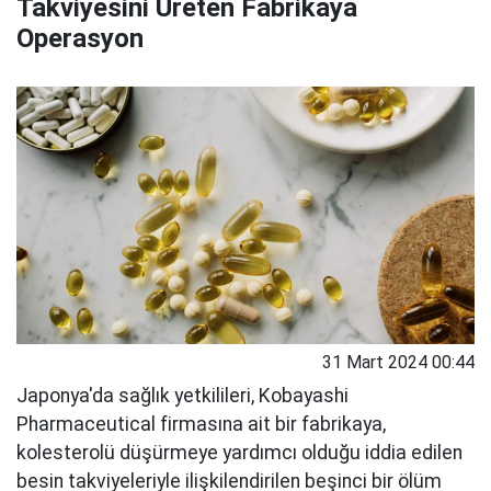
Takviyesini Üreten Fabrikaya
Operasyon
31 Mart 2024 00:44
Japonya'da sağlık yetkilileri, Kobayashi
Pharmaceutical firmasına ait bir fabrikaya,
kolesterolü düşürmeye yardımcı olduğu iddia edilen
besin takviyeleriyle ilişkilendirilen beşinci bir ölüm