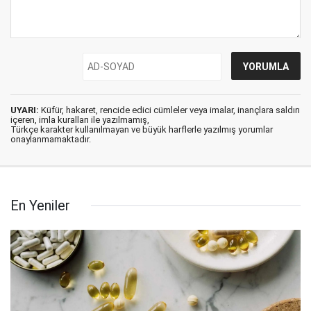
UYARI:
Küfür, hakaret, rencide edici cümleler veya imalar, inançlara saldırı
içeren, imla kuralları ile yazılmamış,
Türkçe karakter kullanılmayan ve büyük harflerle yazılmış yorumlar
onaylanmamaktadır.
En Yeniler