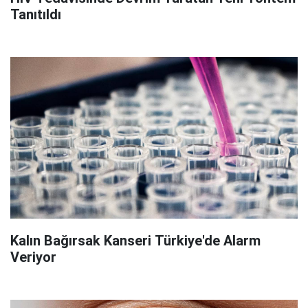
Tanıtıldı
Kalın Bağırsak Kanseri Türkiye'de Alarm
Veriyor