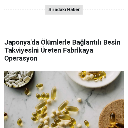
Japonya'da Ölümlerle Bağlantılı Besin
Takviyesini Üreten Fabrikaya
Operasyon