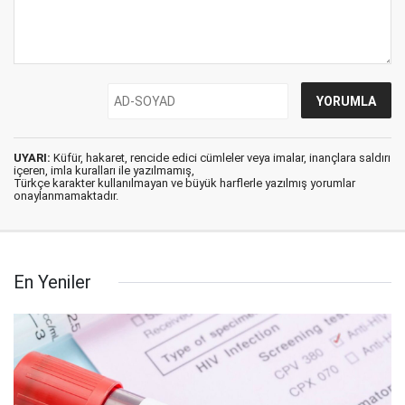
UYARI:
Küfür, hakaret, rencide edici cümleler veya imalar, inançlara saldırı
içeren, imla kuralları ile yazılmamış,
Türkçe karakter kullanılmayan ve büyük harflerle yazılmış yorumlar
onaylanmamaktadır.
En Yeniler