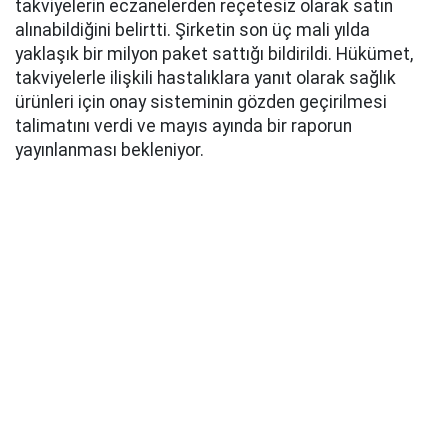
takviyelerin eczanelerden reçetesiz olarak satın
alınabildiğini belirtti. Şirketin son üç mali yılda
yaklaşık bir milyon paket sattığı bildirildi. Hükümet,
takviyelerle ilişkili hastalıklara yanıt olarak sağlık
ürünleri için onay sisteminin gözden geçirilmesi
talimatını verdi ve mayıs ayında bir raporun
yayınlanması bekleniyor.