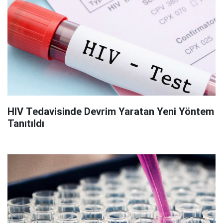
HIV Tedavisinde Devrim Yaratan Yeni Yöntem
Tanıtıldı