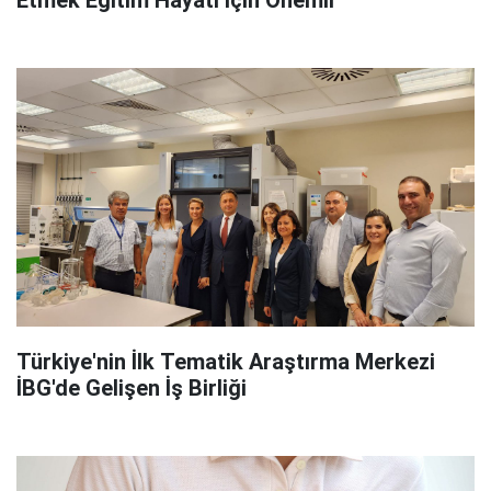
Etmek Eğitim Hayatı İçin Önemli
Türkiye'nin İlk Tematik Araştırma Merkezi
İBG'de Gelişen İş Birliği