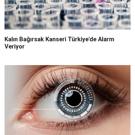
Kalın Bağırsak Kanseri Türkiye'de Alarm
Veriyor