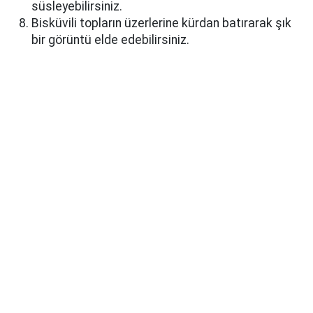
süsleyebilirsiniz.
Bisküvili topların üzerlerine kürdan batırarak şık
bir görüntü elde edebilirsiniz.