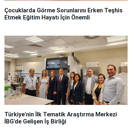
Çocuklarda Görme Sorunlarını Erken Teşhis
Etmek Eğitim Hayatı İçin Önemli
Türkiye'nin İlk Tematik Araştırma Merkezi
İBG'de Gelişen İş Birliği