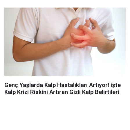
Genç Yaşlarda Kalp Hastalıkları Artıyor! işte
Kalp Krizi Riskini Artıran Gizli Kalp Belirtileri