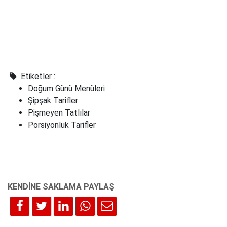
Etiketler :
Doğum Günü Menüleri
Şipşak Tarifler
Pişmeyen Tatlılar
Porsiyonluk Tarifler