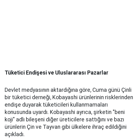
Tüketici Endişesi ve Uluslararası Pazarlar
Devlet medyasının aktardığına göre, Cuma günü Çinli
bir tüketici derneği, Kobayashi ürünlerinin risklerinden
endişe duyarak tüketicileri kullanmamaları
konusunda uyardı. Kobayashi ayrıca, şirketin "beni
koji" adlı bileşeni diğer üreticilere sattığını ve bazı
ürünlerin Çin ve Tayvan gibi ülkelere ihraç edildiğini
açıkladı.