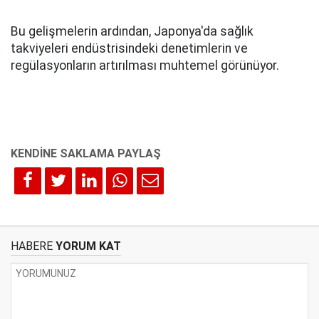
Bu gelişmelerin ardından, Japonya'da sağlık
takviyeleri endüstrisindeki denetimlerin ve
regülasyonların artırılması muhtemel görünüyor.
HABERE
YORUM KAT