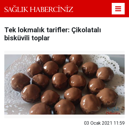
Tek lokmalık tarifler: Çikolatalı
bisküvili toplar
03 Ocak 2021 11:59