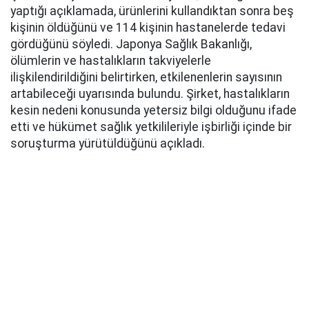
yaptığı açıklamada, ürünlerini kullandıktan sonra beş
kişinin öldüğünü ve 114 kişinin hastanelerde tedavi
gördüğünü söyledi. Japonya Sağlık Bakanlığı,
ölümlerin ve hastalıkların takviyelerle
ilişkilendirildiğini belirtirken, etkilenenlerin sayısının
artabileceği uyarısında bulundu. Şirket, hastalıkların
kesin nedeni konusunda yetersiz bilgi olduğunu ifade
etti ve hükümet sağlık yetkilileriyle işbirliği içinde bir
soruşturma yürütüldüğünü açıkladı.