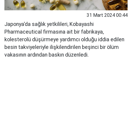
31 Mart 2024 00:44
Japonya'da sağlık yetkilileri, Kobayashi
Pharmaceutical firmasına ait bir fabrikaya,
kolesterolü düşürmeye yardımcı olduğu iddia edilen
besin takviyeleriyle ilişkilendirilen beşinci bir ölüm
vakasının ardından baskın düzenledi.