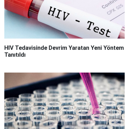
HIV Tedavisinde Devrim Yaratan Yeni Yöntem
Tanıtıldı