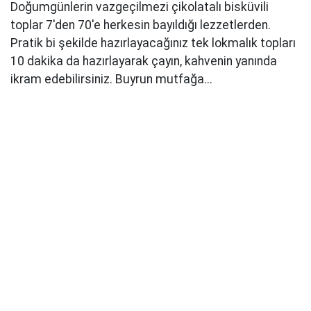
Doğumgünlerin vazgeçilmezi çikolatalı bisküvili
toplar 7'den 70'e herkesin bayıldığı lezzetlerden.
Pratik bi şekilde hazırlayacağınız tek lokmalık topları
10 dakika da hazırlayarak çayın, kahvenin yanında
ikram edebilirsiniz. Buyrun mutfağa...