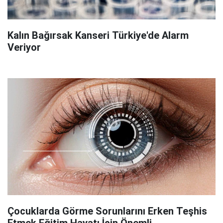
Kalın Bağırsak Kanseri Türkiye'de Alarm
Veriyor
Çocuklarda Görme Sorunlarını Erken Teşhis