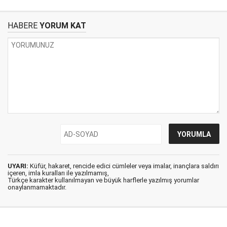
HABERE
YORUM KAT
UYARI:
Küfür, hakaret, rencide edici cümleler veya imalar, inançlara saldırı
içeren, imla kuralları ile yazılmamış,
Türkçe karakter kullanılmayan ve büyük harflerle yazılmış yorumlar
onaylanmamaktadır.