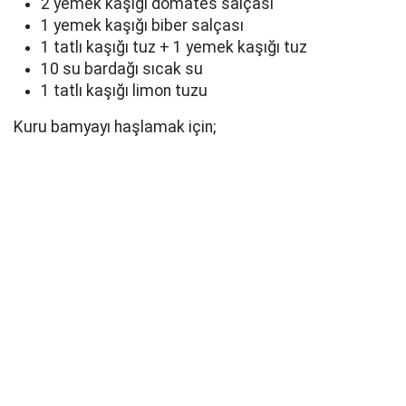
2 yemek kaşığı domates salçası
1 yemek kaşığı biber salçası
1 tatlı kaşığı tuz + 1 yemek kaşığı tuz
10 su bardağı sıcak su
1 tatlı kaşığı limon tuzu
Kuru bamyayı haşlamak için;