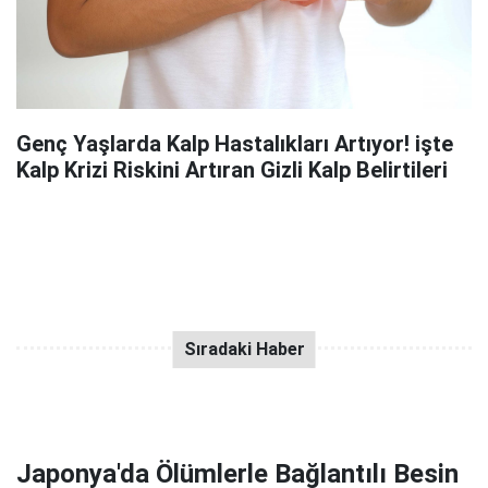
Genç Yaşlarda Kalp Hastalıkları Artıyor! işte
Kalp Krizi Riskini Artıran Gizli Kalp Belirtileri
Japonya'da Ölümlerle Bağlantılı Besin