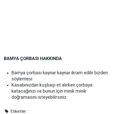
BAMYA ÇORBASI HAKKINDA
Bamya çorbası kaynar kaynar ikram edilir bizden
söylemesi
Kasabınızdan kuşbaşı et alırken çorbaya
katacağınızı ve bunun için minik minik
doğramasını isteyebilirsiniz.
Etiketler :