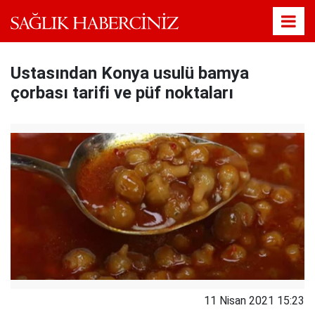
Ustasından Konya usulü bamya
çorbası tarifi ve püf noktaları
11 Nisan 2021 15:23