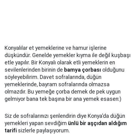
Konyalılar et yemeklerine ve hamur işlerine
düşkündür. Genelde yemekler kıyma ile değil kuşbaşı
etle yapılır. Bir Konyalı olarak etli yemeklerin en
sevilenlerinden birinin de
bamya çorbası
olduğunu
söyleyebilirim. Davet sofralarında, düğün
yemeklerinde, bayram sofralarında olmazsa
olmazdır. Bu yemeğe çorba demek de pek uygun
gelmiyor bana tek başına bir ana yemek esasen:)
Siz de sofralarınızı şenlendirin diye Konya'da düğün
yemekleri yapan sevdiğim
ünlü bir aşçıdan aldığım
tarifi
sizlerle paylaşıyorum.