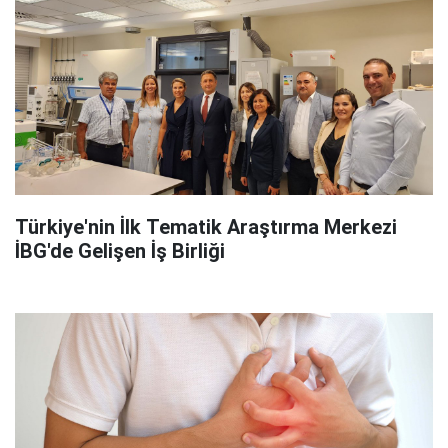
Türkiye'nin İlk Tematik Araştırma Merkezi
İBG'de Gelişen İş Birliği