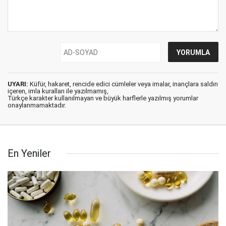
UYARI:
Küfür, hakaret, rencide edici cümleler veya imalar, inançlara saldırı
içeren, imla kuralları ile yazılmamış,
Türkçe karakter kullanılmayan ve büyük harflerle yazılmış yorumlar
onaylanmamaktadır.
En Yeniler