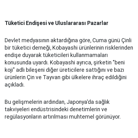
Tüketici Endişesi ve Uluslararası Pazarlar
Devlet medyasının aktardığına göre, Cuma günü Çinli
bir tüketici derneği, Kobayashi ürünlerinin risklerinden
endişe duyarak tüketicileri kullanmamaları
konusunda uyardı. Kobayashi ayrıca, şirketin "beni
koji" adlı bileşeni diğer üreticilere sattığını ve bazı
ürünlerin Çin ve Tayvan gibi ülkelere ihraç edildiğini
açıkladı.
Bu gelişmelerin ardından, Japonya'da sağlık
takviyeleri endüstrisindeki denetimlerin ve
regülasyonların artırılması muhtemel görünüyor.