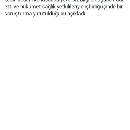
etti ve hükümet sağlık yetkilileriyle işbirliği içinde bir
soruşturma yürütüldüğünü açıkladı.