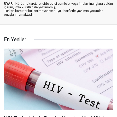
UYARI:
Küfür, hakaret, rencide edici cümleler veya imalar, inançlara saldırı
içeren, imla kuralları ile yazılmamış,
Türkçe karakter kullanılmayan ve büyük harflerle yazılmış yorumlar
onaylanmamaktadır.
En Yeniler