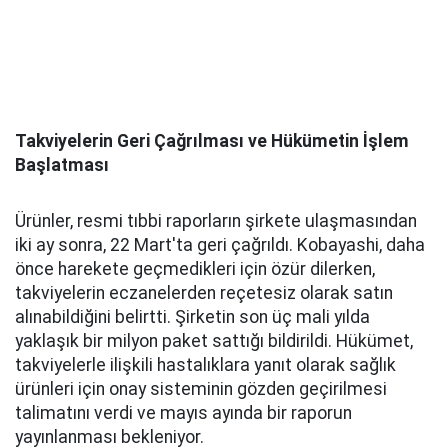
Takviyelerin Geri Çağrılması ve Hükümetin İşlem
Başlatması
Ürünler, resmi tıbbi raporların şirkete ulaşmasından
iki ay sonra, 22 Mart'ta geri çağrıldı. Kobayashi, daha
önce harekete geçmedikleri için özür dilerken,
takviyelerin eczanelerden reçetesiz olarak satın
alınabildiğini belirtti. Şirketin son üç mali yılda
yaklaşık bir milyon paket sattığı bildirildi. Hükümet,
takviyelerle ilişkili hastalıklara yanıt olarak sağlık
ürünleri için onay sisteminin gözden geçirilmesi
talimatını verdi ve mayıs ayında bir raporun
yayınlanması bekleniyor.