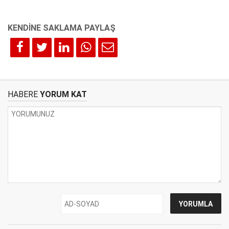
HABERE
YORUM KAT