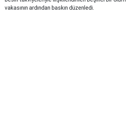
vakasının ardından baskın düzenledi.