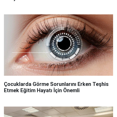
Çocuklarda Görme Sorunlarını Erken Teşhis
Etmek Eğitim Hayatı İçin Önemli