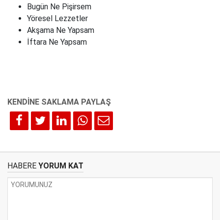
Bugün Ne Pişirsem
Yöresel Lezzetler
Akşama Ne Yapsam
İftara Ne Yapsam
HABERE
YORUM KAT