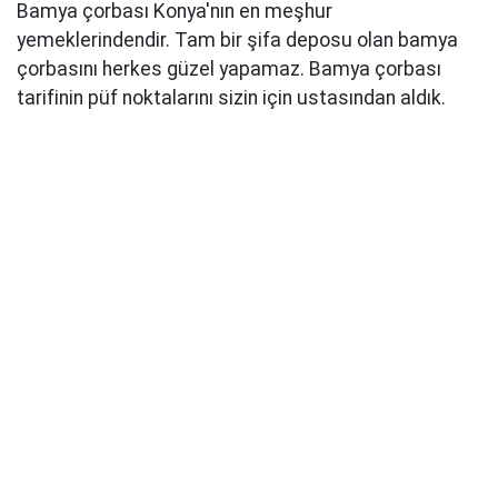
Bamya çorbası Konya'nın en meşhur
yemeklerindendir. Tam bir şifa deposu olan bamya
çorbasını herkes güzel yapamaz. Bamya çorbası
tarifinin püf noktalarını sizin için ustasından aldık.