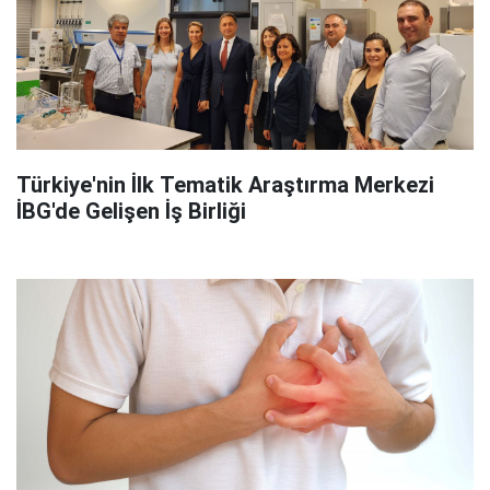
Türkiye'nin İlk Tematik Araştırma Merkezi
İBG'de Gelişen İş Birliği