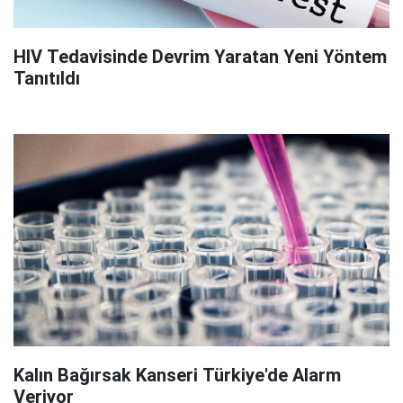
HIV Tedavisinde Devrim Yaratan Yeni Yöntem
Tanıtıldı
Kalın Bağırsak Kanseri Türkiye'de Alarm
Veriyor