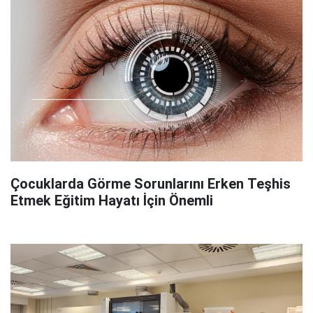
Çocuklarda Görme Sorunlarını Erken Teşhis
Etmek Eğitim Hayatı İçin Önemli