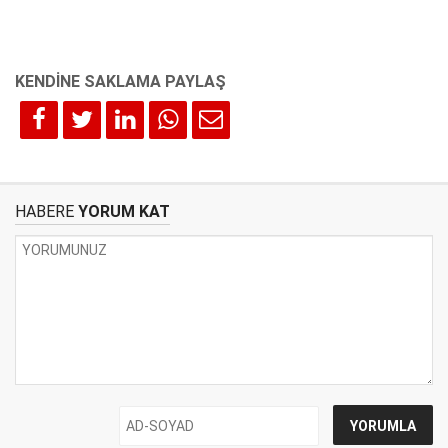
HABERE
YORUM KAT