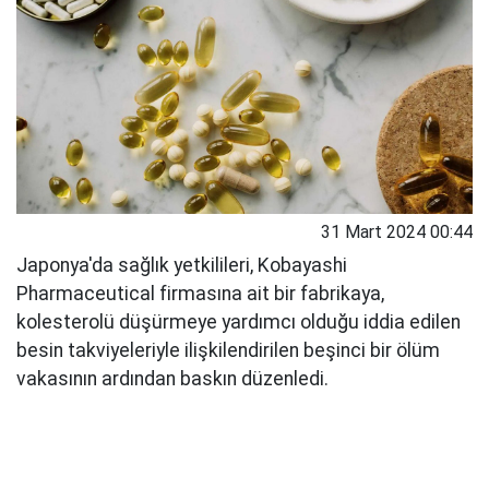
31 Mart 2024 00:44
Japonya'da sağlık yetkilileri, Kobayashi
Pharmaceutical firmasına ait bir fabrikaya,
kolesterolü düşürmeye yardımcı olduğu iddia edilen
besin takviyeleriyle ilişkilendirilen beşinci bir ölüm
vakasının ardından baskın düzenledi.