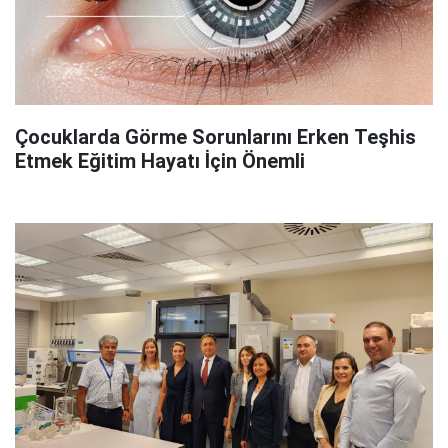
Çocuklarda Görme Sorunlarını Erken Teşhis
Etmek Eğitim Hayatı İçin Önemli