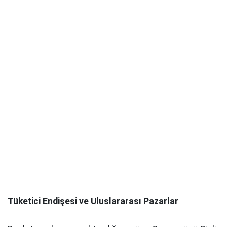
Tüketici Endişesi ve Uluslararası Pazarlar