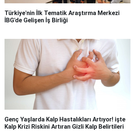
Türkiye'nin İlk Tematik Araştırma Merkezi
İBG'de Gelişen İş Birliği
Genç Yaşlarda Kalp Hastalıkları Artıyor! işte
Kalp Krizi Riskini Artıran Gizli Kalp Belirtileri