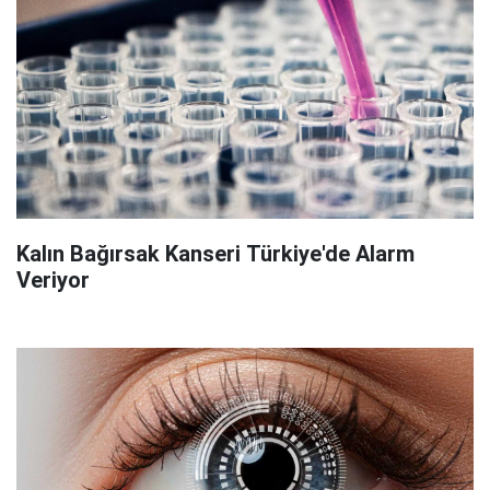
Kalın Bağırsak Kanseri Türkiye'de Alarm
Veriyor