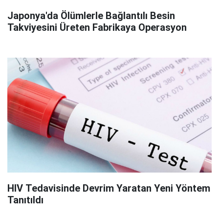
Japonya'da Ölümlerle Bağlantılı Besin
Takviyesini Üreten Fabrikaya Operasyon
HIV Tedavisinde Devrim Yaratan Yeni Yöntem
Tanıtıldı