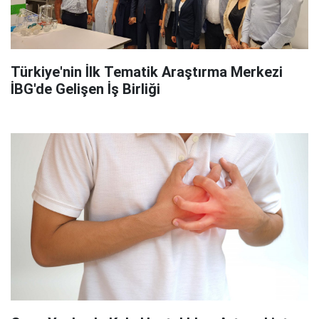
Türkiye'nin İlk Tematik Araştırma Merkezi
İBG'de Gelişen İş Birliği