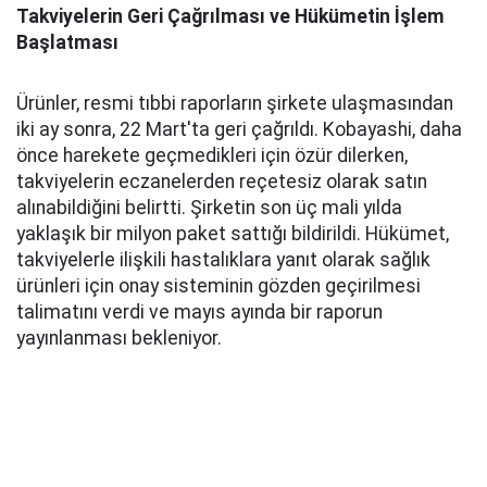
Takviyelerin Geri Çağrılması ve Hükümetin İşlem
Başlatması
Ürünler, resmi tıbbi raporların şirkete ulaşmasından
iki ay sonra, 22 Mart'ta geri çağrıldı. Kobayashi, daha
önce harekete geçmedikleri için özür dilerken,
takviyelerin eczanelerden reçetesiz olarak satın
alınabildiğini belirtti. Şirketin son üç mali yılda
yaklaşık bir milyon paket sattığı bildirildi. Hükümet,
takviyelerle ilişkili hastalıklara yanıt olarak sağlık
ürünleri için onay sisteminin gözden geçirilmesi
talimatını verdi ve mayıs ayında bir raporun
yayınlanması bekleniyor.