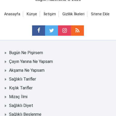
Anasayfa
Künye
İletişim
Gizlilik İlkeleri
Sitene Ekle
Bugün Ne Pişirsem
Çayın Yanına Ne Yapsam
Akşama Ne Yapsam
Sağlıklı Tarifler
Kışlık Tarifler
Mizaç İlmi
Sağlıklı Diyet
Sağlıklı Beslenme