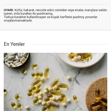
UYARI:
Küfür, hakaret, rencide edici cümleler veya imalar, inançlara saldırı
içeren, imla kuralları ile yazılmamış,
Türkçe karakter kullanılmayan ve büyük harflerle yazılmış yorumlar
onaylanmamaktadır.
En Yeniler