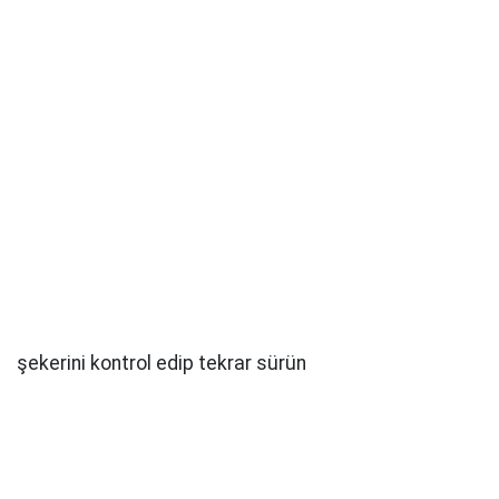
şekerini kontrol edip tekrar sürün