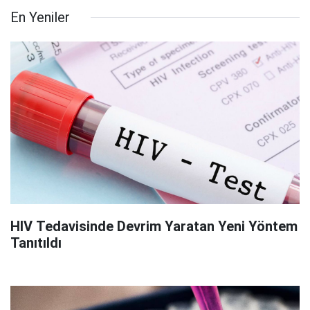
En Yeniler
HIV Tedavisinde Devrim Yaratan Yeni Yöntem
Tanıtıldı