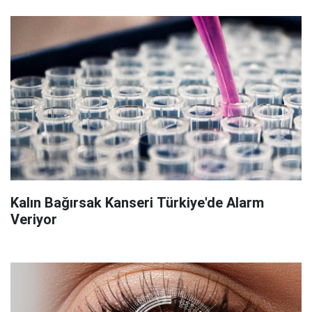
Kalın Bağırsak Kanseri Türkiye'de Alarm
Veriyor