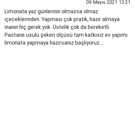
09 Mayıs 2021 13:31
Limonata yaz günlerinin olmazsa olmaz
içeceklerinden. Yapması çok pratik, hazır almaya
inanın hiç gerek yok. Üstelik çok da bereketli.
Pastane usulü şekeri ölçüsü tam katkısız ev yapımı
limonata yapmaya hazırsanız başlıyoruz...