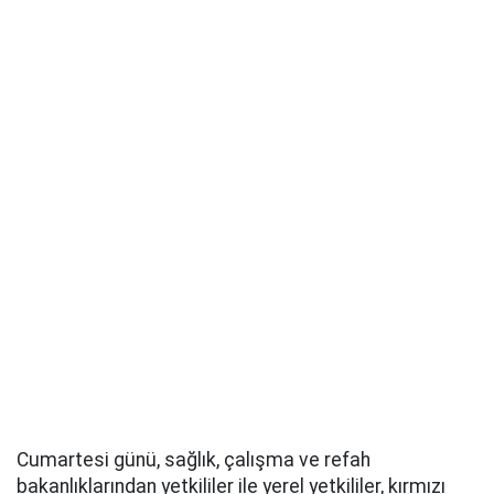
Cumartesi günü, sağlık, çalışma ve refah
bakanlıklarından yetkililer ile yerel yetkililer, kırmızı