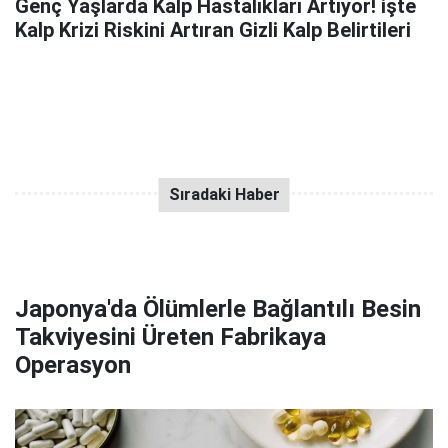
Genç Yaşlarda Kalp Hastalıkları Artıyor! işte
Kalp Krizi Riskini Artıran Gizli Kalp Belirtileri
Japonya'da Ölümlerle Bağlantılı Besin
Takviyesini Üreten Fabrikaya
Operasyon