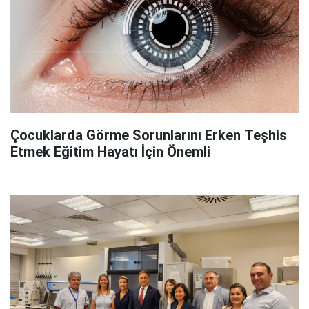
Çocuklarda Görme Sorunlarını Erken Teşhis
Etmek Eğitim Hayatı İçin Önemli