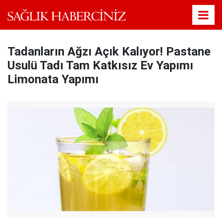
Tadanların Ağzı Açık Kalıyor! Pastane
Usulü Tadı Tam Katkısız Ev Yapımı
Limonata Yapımı