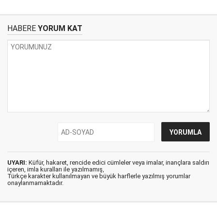
HABERE
YORUM KAT
UYARI:
Küfür, hakaret, rencide edici cümleler veya imalar, inançlara saldırı
içeren, imla kuralları ile yazılmamış,
Türkçe karakter kullanılmayan ve büyük harflerle yazılmış yorumlar
onaylanmamaktadır.