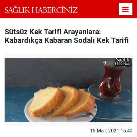
Sütsüz Kek Tarifi Arayanlara:
Kabardıkça Kabaran Sodalı Kek Tarifi
15 Mart 2021 15:40