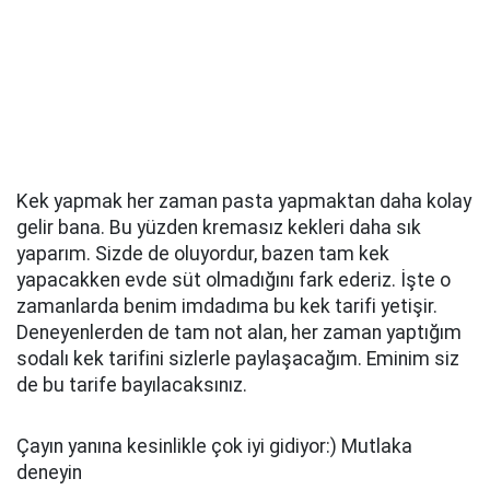
Kek yapmak her zaman pasta yapmaktan daha kolay
gelir bana. Bu yüzden kremasız kekleri daha sık
yaparım. Sizde de oluyordur, bazen tam kek
yapacakken evde süt olmadığını fark ederiz. İşte o
zamanlarda benim imdadıma bu kek tarifi yetişir.
Deneyenlerden de tam not alan, her zaman yaptığım
sodalı kek tarifini sizlerle paylaşacağım. Eminim siz
de bu tarife bayılacaksınız.
Çayın yanına kesinlikle çok iyi gidiyor:) Mutlaka
deneyin