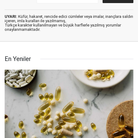
UYARI:
Küfür, hakaret, rencide edici cümleler veya imalar, inançlara saldırı
içeren, imla kuralları ile yazılmamış,
Türkçe karakter kullanılmayan ve büyük harflerle yazılmış yorumlar
onaylanmamaktadır.
En Yeniler