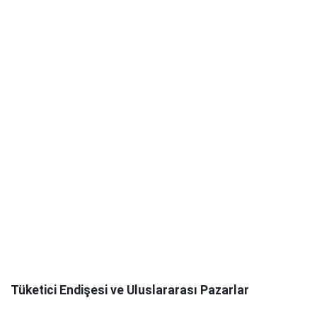
Tüketici Endişesi ve Uluslararası Pazarlar