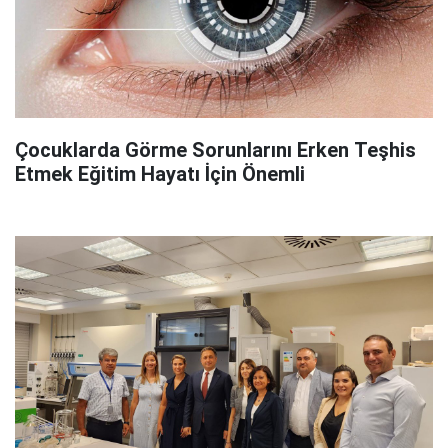
Çocuklarda Görme Sorunlarını Erken Teşhis
Etmek Eğitim Hayatı İçin Önemli