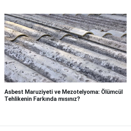
Asbest Maruziyeti ve Mezotelyoma: Ölümcül
Tehlikenin Farkında mısınız?