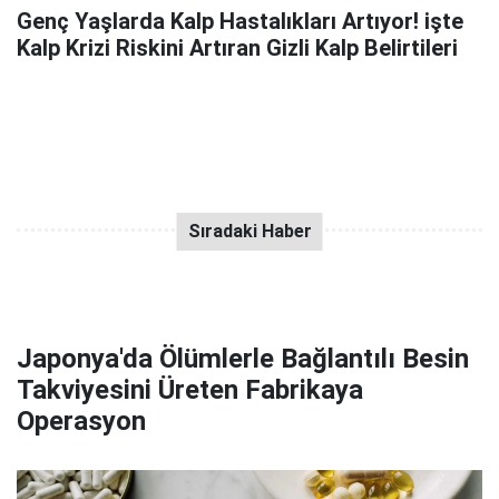
Genç Yaşlarda Kalp Hastalıkları Artıyor! işte
Kalp Krizi Riskini Artıran Gizli Kalp Belirtileri
Japonya'da Ölümlerle Bağlantılı Besin
Takviyesini Üreten Fabrikaya
Operasyon