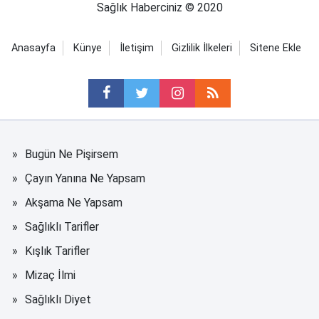
Sağlık Haberciniz © 2020
Anasayfa
Künye
İletişim
Gizlilik İlkeleri
Sitene Ekle
Bugün Ne Pişirsem
Çayın Yanına Ne Yapsam
Akşama Ne Yapsam
Sağlıklı Tarifler
Kışlık Tarifler
Mizaç İlmi
Sağlıklı Diyet