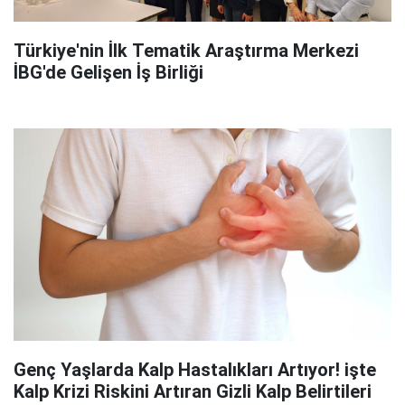
Türkiye'nin İlk Tematik Araştırma Merkezi
İBG'de Gelişen İş Birliği
Genç Yaşlarda Kalp Hastalıkları Artıyor! işte
Kalp Krizi Riskini Artıran Gizli Kalp Belirtileri