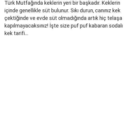
Türk Mutfağında keklerin yeri bir başkadır. Keklerin
içinde genellikle süt bulunur. Sıkı durun, canınız kek
çektiğinde ve evde süt olmadığında artık hiç telaşa
kapılmayacaksınız! İşte size puf puf kabaran sodalı
kek tarifi...