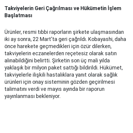
Takviyelerin Geri Çağrılması ve Hükümetin İşlem
Başlatması
Ürünler, resmi tıbbi raporların şirkete ulaşmasından
iki ay sonra, 22 Mart'ta geri çağrıldı. Kobayashi, daha
önce harekete geçmedikleri için özür dilerken,
takviyelerin eczanelerden reçetesiz olarak satın
alınabildiğini belirtti. Şirketin son üç mali yılda
yaklaşık bir milyon paket sattığı bildirildi. Hükümet,
takviyelerle ilişkili hastalıklara yanıt olarak sağlık
ürünleri için onay sisteminin gözden geçirilmesi
talimatını verdi ve mayıs ayında bir raporun
yayınlanması bekleniyor.