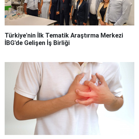
Türkiye'nin İlk Tematik Araştırma Merkezi
İBG'de Gelişen İş Birliği