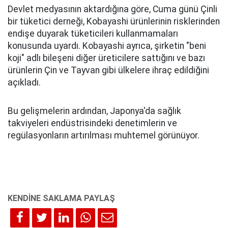
Devlet medyasının aktardığına göre, Cuma günü Çinli
bir tüketici derneği, Kobayashi ürünlerinin risklerinden
endişe duyarak tüketicileri kullanmamaları
konusunda uyardı. Kobayashi ayrıca, şirketin "beni
koji" adlı bileşeni diğer üreticilere sattığını ve bazı
ürünlerin Çin ve Tayvan gibi ülkelere ihraç edildiğini
açıkladı.
Bu gelişmelerin ardından, Japonya'da sağlık
takviyeleri endüstrisindeki denetimlerin ve
regülasyonların artırılması muhtemel görünüyor.