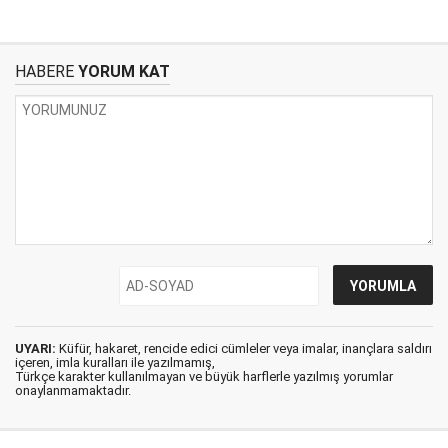
HABERE
YORUM KAT
UYARI:
Küfür, hakaret, rencide edici cümleler veya imalar, inançlara saldırı
içeren, imla kuralları ile yazılmamış,
Türkçe karakter kullanılmayan ve büyük harflerle yazılmış yorumlar
onaylanmamaktadır.