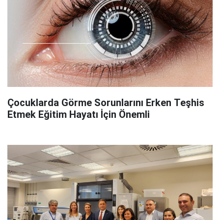
Çocuklarda Görme Sorunlarını Erken Teşhis
Etmek Eğitim Hayatı İçin Önemli