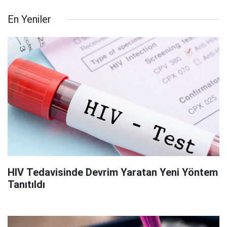
En Yeniler
HIV Tedavisinde Devrim Yaratan Yeni Yöntem
Tanıtıldı