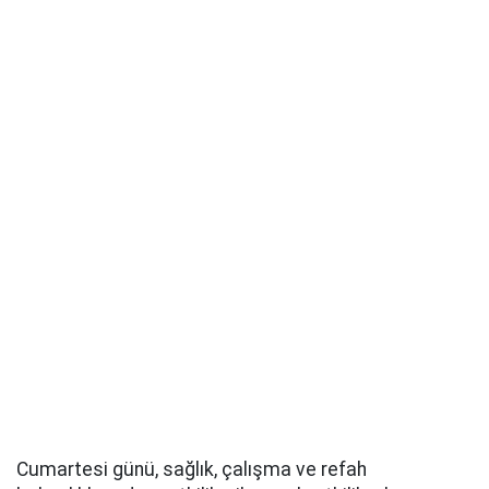
Cumartesi günü, sağlık, çalışma ve refah