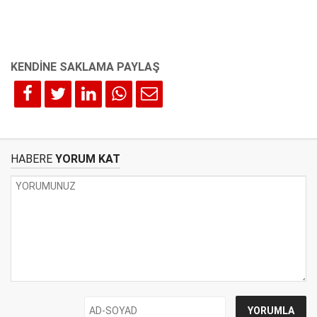
HABERE
YORUM KAT