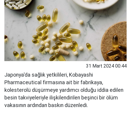
31 Mart 2024 00:44
Japonya'da sağlık yetkilileri, Kobayashi
Pharmaceutical firmasına ait bir fabrikaya,
kolesterolü düşürmeye yardımcı olduğu iddia edilen
besin takviyeleriyle ilişkilendirilen beşinci bir ölüm
vakasının ardından baskın düzenledi.