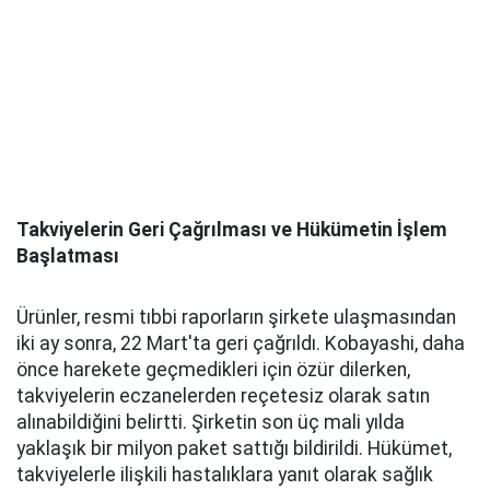
Takviyelerin Geri Çağrılması ve Hükümetin İşlem
Başlatması
Ürünler, resmi tıbbi raporların şirkete ulaşmasından
iki ay sonra, 22 Mart'ta geri çağrıldı. Kobayashi, daha
önce harekete geçmedikleri için özür dilerken,
takviyelerin eczanelerden reçetesiz olarak satın
alınabildiğini belirtti. Şirketin son üç mali yılda
yaklaşık bir milyon paket sattığı bildirildi. Hükümet,
takviyelerle ilişkili hastalıklara yanıt olarak sağlık