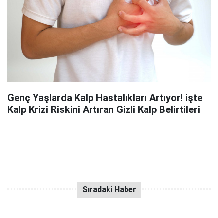
Genç Yaşlarda Kalp Hastalıkları Artıyor! işte
Kalp Krizi Riskini Artıran Gizli Kalp Belirtileri