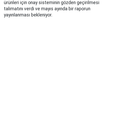
ürünleri için onay sisteminin gözden geçirilmesi
talimatını verdi ve mayıs ayında bir raporun
yayınlanması bekleniyor.