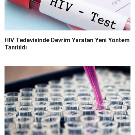
HIV Tedavisinde Devrim Yaratan Yeni Yöntem
Tanıtıldı