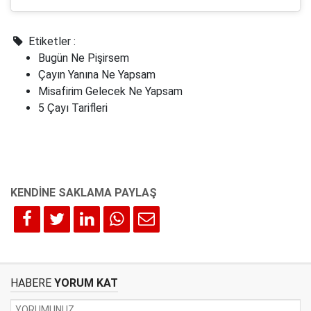
Etiketler :
Bugün Ne Pişirsem
Çayın Yanına Ne Yapsam
Misafirim Gelecek Ne Yapsam
5 Çayı Tarifleri
HABERE
YORUM KAT