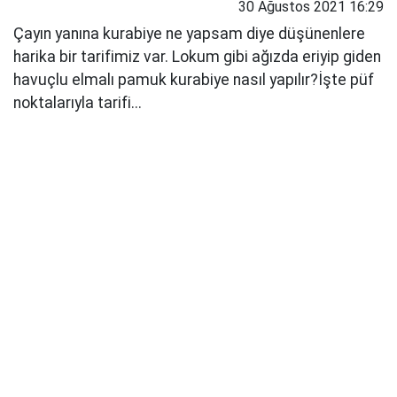
30 Ağustos 2021 16:29
Çayın yanına kurabiye ne yapsam diye düşünenlere
harika bir tarifimiz var. Lokum gibi ağızda eriyip giden
havuçlu elmalı pamuk kurabiye nasıl yapılır?İşte püf
noktalarıyla tarifi...