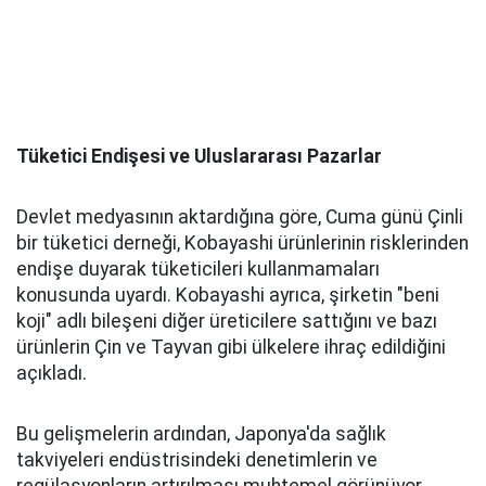
Tüketici Endişesi ve Uluslararası Pazarlar
Devlet medyasının aktardığına göre, Cuma günü Çinli
bir tüketici derneği, Kobayashi ürünlerinin risklerinden
endişe duyarak tüketicileri kullanmamaları
konusunda uyardı. Kobayashi ayrıca, şirketin "beni
koji" adlı bileşeni diğer üreticilere sattığını ve bazı
ürünlerin Çin ve Tayvan gibi ülkelere ihraç edildiğini
açıkladı.
Bu gelişmelerin ardından, Japonya'da sağlık
takviyeleri endüstrisindeki denetimlerin ve