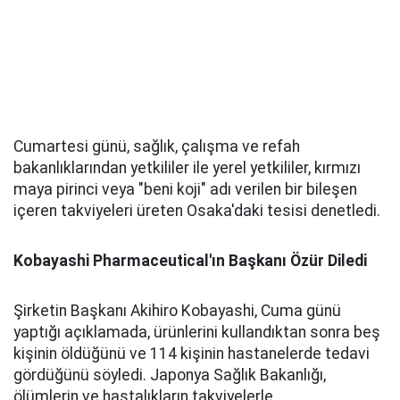
Cumartesi günü, sağlık, çalışma ve refah
bakanlıklarından yetkililer ile yerel yetkililer, kırmızı
maya pirinci veya "beni koji" adı verilen bir bileşen
içeren takviyeleri üreten Osaka'daki tesisi denetledi.
Kobayashi Pharmaceutical'ın Başkanı Özür Diledi
Şirketin Başkanı Akihiro Kobayashi, Cuma günü
yaptığı açıklamada, ürünlerini kullandıktan sonra beş
kişinin öldüğünü ve 114 kişinin hastanelerde tedavi
gördüğünü söyledi. Japonya Sağlık Bakanlığı,
ölümlerin ve hastalıkların takviyelerle