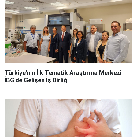
Türkiye'nin İlk Tematik Araştırma Merkezi
İBG'de Gelişen İş Birliği