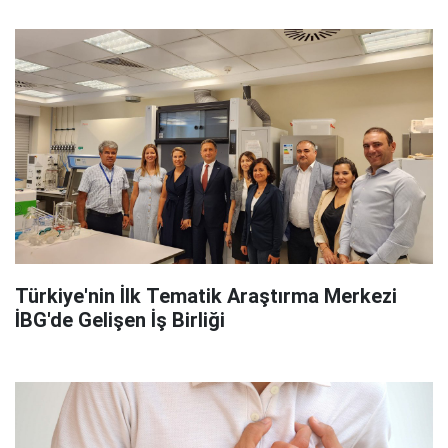
Türkiye'nin İlk Tematik Araştırma Merkezi
İBG'de Gelişen İş Birliği