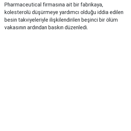
Pharmaceutical firmasına ait bir fabrikaya,
kolesterolü düşürmeye yardımcı olduğu iddia edilen
besin takviyeleriyle ilişkilendirilen beşinci bir ölüm
vakasının ardından baskın düzenledi.