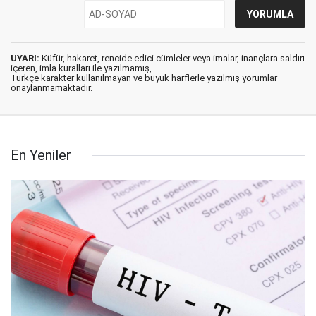
UYARI:
Küfür, hakaret, rencide edici cümleler veya imalar, inançlara saldırı
içeren, imla kuralları ile yazılmamış,
Türkçe karakter kullanılmayan ve büyük harflerle yazılmış yorumlar
onaylanmamaktadır.
En Yeniler