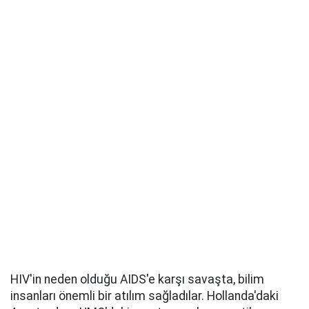
HIV'in neden olduğu AIDS'e karşı savaşta, bilim
insanları önemli bir atılım sağladılar. Hollanda'daki