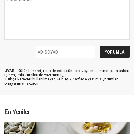
UYARI:
Küfür, hakaret, rencide edici cümleler veya imalar, inançlara saldırı
içeren, imla kuralları ile yazılmamış,
Türkçe karakter kullanılmayan ve büyük harflerle yazılmış yorumlar
onaylanmamaktadır.
En Yeniler