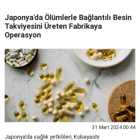
Japonya'da Ölümlerle Bağlantılı Besin
Takviyesini Üreten Fabrikaya
Operasyon
31 Mart 2024 00:44
Japonya'da sağlık yetkilileri, Kobayashi