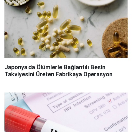
Japonya'da Ölümlerle Bağlantılı Besin
Takviyesini Üreten Fabrikaya Operasyon