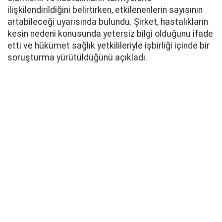
ilişkilendirildiğini belirtirken, etkilenenlerin sayısının
artabileceği uyarısında bulundu. Şirket, hastalıkların
kesin nedeni konusunda yetersiz bilgi olduğunu ifade
etti ve hükümet sağlık yetkilileriyle işbirliği içinde bir
soruşturma yürütüldüğünü açıkladı.