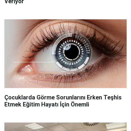
Veriyor
Çocuklarda Görme Sorunlarını Erken Teşhis
Etmek Eğitim Hayatı İçin Önemli