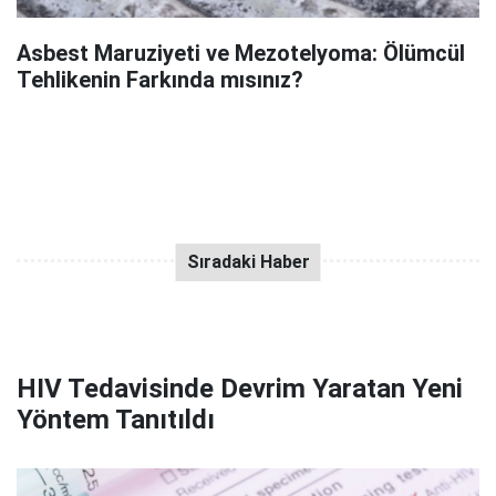
Asbest Maruziyeti ve Mezotelyoma: Ölümcül
Tehlikenin Farkında mısınız?
HIV Tedavisinde Devrim Yaratan Yeni
Yöntem Tanıtıldı