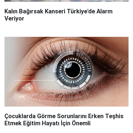
Kalın Bağırsak Kanseri Türkiye'de Alarm
Veriyor
Çocuklarda Görme Sorunlarını Erken Teşhis
Etmek Eğitim Hayatı İçin Önemli