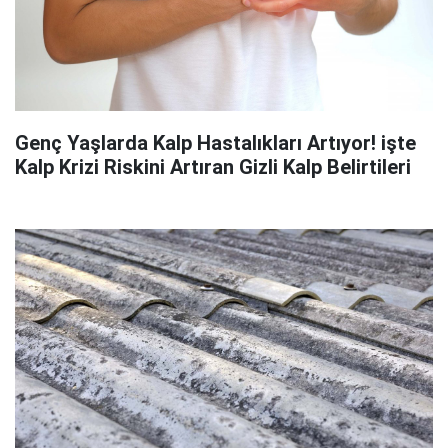
Genç Yaşlarda Kalp Hastalıkları Artıyor! işte
Kalp Krizi Riskini Artıran Gizli Kalp Belirtileri