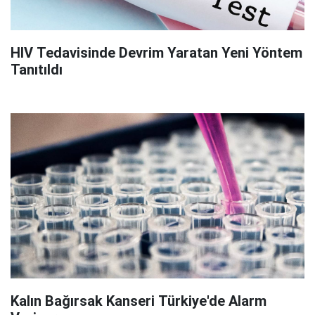
HIV Tedavisinde Devrim Yaratan Yeni Yöntem
Tanıtıldı
Kalın Bağırsak Kanseri Türkiye'de Alarm