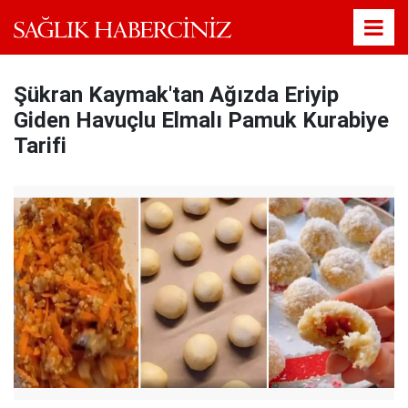
Şükran Kaymak'tan Ağızda Eriyip
Giden Havuçlu Elmalı Pamuk Kurabiye
Tarifi