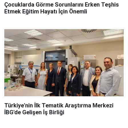
Çocuklarda Görme Sorunlarını Erken Teşhis
Etmek Eğitim Hayatı İçin Önemli
Türkiye'nin İlk Tematik Araştırma Merkezi
İBG'de Gelişen İş Birliği