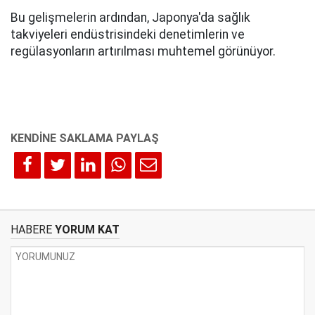
Bu gelişmelerin ardından, Japonya'da sağlık
takviyeleri endüstrisindeki denetimlerin ve
regülasyonların artırılması muhtemel görünüyor.
HABERE
YORUM KAT