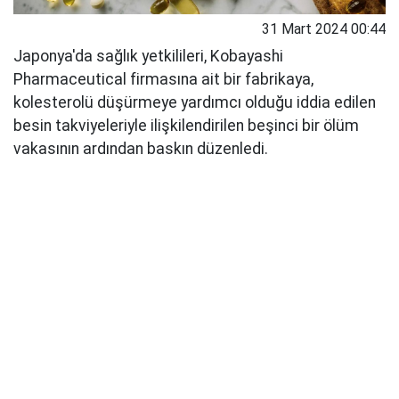
31 Mart 2024 00:44
Japonya'da sağlık yetkilileri, Kobayashi
Pharmaceutical firmasına ait bir fabrikaya,
kolesterolü düşürmeye yardımcı olduğu iddia edilen
besin takviyeleriyle ilişkilendirilen beşinci bir ölüm
vakasının ardından baskın düzenledi.