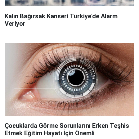
Kalın Bağırsak Kanseri Türkiye'de Alarm
Veriyor
Çocuklarda Görme Sorunlarını Erken Teşhis
Etmek Eğitim Hayatı İçin Önemli