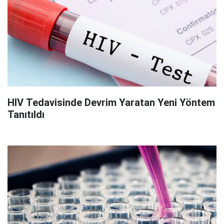
HIV Tedavisinde Devrim Yaratan Yeni Yöntem
Tanıtıldı