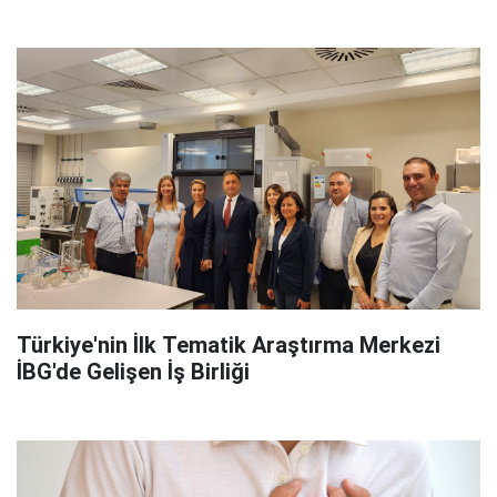
Türkiye'nin İlk Tematik Araştırma Merkezi
İBG'de Gelişen İş Birliği