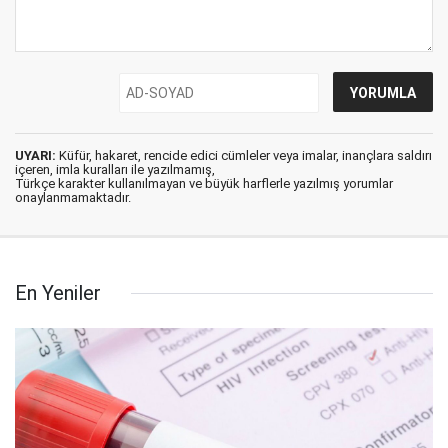
UYARI:
Küfür, hakaret, rencide edici cümleler veya imalar, inançlara saldırı
içeren, imla kuralları ile yazılmamış,
Türkçe karakter kullanılmayan ve büyük harflerle yazılmış yorumlar
onaylanmamaktadır.
En Yeniler