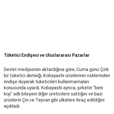
Tüketici Endişesi ve Uluslararası Pazarlar
Devlet medyasının aktardığına göre, Cuma günü Çinli
bir tüketici derneği, Kobayashi ürünlerinin risklerinden
endişe duyarak tüketicileri kullanmamaları
konusunda uyardı. Kobayashi ayrıca, şirketin "beni
koji" adlı bileşeni diğer üreticilere sattığını ve bazı
ürünlerin Çin ve Tayvan gibi ülkelere ihraç edildiğini
açıkladı.