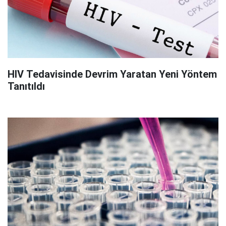
HIV Tedavisinde Devrim Yaratan Yeni Yöntem
Tanıtıldı