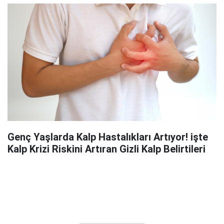
Genç Yaşlarda Kalp Hastalıkları Artıyor! işte
Kalp Krizi Riskini Artıran Gizli Kalp Belirtileri