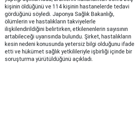
kişinin öldüğünü ve 114 kişinin hastanelerde tedavi
gördüğünü söyledi. Japonya Sağlık Bakanlığı,
ölümlerin ve hastalıkların takviyelerle
ilişkilendirildiğini belirtirken, etkilenenlerin sayısının
artabileceği uyarısında bulundu. Şirket, hastalıkların
kesin nedeni konusunda yetersiz bilgi olduğunu ifade
etti ve hükümet sağlık yetkilileriyle işbirliği içinde bir
soruşturma yürütüldüğünü açıkladı.