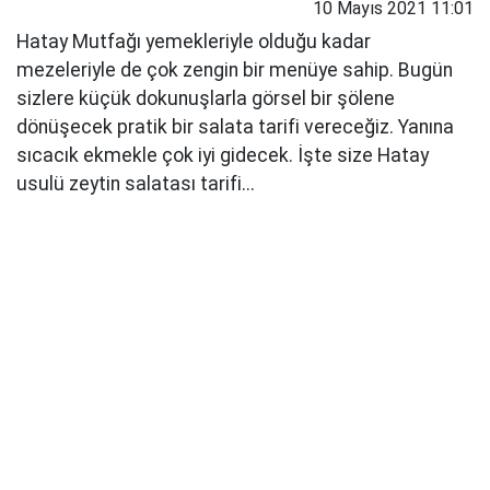
10 Mayıs 2021 11:01
Hatay Mutfağı yemekleriyle olduğu kadar
mezeleriyle de çok zengin bir menüye sahip. Bugün
sizlere küçük dokunuşlarla görsel bir şölene
dönüşecek pratik bir salata tarifi vereceğiz. Yanına
sıcacık ekmekle çok iyi gidecek. İşte size Hatay
usulü zeytin salatası tarifi...