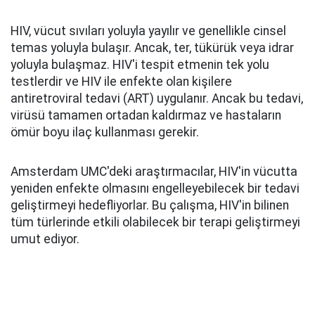
HIV, vücut sıvıları yoluyla yayılır ve genellikle cinsel
temas yoluyla bulaşır. Ancak, ter, tükürük veya idrar
yoluyla bulaşmaz. HIV'i tespit etmenin tek yolu
testlerdir ve HIV ile enfekte olan kişilere
antiretroviral tedavi (ART) uygulanır. Ancak bu tedavi,
virüsü tamamen ortadan kaldırmaz ve hastaların
ömür boyu ilaç kullanması gerekir.
Amsterdam UMC'deki araştırmacılar, HIV'in vücutta
yeniden enfekte olmasını engelleyebilecek bir tedavi
geliştirmeyi hedefliyorlar. Bu çalışma, HIV'in bilinen
tüm türlerinde etkili olabilecek bir terapi geliştirmeyi
umut ediyor.