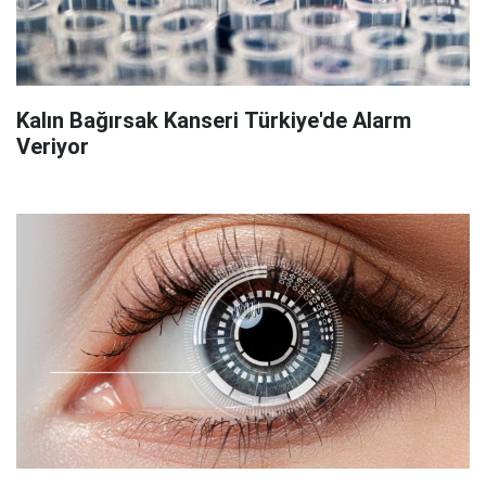
Kalın Bağırsak Kanseri Türkiye'de Alarm
Veriyor