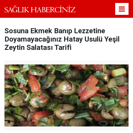
Sosuna Ekmek Banıp Lezzetine
Doyamayacağınız Hatay Usulü Yeşil
Zeytin Salatası Tarifi