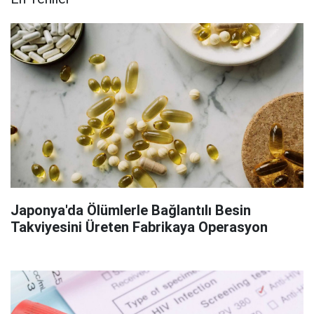
Japonya'da Ölümlerle Bağlantılı Besin
Takviyesini Üreten Fabrikaya Operasyon