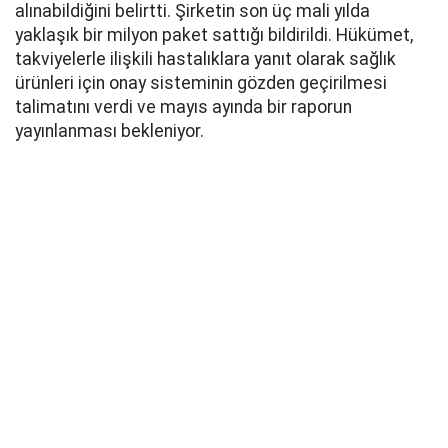
alınabildiğini belirtti. Şirketin son üç mali yılda
yaklaşık bir milyon paket sattığı bildirildi. Hükümet,
takviyelerle ilişkili hastalıklara yanıt olarak sağlık
ürünleri için onay sisteminin gözden geçirilmesi
talimatını verdi ve mayıs ayında bir raporun
yayınlanması bekleniyor.