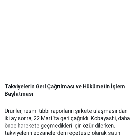
Takviyelerin Geri Çağrılması ve Hükümetin İşlem
Başlatması
Ürünler, resmi tıbbi raporların şirkete ulaşmasından
iki ay sonra, 22 Mart'ta geri çağrıldı. Kobayashi, daha
önce harekete geçmedikleri için özür dilerken,
takviyelerin eczanelerden reçetesiz olarak satın