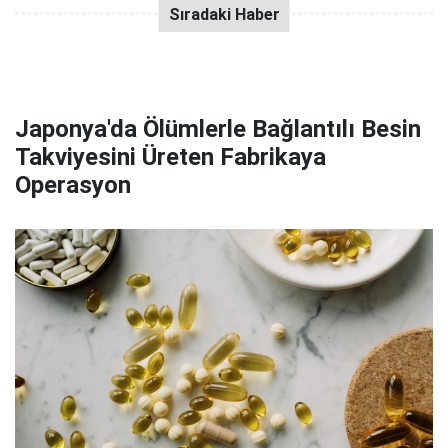
Japonya'da Ölümlerle Bağlantılı Besin
Takviyesini Üreten Fabrikaya
Operasyon