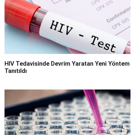
HIV Tedavisinde Devrim Yaratan Yeni Yöntem
Tanıtıldı