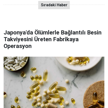
Japonya'da Ölümlerle Bağlantılı Besin
Takviyesini Üreten Fabrikaya
Operasyon