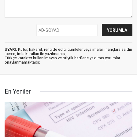
UYARI:
Küfür, hakaret, rencide edici cümleler veya imalar, inançlara saldırı
içeren, imla kuralları ile yazılmamış,
Türkçe karakter kullanılmayan ve büyük harflerle yazılmış yorumlar
onaylanmamaktadır.
En Yeniler