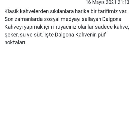
16 Mayıs 2021 21:13
Klasik kahvelerden sıkılanlara harika bir tarifimiz var.
Son zamanlarda sosyal medyayı sallayan Dalgona
Kahveyi yapmak için ihtiyacınız olanlar sadece kahve,
şeker, su ve süt. İşte Dalgona Kahvenin püf
noktaları...