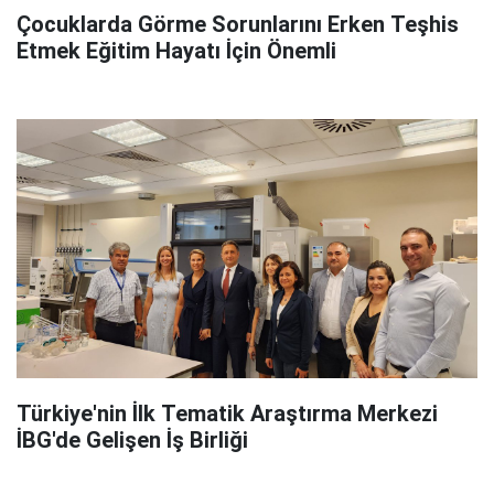
Çocuklarda Görme Sorunlarını Erken Teşhis
Etmek Eğitim Hayatı İçin Önemli
Türkiye'nin İlk Tematik Araştırma Merkezi
İBG'de Gelişen İş Birliği