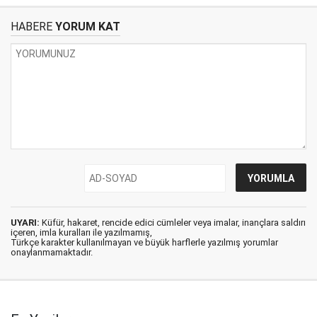
HABERE
YORUM KAT
UYARI:
Küfür, hakaret, rencide edici cümleler veya imalar, inançlara saldırı
içeren, imla kuralları ile yazılmamış,
Türkçe karakter kullanılmayan ve büyük harflerle yazılmış yorumlar
onaylanmamaktadır.