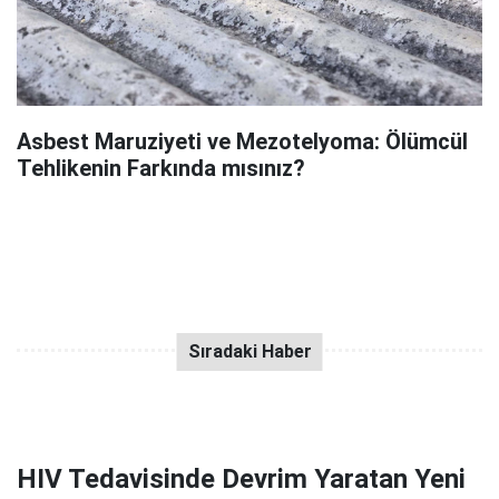
Asbest Maruziyeti ve Mezotelyoma: Ölümcül
Tehlikenin Farkında mısınız?
HIV Tedavisinde Devrim Yaratan Yeni