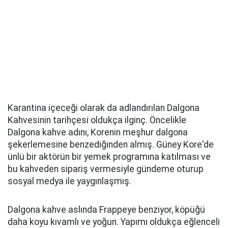
Karantina içeceği olarak da adlandırılan Dalgona
Kahvesinin tarihçesi oldukça ilginç. Öncelikle
Dalgona kahve adını, Korenin meşhur dalgona
şekerlemesine benzediğinden almış. Güney Kore'de
ünlü bir aktörün bir yemek programına katılması ve
bu kahveden sipariş vermesiyle gündeme oturup
sosyal medya ile yaygınlaşmış.
Dalgona kahve aslında Frappeye benziyor, köpüğü
daha koyu kıvamlı ve yoğun. Yapımı oldukça eğlenceli