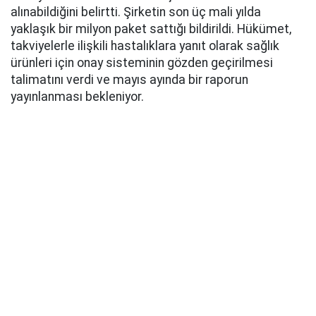
alınabildiğini belirtti. Şirketin son üç mali yılda
yaklaşık bir milyon paket sattığı bildirildi. Hükümet,
takviyelerle ilişkili hastalıklara yanıt olarak sağlık
ürünleri için onay sisteminin gözden geçirilmesi
talimatını verdi ve mayıs ayında bir raporun
yayınlanması bekleniyor.