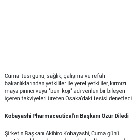
Cumartesi günü, sağlık, çalışma ve refah
bakanlıklarından yetkililer ile yerel yetkililer, kırmızı
maya pirinci veya "beni koji" adı verilen bir bileşen
içeren takviyeleri üreten Osaka'daki tesisi denetledi.
Kobayashi Pharmaceutical'ın Başkanı Özür Diledi
Şirketin Başkanı Akihiro Kobayashi, Cuma günü