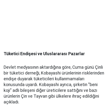
Tüketici Endişesi ve Uluslararası Pazarlar
Devlet medyasının aktardığına göre, Cuma günü Çinli
bir tüketici derneği, Kobayashi ürünlerinin risklerinden
endişe duyarak tüketicileri kullanmamaları
konusunda uyardı. Kobayashi ayrıca, şirketin "beni
koji" adlı bileşeni diğer üreticilere sattığını ve bazı
ürünlerin Çin ve Tayvan gibi ülkelere ihraç edildiğini
açıkladı.