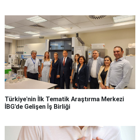
Türkiye'nin İlk Tematik Araştırma Merkezi
İBG'de Gelişen İş Birliği