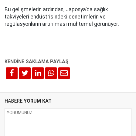
Bu gelişmelerin ardından, Japonya'da sağlık
takviyeleri endüstrisindeki denetimlerin ve
regülasyonların artırılması muhtemel görünüyor.
HABERE
YORUM KAT