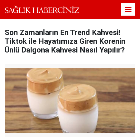
Son Zamanların En Trend Kahvesi!
Tiktok ile Hayatımıza Giren Korenin
Ünlü Dalgona Kahvesi Nasıl Yapılır?