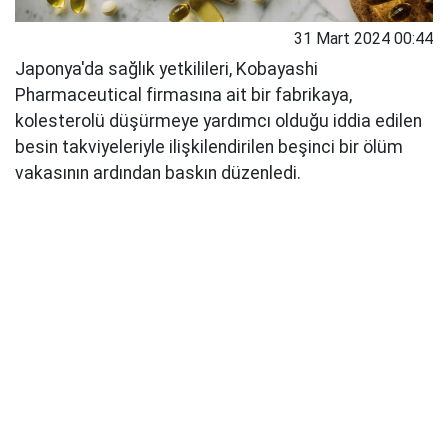
31 Mart 2024 00:44
Japonya'da sağlık yetkilileri, Kobayashi
Pharmaceutical firmasına ait bir fabrikaya,
kolesterolü düşürmeye yardımcı olduğu iddia edilen
besin takviyeleriyle ilişkilendirilen beşinci bir ölüm
vakasının ardından baskın düzenledi.