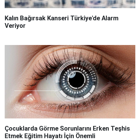
Kalın Bağırsak Kanseri Türkiye'de Alarm
Veriyor
Çocuklarda Görme Sorunlarını Erken Teşhis
Etmek Eğitim Hayatı İçin Önemli