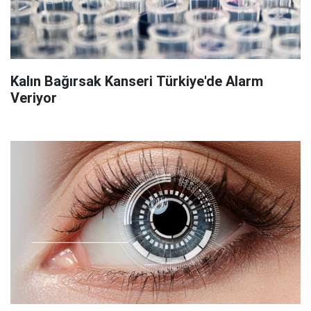
Kalın Bağırsak Kanseri Türkiye'de Alarm
Veriyor