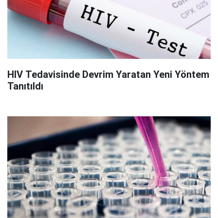
HIV Tedavisinde Devrim Yaratan Yeni Yöntem
Tanıtıldı