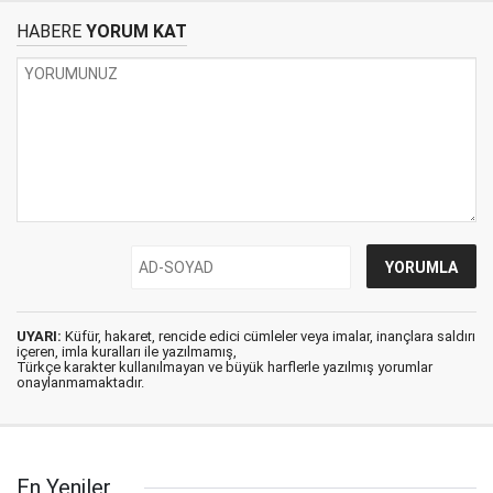
HABERE
YORUM KAT
UYARI:
Küfür, hakaret, rencide edici cümleler veya imalar, inançlara saldırı
içeren, imla kuralları ile yazılmamış,
Türkçe karakter kullanılmayan ve büyük harflerle yazılmış yorumlar
onaylanmamaktadır.
En Yeniler