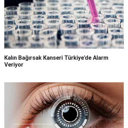
Kalın Bağırsak Kanseri Türkiye'de Alarm
Veriyor