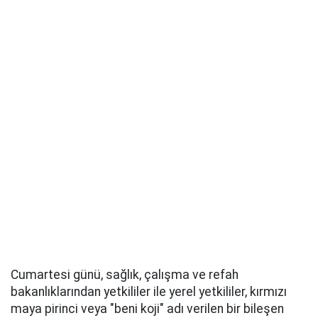
Cumartesi günü, sağlık, çalışma ve refah
bakanlıklarından yetkililer ile yerel yetkililer, kırmızı
maya pirinci veya "beni koji" adı verilen bir bileşen