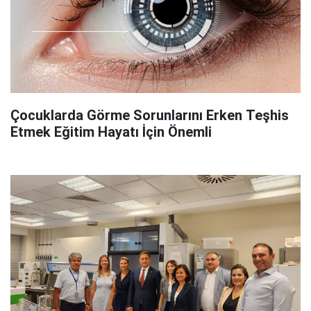
Çocuklarda Görme Sorunlarını Erken Teşhis
Etmek Eğitim Hayatı İçin Önemli