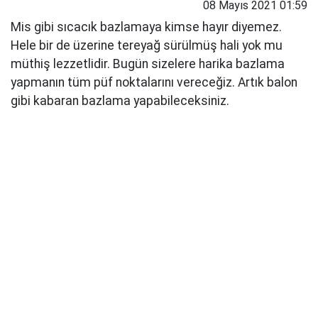
08 Mayıs 2021 01:59
Mis gibi sıcacık bazlamaya kimse hayır diyemez.
Hele bir de üzerine tereyağ sürülmüş hali yok mu
müthiş lezzetlidir. Bugün sizelere harika bazlama
yapmanın tüm püf noktalarını vereceğiz. Artık balon
gibi kabaran bazlama yapabileceksiniz.