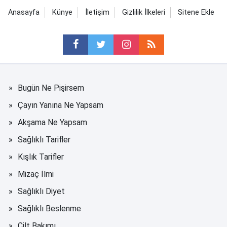
Anasayfa
Künye
İletişim
Gizlilik İlkeleri
Sitene Ekle
Bugün Ne Pişirsem
Çayın Yanına Ne Yapsam
Akşama Ne Yapsam
Sağlıklı Tarifler
Kışlık Tarifler
Mizaç İlmi
Sağlıklı Diyet
Sağlıklı Beslenme
Cilt Bakımı