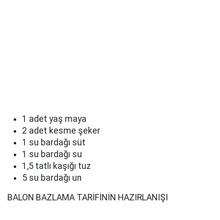
1 adet yaş maya
2 adet kesme şeker
1 su bardağı süt
1 su bardağı su
1,5 tatlı kaşığı tuz
5 su bardağı un
BALON BAZLAMA TARİFİNİN HAZIRLANIŞI