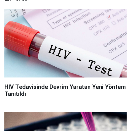
HIV Tedavisinde Devrim Yaratan Yeni Yöntem
Tanıtıldı