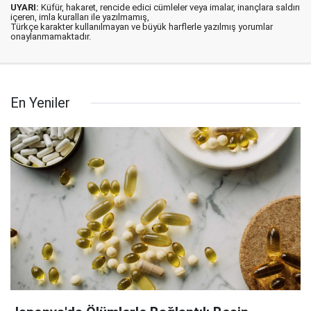
UYARI:
Küfür, hakaret, rencide edici cümleler veya imalar, inançlara saldırı
içeren, imla kuralları ile yazılmamış,
Türkçe karakter kullanılmayan ve büyük harflerle yazılmış yorumlar
onaylanmamaktadır.
En Yeniler