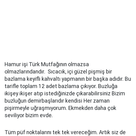
Hamur işi Türk Mutfağının olmazsa
olmazlarındandır. Sıcacık, içi güzel pişmiş bir
bazlama keyifli kahvaltı yapmanın bir başka adıdır. Bu
tarifle toplam 12 adet bazlama çıkıyor. Buzluğa
ikişey ikişer atıp istediğinizde çıkarabilirsiniz Bizim
buzluğun demirbaşlarıdır kendisi Her zaman
pişirmeyle uğraşmıyorum. Ekmekden daha çok
seviliyor bizim evde.
Tüm püf noktalarını tek tek vereceğim. Artık siz de