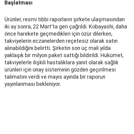
Başlatması
Ürünler, resmi tıbbi raporların şirkete ulaşmasından
iki ay sonra, 22 Mart'ta geri çağrıldı. Kobayashi, daha
önce harekete geçmedikleri için özür dilerken,
takviyelerin eczanelerden reçetesiz olarak satın
alınabildiğini belirtti. Şirketin son üç mali yılda
yaklaşık bir milyon paket sattığı bildirildi. Hükümet,
takviyelerle ilişkili hastalıklara yanıt olarak sağlık
ürünleri için onay sisteminin gözden geçirilmesi
talimatını verdi ve mayıs ayında bir raporun
yayınlanması bekleniyor.