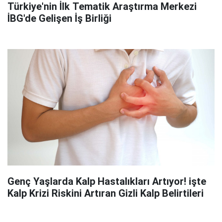
Türkiye'nin İlk Tematik Araştırma Merkezi
İBG'de Gelişen İş Birliği
Genç Yaşlarda Kalp Hastalıkları Artıyor! işte
Kalp Krizi Riskini Artıran Gizli Kalp Belirtileri