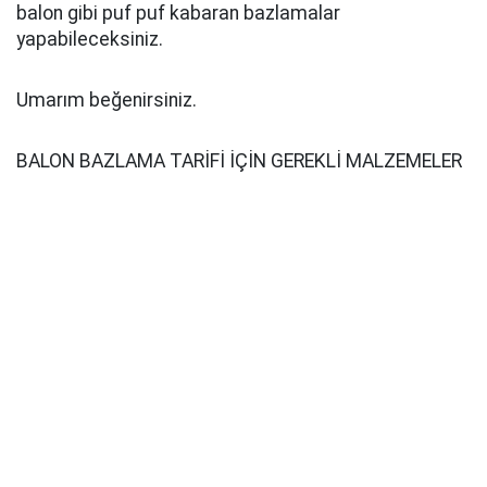
balon gibi puf puf kabaran bazlamalar
yapabileceksiniz.
Umarım beğenirsiniz.
BALON BAZLAMA TARİFİ İÇİN GEREKLİ MALZEMELER