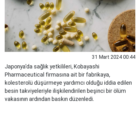
31 Mart 2024 00:44
Japonya'da sağlık yetkilileri, Kobayashi
Pharmaceutical firmasına ait bir fabrikaya,
kolesterolü düşürmeye yardımcı olduğu iddia edilen
besin takviyeleriyle ilişkilendirilen beşinci bir ölüm
vakasının ardından baskın düzenledi.