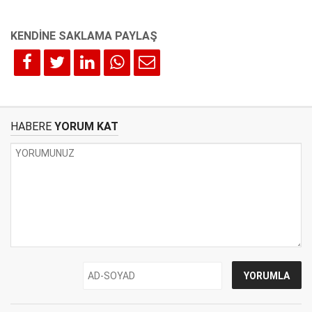
HABERE
YORUM KAT