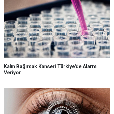
Kalın Bağırsak Kanseri Türkiye'de Alarm
Veriyor