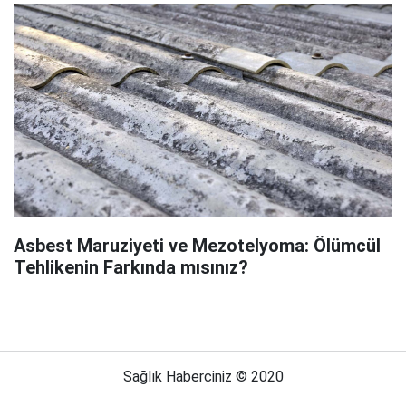
Asbest Maruziyeti ve Mezotelyoma: Ölümcül
Tehlikenin Farkında mısınız?
Sağlık Haberciniz © 2020