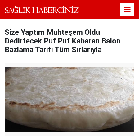
Size Yaptım Muhteşem Oldu
Dedirtecek Puf Puf Kabaran Balon
Bazlama Tarifi Tüm Sırlarıyla