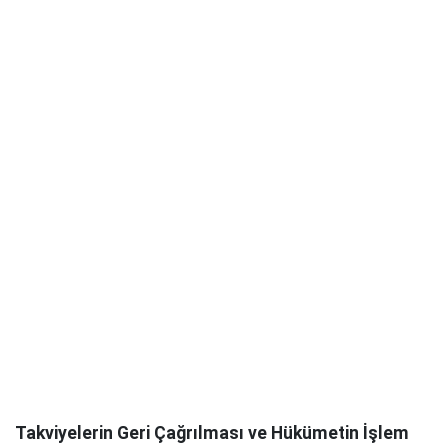
Takviyelerin Geri Çağrılması ve Hükümetin İşlem