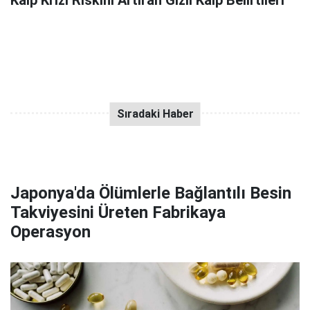
Japonya'da Ölümlerle Bağlantılı Besin
Takviyesini Üreten Fabrikaya
Operasyon