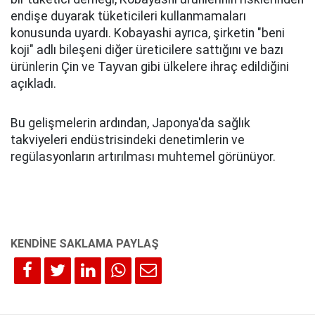
endişe duyarak tüketicileri kullanmamaları
konusunda uyardı. Kobayashi ayrıca, şirketin "beni
koji" adlı bileşeni diğer üreticilere sattığını ve bazı
ürünlerin Çin ve Tayvan gibi ülkelere ihraç edildiğini
açıkladı.
Bu gelişmelerin ardından, Japonya'da sağlık
takviyeleri endüstrisindeki denetimlerin ve
regülasyonların artırılması muhtemel görünüyor.