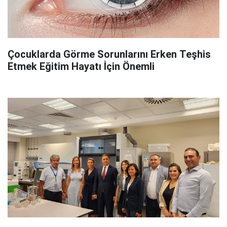
Çocuklarda Görme Sorunlarını Erken Teşhis
Etmek Eğitim Hayatı İçin Önemli