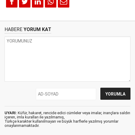
HABERE
YORUM KAT
UYARI:
Küfür, hakaret, rencide edici cümleler veya imalar, inançlara saldırı
içeren, imla kuralları ile yazılmamış,
Türkçe karakter kullanılmayan ve büyük harflerle yazılmış yorumlar
onaylanmamaktadır.