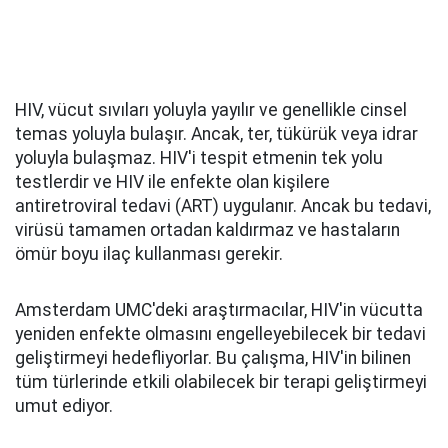
HIV, vücut sıvıları yoluyla yayılır ve genellikle cinsel
temas yoluyla bulaşır. Ancak, ter, tükürük veya idrar
yoluyla bulaşmaz. HIV'i tespit etmenin tek yolu
testlerdir ve HIV ile enfekte olan kişilere
antiretroviral tedavi (ART) uygulanır. Ancak bu tedavi,
virüsü tamamen ortadan kaldırmaz ve hastaların
ömür boyu ilaç kullanması gerekir.
Amsterdam UMC'deki araştırmacılar, HIV'in vücutta
yeniden enfekte olmasını engelleyebilecek bir tedavi
geliştirmeyi hedefliyorlar. Bu çalışma, HIV'in bilinen
tüm türlerinde etkili olabilecek bir terapi geliştirmeyi
umut ediyor.