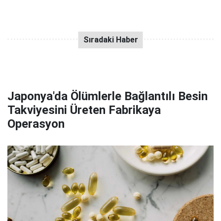
Japonya'da Ölümlerle Bağlantılı Besin
Takviyesini Üreten Fabrikaya
Operasyon