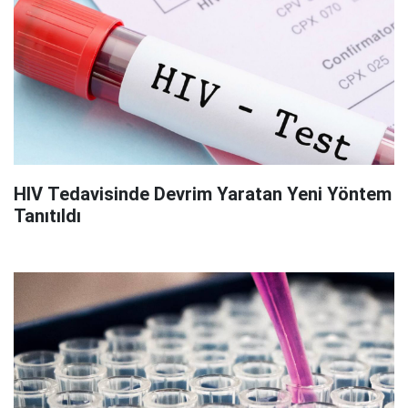
HIV Tedavisinde Devrim Yaratan Yeni Yöntem
Tanıtıldı