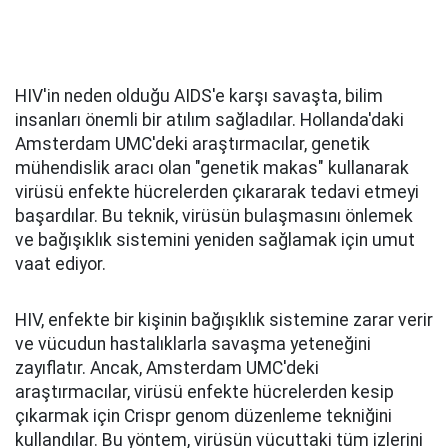
HIV'in neden olduğu AIDS'e karşı savaşta, bilim
insanları önemli bir atılım sağladılar. Hollanda'daki
Amsterdam UMC'deki araştırmacılar, genetik
mühendislik aracı olan "genetik makas" kullanarak
virüsü enfekte hücrelerden çıkararak tedavi etmeyi
başardılar. Bu teknik, virüsün bulaşmasını önlemek
ve bağışıklık sistemini yeniden sağlamak için umut
vaat ediyor.
HIV, enfekte bir kişinin bağışıklık sistemine zarar verir
ve vücudun hastalıklarla savaşma yeteneğini
zayıflatır. Ancak, Amsterdam UMC'deki
araştırmacılar, virüsü enfekte hücrelerden kesip
çıkarmak için Crispr genom düzenleme tekniğini
kullandılar. Bu yöntem, virüsün vücuttaki tüm izlerini