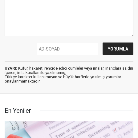
UYARI:
Küfür, hakaret, rencide edici cümleler veya imalar, inançlara saldırı
içeren, imla kuralları ile yazılmamış,
Türkçe karakter kullanılmayan ve büyük harflerle yazılmış yorumlar
onaylanmamaktadır.
En Yeniler