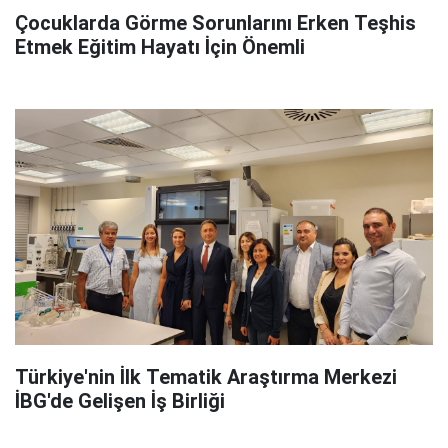
Çocuklarda Görme Sorunlarını Erken Teşhis
Etmek Eğitim Hayatı İçin Önemli
Türkiye'nin İlk Tematik Araştırma Merkezi
İBG'de Gelişen İş Birliği