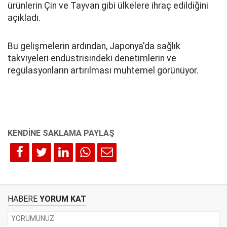
ürünlerin Çin ve Tayvan gibi ülkelere ihraç edildiğini
açıkladı.
Bu gelişmelerin ardından, Japonya'da sağlık
takviyeleri endüstrisindeki denetimlerin ve
regülasyonların artırılması muhtemel görünüyor.
HABERE
YORUM KAT