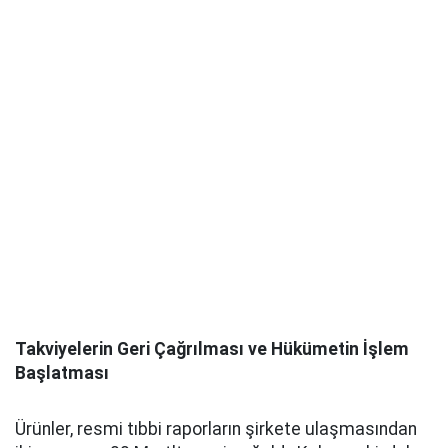
Takviyelerin Geri Çağrılması ve Hükümetin İşlem
Başlatması
Ürünler, resmi tıbbi raporların şirkete ulaşmasından