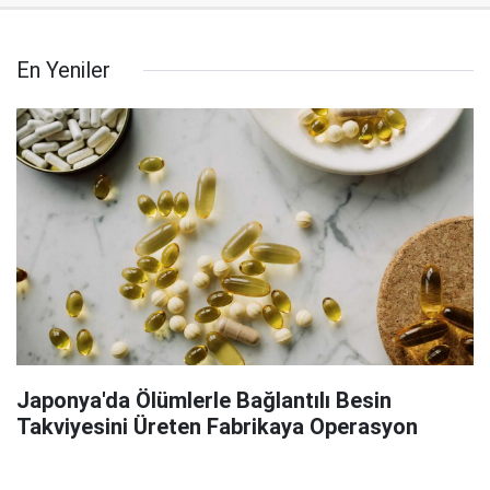
En Yeniler
Japonya'da Ölümlerle Bağlantılı Besin
Takviyesini Üreten Fabrikaya Operasyon