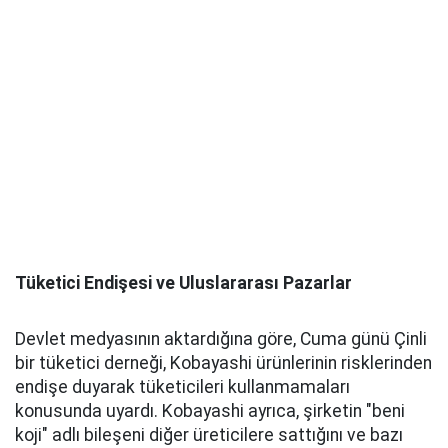
Tüketici Endişesi ve Uluslararası Pazarlar
Devlet medyasının aktardığına göre, Cuma günü Çinli
bir tüketici derneği, Kobayashi ürünlerinin risklerinden
endişe duyarak tüketicileri kullanmamaları
konusunda uyardı. Kobayashi ayrıca, şirketin "beni
koji" adlı bileşeni diğer üreticilere sattığını ve bazı