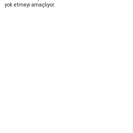
yok etmeyi amaçlıyor.