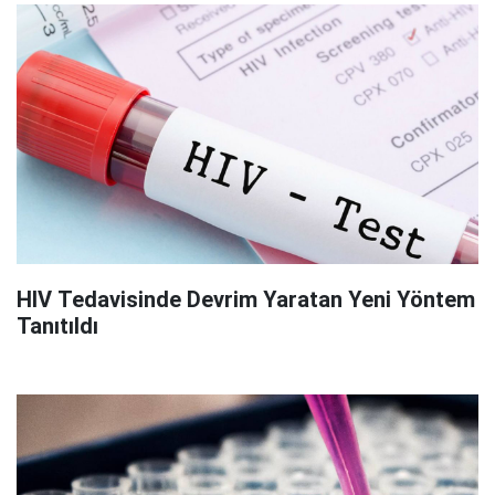
HIV Tedavisinde Devrim Yaratan Yeni Yöntem
Tanıtıldı