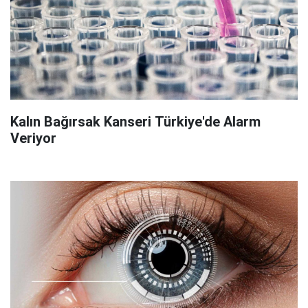
Kalın Bağırsak Kanseri Türkiye'de Alarm
Veriyor