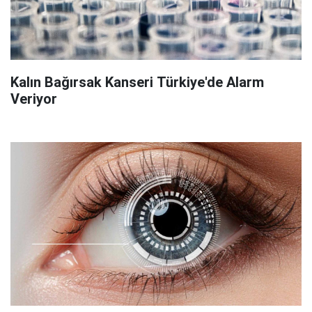
Kalın Bağırsak Kanseri Türkiye'de Alarm
Veriyor