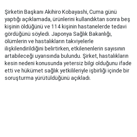
Şirketin Başkanı Akihiro Kobayashi, Cuma günü
yaptığı açıklamada, ürünlerini kullandıktan sonra beş
kişinin öldüğünü ve 114 kişinin hastanelerde tedavi
gördüğünü söyledi. Japonya Sağlık Bakanlığı,
ölümlerin ve hastalıkların takviyelerle
ilişkilendirildiğini belirtirken, etkilenenlerin sayısının
artabileceği uyarısında bulundu. Şirket, hastalıkların
kesin nedeni konusunda yetersiz bilgi olduğunu ifade
etti ve hükümet sağlık yetkilileriyle işbirliği içinde bir
soruşturma yürütüldüğünü açıkladı.