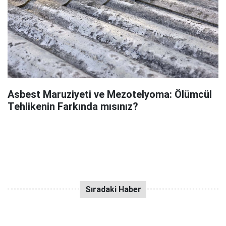
Asbest Maruziyeti ve Mezotelyoma: Ölümcül
Tehlikenin Farkında mısınız?