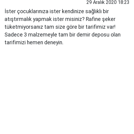
29 Aralık 2020 18:23
İster çocuklarınıza ister kendinize sağlıklı bir
atıştırmalık yapmak ister misiniz? Rafine şeker
tüketmiyorsanız tam size göre bir tarifimiz var!
Sadece 3 malzemeyle tam bir demir deposu olan
tarifimizi hemen deneyin.