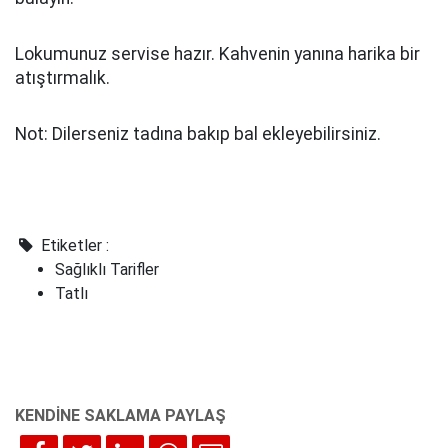
Lokumunuz servise hazır. Kahvenin yanına harika bir
atıştırmalık.
Not: Dilerseniz tadına bakıp bal ekleyebilirsiniz.
Etiketler :
Sağlıklı Tarifler
Tatlı