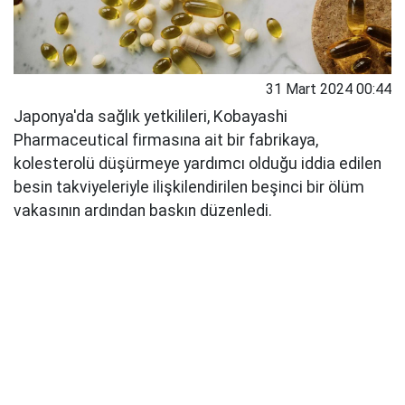
31 Mart 2024 00:44
Japonya'da sağlık yetkilileri, Kobayashi
Pharmaceutical firmasına ait bir fabrikaya,
kolesterolü düşürmeye yardımcı olduğu iddia edilen
besin takviyeleriyle ilişkilendirilen beşinci bir ölüm
vakasının ardından baskın düzenledi.