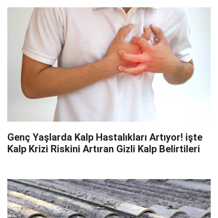
Genç Yaşlarda Kalp Hastalıkları Artıyor! işte
Kalp Krizi Riskini Artıran Gizli Kalp Belirtileri