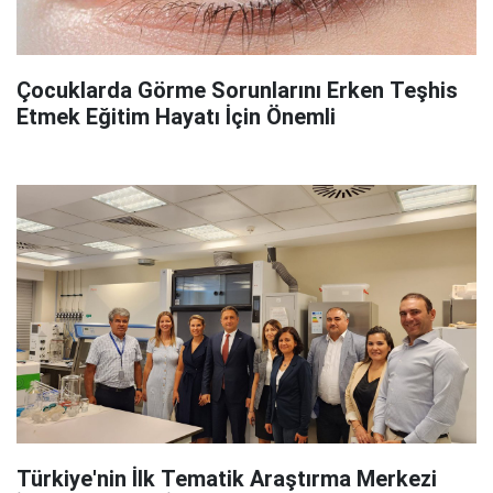
Çocuklarda Görme Sorunlarını Erken Teşhis
Etmek Eğitim Hayatı İçin Önemli
Türkiye'nin İlk Tematik Araştırma Merkezi