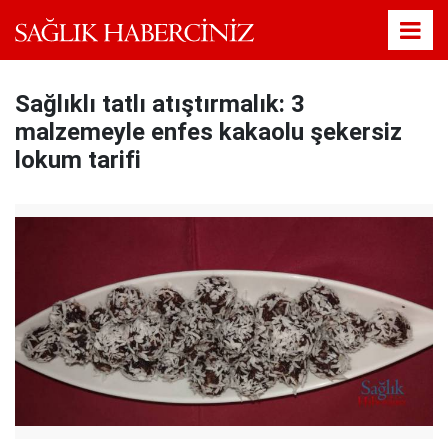
Sağlıklı tatlı atıştırmalık: 3
malzemeyle enfes kakaolu şekersiz
lokum tarifi