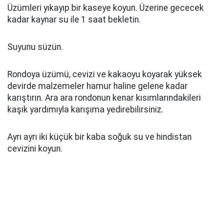
Üzümleri yıkayıp bir kaseye koyun. Üzerine gececek
kadar kaynar su ile 1 saat bekletin.
Suyunu süzün.
Rondoya üzümü, cevizi ve kakaoyu koyarak yüksek
devirde malzemeler hamur haline gelene kadar
karıştırın. Ara ara rondonun kenar kısımlarındakileri
kaşık yardımıyla karışıma yedirebilirsiniz.
Ayrı ayrı iki küçük bir kaba soğuk su ve hindistan
cevizini koyun.