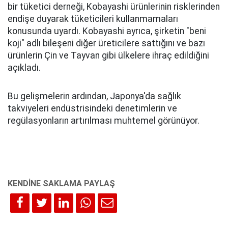
bir tüketici derneği, Kobayashi ürünlerinin risklerinden
endişe duyarak tüketicileri kullanmamaları
konusunda uyardı. Kobayashi ayrıca, şirketin "beni
koji" adlı bileşeni diğer üreticilere sattığını ve bazı
ürünlerin Çin ve Tayvan gibi ülkelere ihraç edildiğini
açıkladı.
Bu gelişmelerin ardından, Japonya'da sağlık
takviyeleri endüstrisindeki denetimlerin ve
regülasyonların artırılması muhtemel görünüyor.