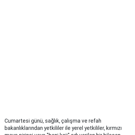
Cumartesi günü, sağlık, çalışma ve refah
bakanlıklarından yetkililer ile yerel yetkililer, kırmızı