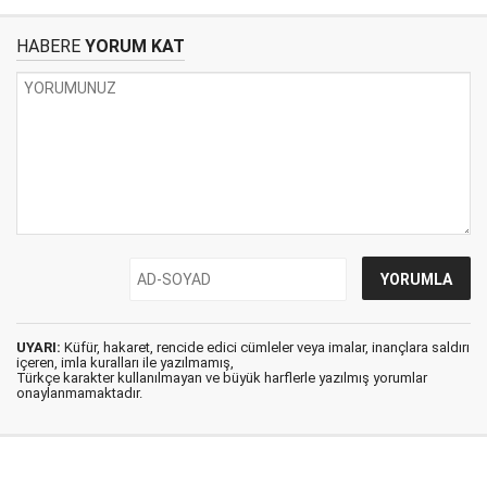
HABERE
YORUM KAT
UYARI:
Küfür, hakaret, rencide edici cümleler veya imalar, inançlara saldırı
içeren, imla kuralları ile yazılmamış,
Türkçe karakter kullanılmayan ve büyük harflerle yazılmış yorumlar
onaylanmamaktadır.