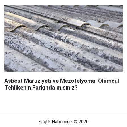
Asbest Maruziyeti ve Mezotelyoma: Ölümcül
Tehlikenin Farkında mısınız?
Sağlık Haberciniz © 2020