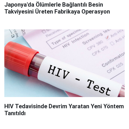
Japonya'da Ölümlerle Bağlantılı Besin
Takviyesini Üreten Fabrikaya Operasyon
HIV Tedavisinde Devrim Yaratan Yeni Yöntem
Tanıtıldı