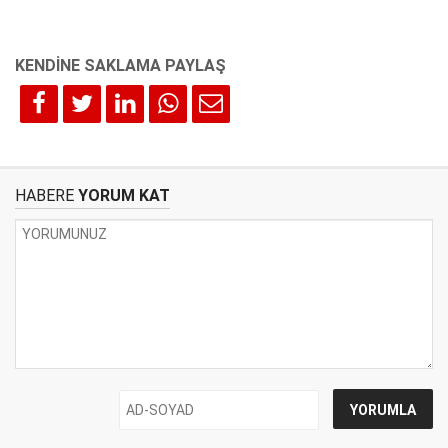
HABERE
YORUM KAT