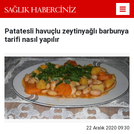
Patatesli havuçlu zeytinyağlı barbunya
tarifi nasıl yapılır
22 Aralık 2020 09:30