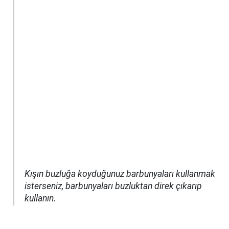
Kışın buzluğa koyduğunuz barbunyaları kullanmak
isterseniz, barbunyaları buzluktan direk çıkarıp
kullanın.