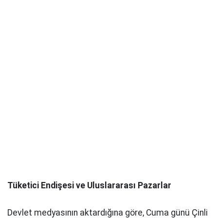
Tüketici Endişesi ve Uluslararası Pazarlar
Devlet medyasının aktardığına göre, Cuma günü Çinli