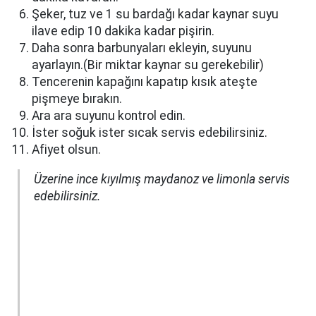
Şeker, tuz ve 1 su bardağı kadar kaynar suyu
ilave edip 10 dakika kadar pişirin.
Daha sonra barbunyaları ekleyin, suyunu
ayarlayın.(Bir miktar kaynar su gerekebilir)
Tencerenin kapağını kapatıp kısık ateşte
pişmeye bırakın.
Ara ara suyunu kontrol edin.
İster soğuk ister sıcak servis edebilirsiniz.
Afiyet olsun.
Üzerine ince kıyılmış maydanoz ve limonla servis
edebilirsiniz.