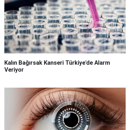
Kalın Bağırsak Kanseri Türkiye'de Alarm
Veriyor