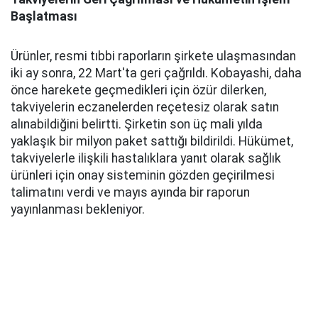
Başlatması
Ürünler, resmi tıbbi raporların şirkete ulaşmasından
iki ay sonra, 22 Mart'ta geri çağrıldı. Kobayashi, daha
önce harekete geçmedikleri için özür dilerken,
takviyelerin eczanelerden reçetesiz olarak satın
alınabildiğini belirtti. Şirketin son üç mali yılda
yaklaşık bir milyon paket sattığı bildirildi. Hükümet,
takviyelerle ilişkili hastalıklara yanıt olarak sağlık
ürünleri için onay sisteminin gözden geçirilmesi
talimatını verdi ve mayıs ayında bir raporun
yayınlanması bekleniyor.