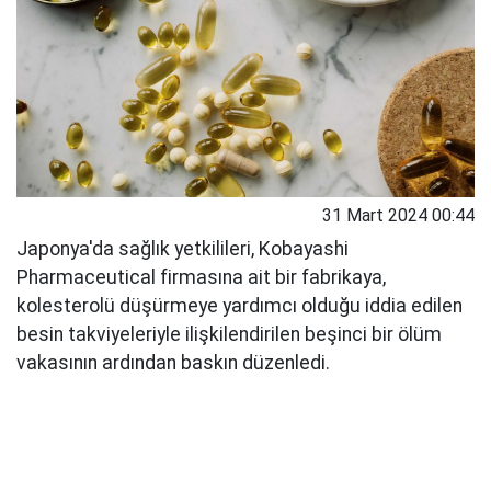
31 Mart 2024 00:44
Japonya'da sağlık yetkilileri, Kobayashi
Pharmaceutical firmasına ait bir fabrikaya,
kolesterolü düşürmeye yardımcı olduğu iddia edilen
besin takviyeleriyle ilişkilendirilen beşinci bir ölüm
vakasının ardından baskın düzenledi.