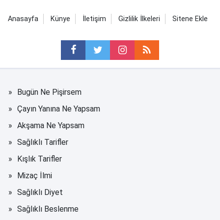
Anasayfa
Künye
İletişim
Gizlilik İlkeleri
Sitene Ekle
Bugün Ne Pişirsem
Çayın Yanına Ne Yapsam
Akşama Ne Yapsam
Sağlıklı Tarifler
Kışlık Tarifler
Mizaç İlmi
Sağlıklı Diyet
Sağlıklı Beslenme