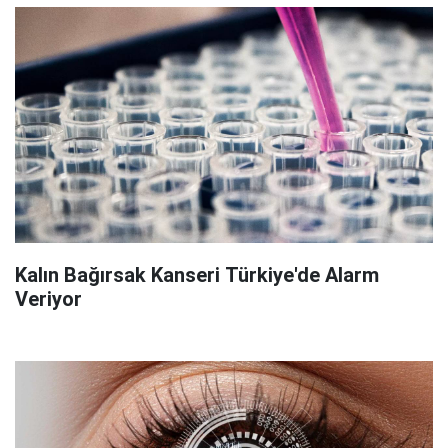
Kalın Bağırsak Kanseri Türkiye'de Alarm
Veriyor