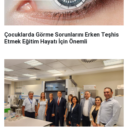
Çocuklarda Görme Sorunlarını Erken Teşhis
Etmek Eğitim Hayatı İçin Önemli