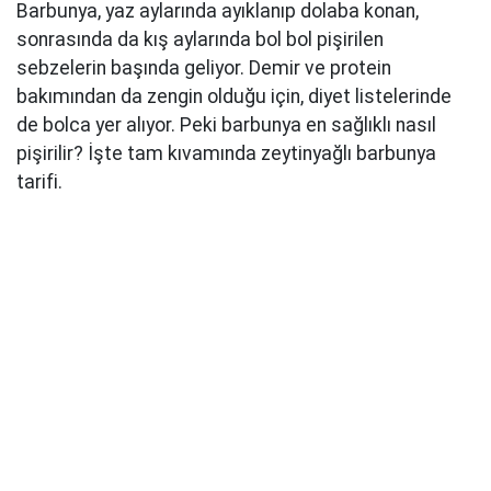
Barbunya, yaz aylarında ayıklanıp dolaba konan,
sonrasında da kış aylarında bol bol pişirilen
sebzelerin başında geliyor. Demir ve protein
bakımından da zengin olduğu için, diyet listelerinde
de bolca yer alıyor. Peki barbunya en sağlıklı nasıl
pişirilir? İşte tam kıvamında zeytinyağlı barbunya
tarifi.