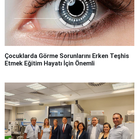
Çocuklarda Görme Sorunlarını Erken Teşhis
Etmek Eğitim Hayatı İçin Önemli