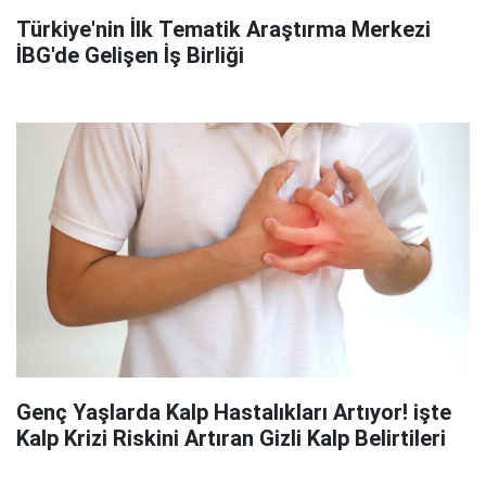
Türkiye'nin İlk Tematik Araştırma Merkezi
İBG'de Gelişen İş Birliği
Genç Yaşlarda Kalp Hastalıkları Artıyor! işte
Kalp Krizi Riskini Artıran Gizli Kalp Belirtileri