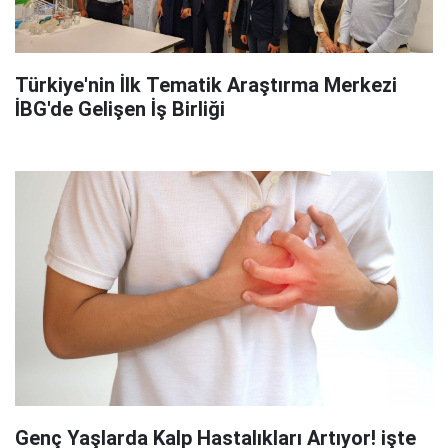
Türkiye'nin İlk Tematik Araştırma Merkezi
İBG'de Gelişen İş Birliği
Genç Yaşlarda Kalp Hastalıkları Artıyor! işte