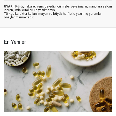
UYARI:
Küfür, hakaret, rencide edici cümleler veya imalar, inançlara saldırı
içeren, imla kuralları ile yazılmamış,
Türkçe karakter kullanılmayan ve büyük harflerle yazılmış yorumlar
onaylanmamaktadır.
En Yeniler