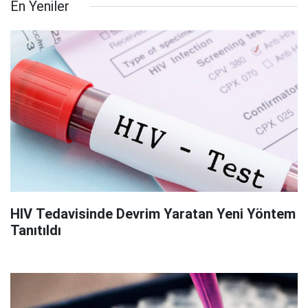
En Yeniler
HIV Tedavisinde Devrim Yaratan Yeni Yöntem
Tanıtıldı