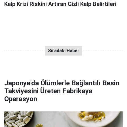
Kalp Krizi Riskini Artıran Gizli Kalp Belirtileri
Japonya'da Ölümlerle Bağlantılı Besin
Takviyesini Üreten Fabrikaya
Operasyon