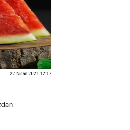
22 Nisan 2021 12:17
ızdan