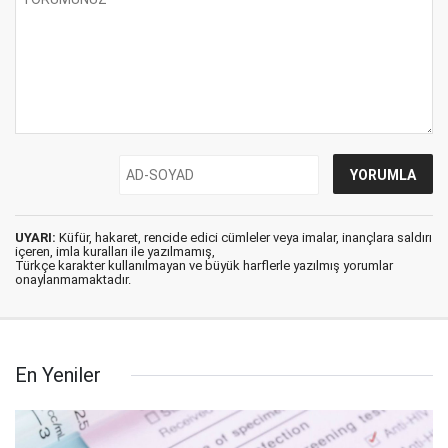
UYARI:
Küfür, hakaret, rencide edici cümleler veya imalar, inançlara saldırı
içeren, imla kuralları ile yazılmamış,
Türkçe karakter kullanılmayan ve büyük harflerle yazılmış yorumlar
onaylanmamaktadır.
En Yeniler