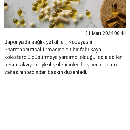
31 Mart 2024 00:44
Japonya'da sağlık yetkilileri, Kobayashi
Pharmaceutical firmasına ait bir fabrikaya,
kolesterolü düşürmeye yardımcı olduğu iddia edilen
besin takviyeleriyle ilişkilendirilen beşinci bir ölüm
vakasının ardından baskın düzenledi.