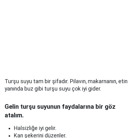
Turşu suyu tam bir şifadır. Pilavın, makarnanın, etin
yanında buz gibi turşu suyu çok iyi gider.
Gelin turşu suyunun faydalarına bir göz
atalım.
Halsizliğe iyi gelir.
Kan şekerini düzenler.