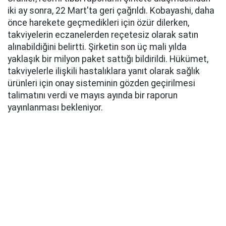
iki ay sonra, 22 Mart'ta geri çağrıldı. Kobayashi, daha
önce harekete geçmedikleri için özür dilerken,
takviyelerin eczanelerden reçetesiz olarak satın
alınabildiğini belirtti. Şirketin son üç mali yılda
yaklaşık bir milyon paket sattığı bildirildi. Hükümet,
takviyelerle ilişkili hastalıklara yanıt olarak sağlık
ürünleri için onay sisteminin gözden geçirilmesi
talimatını verdi ve mayıs ayında bir raporun
yayınlanması bekleniyor.