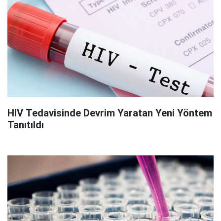
HIV Tedavisinde Devrim Yaratan Yeni Yöntem
Tanıtıldı