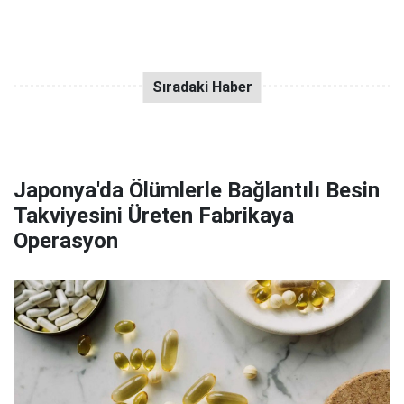
Japonya'da Ölümlerle Bağlantılı Besin
Takviyesini Üreten Fabrikaya
Operasyon