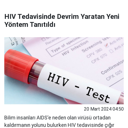
HIV Tedavisinde Devrim Yaratan Yeni
Yöntem Tanıtıldı
20 Mart 2024 04:50
Bilim insanları AIDS'e neden olan virüsü ortadan
kaldırmanın yolunu bulurken HIV tedavisinde çığır