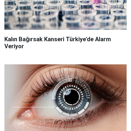
Kalın Bağırsak Kanseri Türkiye'de Alarm
Veriyor