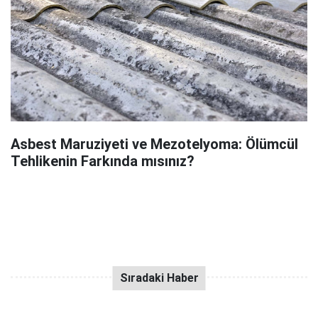
Asbest Maruziyeti ve Mezotelyoma: Ölümcül
Tehlikenin Farkında mısınız?