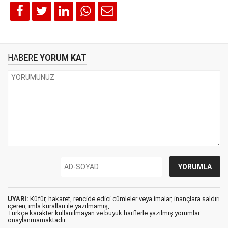
HABERE
YORUM KAT
UYARI:
Küfür, hakaret, rencide edici cümleler veya imalar, inançlara saldırı
içeren, imla kuralları ile yazılmamış,
Türkçe karakter kullanılmayan ve büyük harflerle yazılmış yorumlar
onaylanmamaktadır.