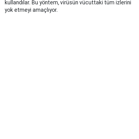
kullandılar. Bu yöntem, virüsün vücuttaki tüm izlerini
yok etmeyi amaçlıyor.