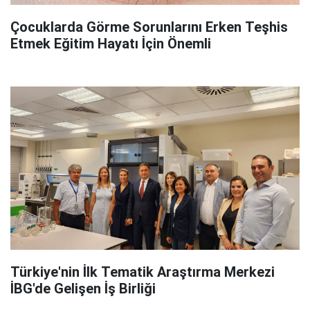
Çocuklarda Görme Sorunlarını Erken Teşhis
Etmek Eğitim Hayatı İçin Önemli
Türkiye'nin İlk Tematik Araştırma Merkezi
İBG'de Gelişen İş Birliği