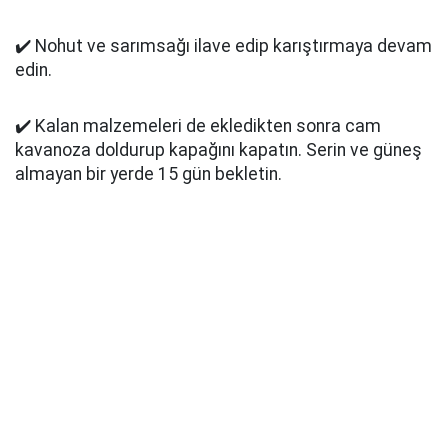
✔️ Nohut ve sarımsağı ilave edip karıştırmaya devam
edin.
✔️ Kalan malzemeleri de ekledikten sonra cam
kavanoza doldurup kapağını kapatın. Serin ve güneş
almayan bir yerde 15 gün bekletin.