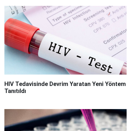
HIV Tedavisinde Devrim Yaratan Yeni Yöntem
Tanıtıldı