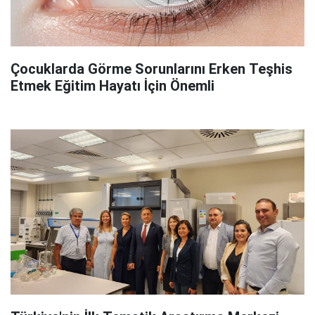
Çocuklarda Görme Sorunlarını Erken Teşhis
Etmek Eğitim Hayatı İçin Önemli