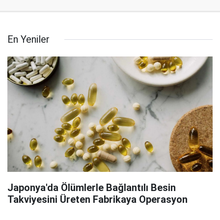
En Yeniler
Japonya'da Ölümlerle Bağlantılı Besin
Takviyesini Üreten Fabrikaya Operasyon