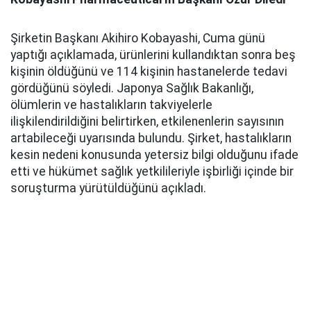
Şirketin Başkanı Akihiro Kobayashi, Cuma günü
yaptığı açıklamada, ürünlerini kullandıktan sonra beş
kişinin öldüğünü ve 114 kişinin hastanelerde tedavi
gördüğünü söyledi. Japonya Sağlık Bakanlığı,
ölümlerin ve hastalıkların takviyelerle
ilişkilendirildiğini belirtirken, etkilenenlerin sayısının
artabileceği uyarısında bulundu. Şirket, hastalıkların
kesin nedeni konusunda yetersiz bilgi olduğunu ifade
etti ve hükümet sağlık yetkilileriyle işbirliği içinde bir
soruşturma yürütüldüğünü açıkladı.