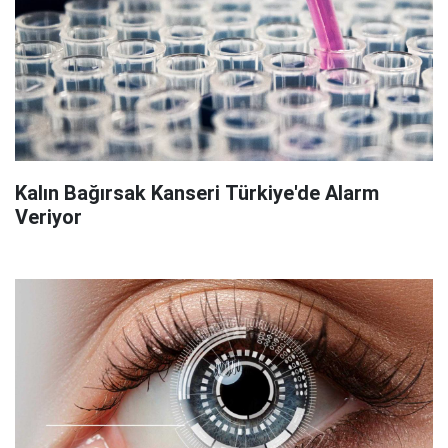
Kalın Bağırsak Kanseri Türkiye'de Alarm
Veriyor