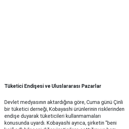
Tüketici Endişesi ve Uluslararası Pazarlar
Devlet medyasının aktardığına göre, Cuma günü Çinli
bir tüketici derneği, Kobayashi ürünlerinin risklerinden
endişe duyarak tüketicileri kullanmamaları
konusunda uyardı. Kobayashi ayrıca, şirketin "beni