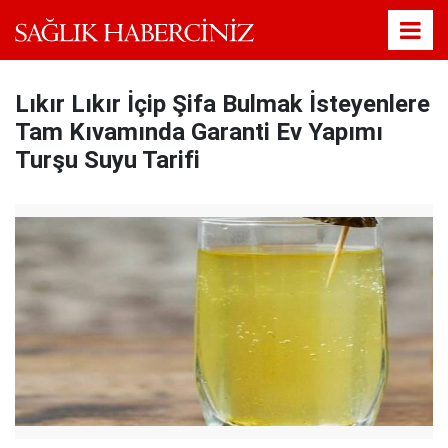
Lıkır Lıkır İçip Şifa Bulmak İsteyenlere
Tam Kıvamında Garanti Ev Yapımı
Turşu Suyu Tarifi