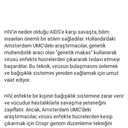
HIV'in neden olduğu AIDS'e karşı savaşta, bilim
insanları önemli bir atılım sağladılar. Hollanda'daki
Amsterdam UMC'deki araştırmacılar, genetik
mühendislik aracı olan "genetik makas" kullanarak
virüsü enfekte hücrelerden çıkararak tedavi etmeyi
başardılar. Bu teknik, virüsün bulaşmasını önlemek
ve bağışıklık sistemini yeniden sağlamak için umut
vaat ediyor.
HIV, enfekte bir kişinin bağışıklık sistemine zarar verir
ve vücudun hastalıklarla savaşma yeteneğini
zayıflatır. Ancak, Amsterdam UMC'deki
araştırmacılar, virüsü enfekte hücrelerden kesip
çıkarmak için Crispr genom düzenleme tekniğini