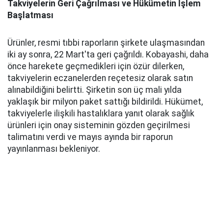
Takviyelerin Geri Çağrılması ve Hükümetin İşlem
Başlatması
Ürünler, resmi tıbbi raporların şirkete ulaşmasından
iki ay sonra, 22 Mart'ta geri çağrıldı. Kobayashi, daha
önce harekete geçmedikleri için özür dilerken,
takviyelerin eczanelerden reçetesiz olarak satın
alınabildiğini belirtti. Şirketin son üç mali yılda
yaklaşık bir milyon paket sattığı bildirildi. Hükümet,
takviyelerle ilişkili hastalıklara yanıt olarak sağlık
ürünleri için onay sisteminin gözden geçirilmesi
talimatını verdi ve mayıs ayında bir raporun
yayınlanması bekleniyor.