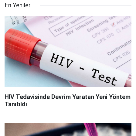
En Yeniler
HIV Tedavisinde Devrim Yaratan Yeni Yöntem
Tanıtıldı