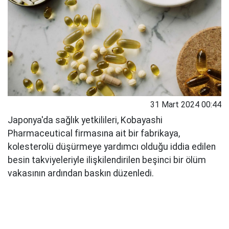
31 Mart 2024 00:44
Japonya'da sağlık yetkilileri, Kobayashi
Pharmaceutical firmasına ait bir fabrikaya,
kolesterolü düşürmeye yardımcı olduğu iddia edilen
besin takviyeleriyle ilişkilendirilen beşinci bir ölüm
vakasının ardından baskın düzenledi.