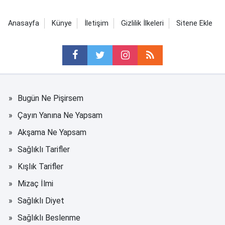
Anasayfa
Künye
İletişim
Gizlilik İlkeleri
Sitene Ekle
Bugün Ne Pişirsem
Çayın Yanına Ne Yapsam
Akşama Ne Yapsam
Sağlıklı Tarifler
Kışlık Tarifler
Mizaç İlmi
Sağlıklı Diyet
Sağlıklı Beslenme