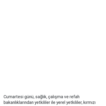
Cumartesi günü, sağlık, çalışma ve refah
bakanlıklarından yetkililer ile yerel yetkililer, kırmızı