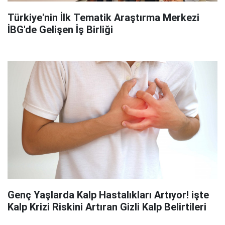
Türkiye'nin İlk Tematik Araştırma Merkezi
İBG'de Gelişen İş Birliği
Genç Yaşlarda Kalp Hastalıkları Artıyor! işte
Kalp Krizi Riskini Artıran Gizli Kalp Belirtileri