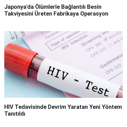
Japonya'da Ölümlerle Bağlantılı Besin
Takviyesini Üreten Fabrikaya Operasyon
HIV Tedavisinde Devrim Yaratan Yeni Yöntem
Tanıtıldı