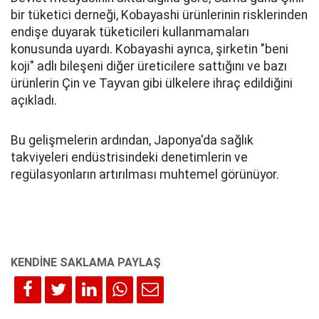
bir tüketici derneği, Kobayashi ürünlerinin risklerinden
endişe duyarak tüketicileri kullanmamaları
konusunda uyardı. Kobayashi ayrıca, şirketin "beni
koji" adlı bileşeni diğer üreticilere sattığını ve bazı
ürünlerin Çin ve Tayvan gibi ülkelere ihraç edildiğini
açıkladı.
Bu gelişmelerin ardından, Japonya'da sağlık
takviyeleri endüstrisindeki denetimlerin ve
regülasyonların artırılması muhtemel görünüyor.