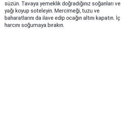
süzün. Tavaya yemeklik doğradığınız soğanları ve
yağı koyup soteleyin. Mercimeği, tuzu ve
baharatlarını da ilave edip ocağın altını kapatın. İç
harcını soğumaya bırakın.