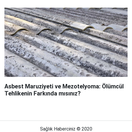
Asbest Maruziyeti ve Mezotelyoma: Ölümcül
Tehlikenin Farkında mısınız?
Sağlık Haberciniz © 2020