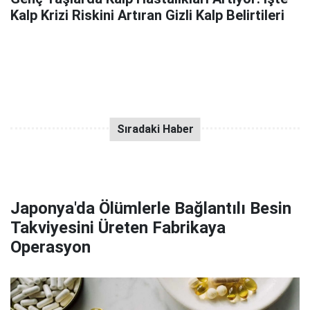
Kalp Krizi Riskini Artıran Gizli Kalp Belirtileri
Japonya'da Ölümlerle Bağlantılı Besin
Takviyesini Üreten Fabrikaya
Operasyon