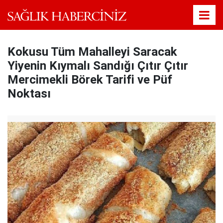
Kokusu Tüm Mahalleyi Saracak
Yiyenin Kıymalı Sandığı Çıtır Çıtır
Mercimekli Börek Tarifi ve Püf
Noktası