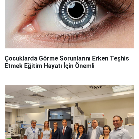
Çocuklarda Görme Sorunlarını Erken Teşhis
Etmek Eğitim Hayatı İçin Önemli