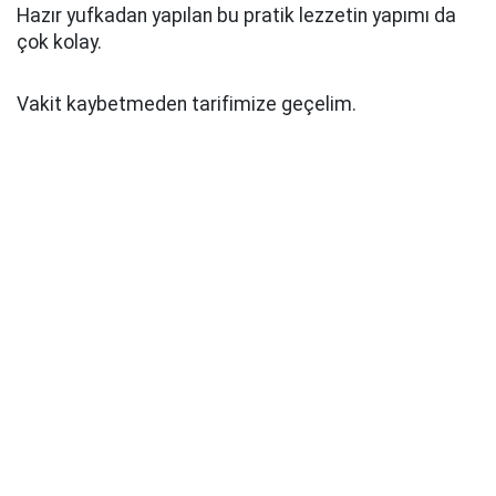
Hazır yufkadan yapılan bu pratik lezzetin yapımı da
çok kolay.
Vakit kaybetmeden tarifimize geçelim.