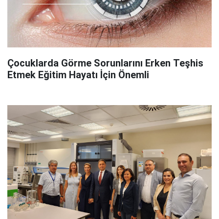
Çocuklarda Görme Sorunlarını Erken Teşhis
Etmek Eğitim Hayatı İçin Önemli