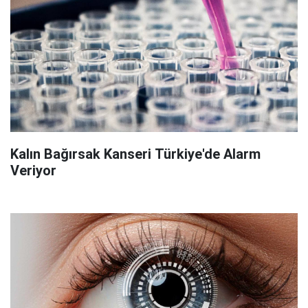
Kalın Bağırsak Kanseri Türkiye'de Alarm
Veriyor