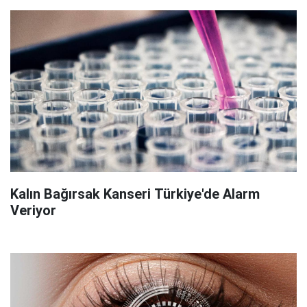
Kalın Bağırsak Kanseri Türkiye'de Alarm
Veriyor