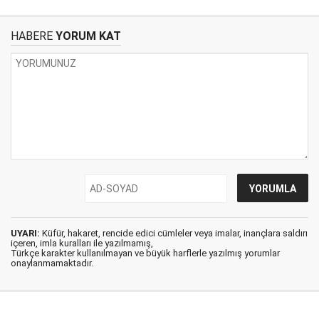
HABERE
YORUM KAT
UYARI:
Küfür, hakaret, rencide edici cümleler veya imalar, inançlara saldırı
içeren, imla kuralları ile yazılmamış,
Türkçe karakter kullanılmayan ve büyük harflerle yazılmış yorumlar
onaylanmamaktadır.