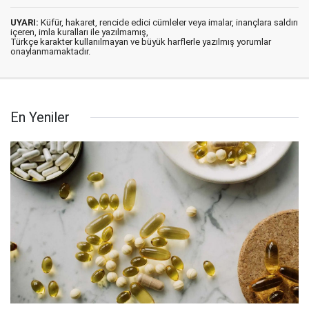
UYARI:
Küfür, hakaret, rencide edici cümleler veya imalar, inançlara saldırı
içeren, imla kuralları ile yazılmamış,
Türkçe karakter kullanılmayan ve büyük harflerle yazılmış yorumlar
onaylanmamaktadır.
En Yeniler