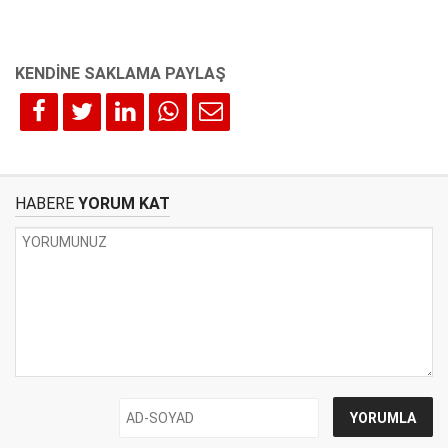
HABERE
YORUM KAT