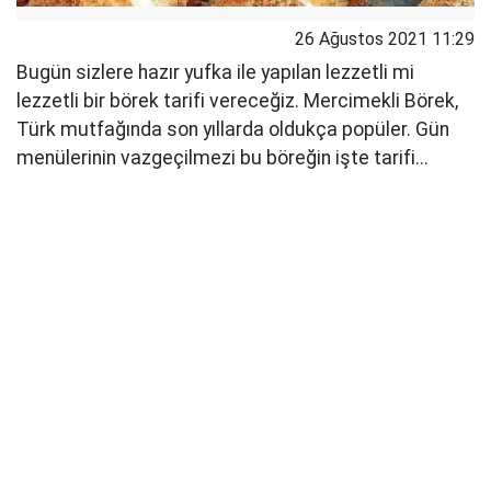
26 Ağustos 2021 11:29
Bugün sizlere hazır yufka ile yapılan lezzetli mi
lezzetli bir börek tarifi vereceğiz. Mercimekli Börek,
Türk mutfağında son yıllarda oldukça popüler. Gün
menülerinin vazgeçilmezi bu böreğin işte tarifi...