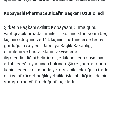
Kobayashi Pharmaceutical'ın Başkanı Özür Diledi
Şirketin Başkanı Akihiro Kobayashi, Cuma günü
yaptığı açıklamada, ürünlerini kullandıktan sonra beş
kişinin öldüğünü ve 114 kişinin hastanelerde tedavi
gördüğünü söyledi. Japonya Sağlık Bakanlığı,
ölümlerin ve hastalıkların takviyelerle
ilişkilendirildiğini belirtirken, etkilenenlerin sayısının
artabileceği uyarısında bulundu. Şirket, hastalıkların
kesin nedeni konusunda yetersiz bilgi olduğunu ifade
etti ve hükümet sağlık yetkilileriyle işbirliği içinde bir
soruşturma yürütüldüğünü açıkladı.