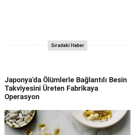
Japonya'da Ölümlerle Bağlantılı Besin
Takviyesini Üreten Fabrikaya
Operasyon