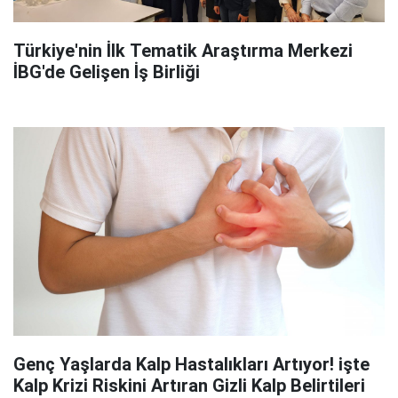
Türkiye'nin İlk Tematik Araştırma Merkezi
İBG'de Gelişen İş Birliği
Genç Yaşlarda Kalp Hastalıkları Artıyor! işte
Kalp Krizi Riskini Artıran Gizli Kalp Belirtileri