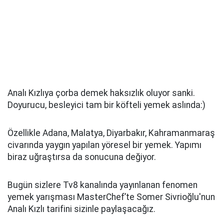
Analı Kızlıya çorba demek haksızlık oluyor sanki.
Doyurucu, besleyici tam bir köfteli yemek aslında:)
Özellikle Adana, Malatya, Diyarbakır, Kahramanmaraş
civarında yaygın yapılan yöresel bir yemek. Yapımı
biraz uğraştırsa da sonucuna değiyor.
Bugün sizlere Tv8 kanalında yayınlanan fenomen
yemek yarışması MasterChef’te Somer Sivrioğlu'nun
Analı Kızlı tarifini sizinle paylaşacağız.