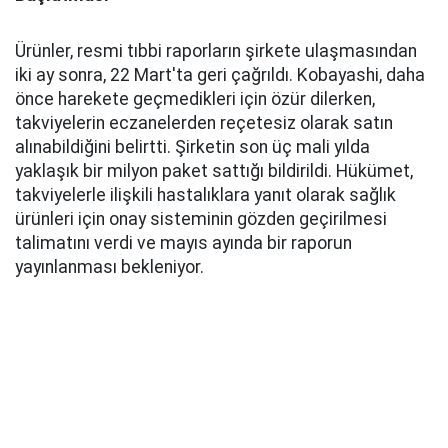
Ürünler, resmi tıbbi raporların şirkete ulaşmasından
iki ay sonra, 22 Mart'ta geri çağrıldı. Kobayashi, daha
önce harekete geçmedikleri için özür dilerken,
takviyelerin eczanelerden reçetesiz olarak satın
alınabildiğini belirtti. Şirketin son üç mali yılda
yaklaşık bir milyon paket sattığı bildirildi. Hükümet,
takviyelerle ilişkili hastalıklara yanıt olarak sağlık
ürünleri için onay sisteminin gözden geçirilmesi
talimatını verdi ve mayıs ayında bir raporun
yayınlanması bekleniyor.