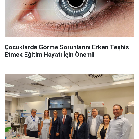
Çocuklarda Görme Sorunlarını Erken Teşhis
Etmek Eğitim Hayatı İçin Önemli