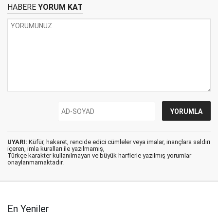
HABERE
YORUM KAT
UYARI:
Küfür, hakaret, rencide edici cümleler veya imalar, inançlara saldırı
içeren, imla kuralları ile yazılmamış,
Türkçe karakter kullanılmayan ve büyük harflerle yazılmış yorumlar
onaylanmamaktadır.
En Yeniler