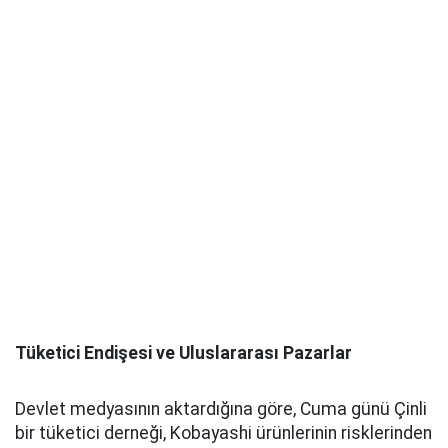
Tüketici Endişesi ve Uluslararası Pazarlar
Devlet medyasının aktardığına göre, Cuma günü Çinli
bir tüketici derneği, Kobayashi ürünlerinin risklerinden