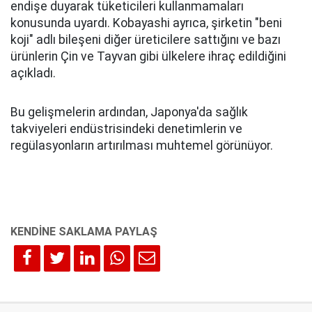
endişe duyarak tüketicileri kullanmamaları
konusunda uyardı. Kobayashi ayrıca, şirketin "beni
koji" adlı bileşeni diğer üreticilere sattığını ve bazı
ürünlerin Çin ve Tayvan gibi ülkelere ihraç edildiğini
açıkladı.
Bu gelişmelerin ardından, Japonya'da sağlık
takviyeleri endüstrisindeki denetimlerin ve
regülasyonların artırılması muhtemel görünüyor.