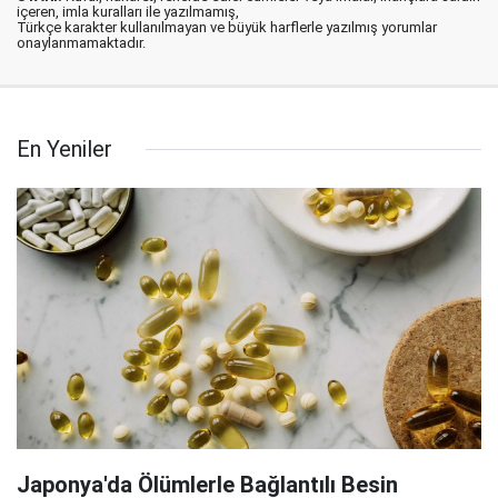
içeren, imla kuralları ile yazılmamış,
Türkçe karakter kullanılmayan ve büyük harflerle yazılmış yorumlar
onaylanmamaktadır.
En Yeniler
Japonya'da Ölümlerle Bağlantılı Besin