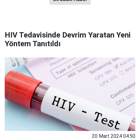
HIV Tedavisinde Devrim Yaratan Yeni
Yöntem Tanıtıldı
20 Mart 2024 04:50