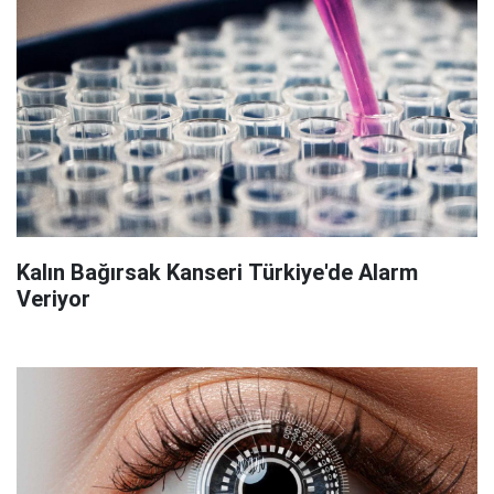
Kalın Bağırsak Kanseri Türkiye'de Alarm
Veriyor