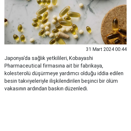
31 Mart 2024 00:44
Japonya'da sağlık yetkilileri, Kobayashi
Pharmaceutical firmasına ait bir fabrikaya,
kolesterolü düşürmeye yardımcı olduğu iddia edilen
besin takviyeleriyle ilişkilendirilen beşinci bir ölüm
vakasının ardından baskın düzenledi.