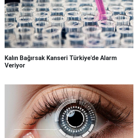
Kalın Bağırsak Kanseri Türkiye'de Alarm
Veriyor