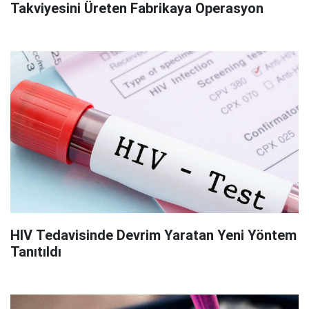
Takviyesini Üreten Fabrikaya Operasyon
HIV Tedavisinde Devrim Yaratan Yeni Yöntem
Tanıtıldı