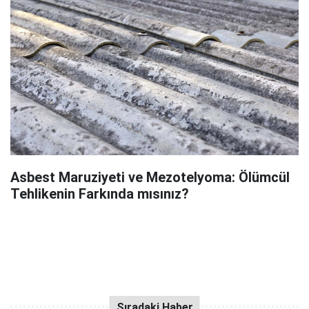
Asbest Maruziyeti ve Mezotelyoma: Ölümcül
Tehlikenin Farkında mısınız?