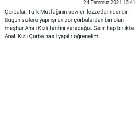
24 Temmuz 2021 15:41
Çorbalar, Türk Mutfağının sevilen lezzetlerindendir.
Bugün sizlere yapılışı en zor çorbalardan biri olan
meşhur Analı Kızlı tarifini vereceğiz. Gelin hep birlikte
Analı Kızlı Çorba nasıl yapılır öğrenelim.