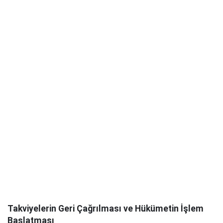
Takviyelerin Geri Çağrılması ve Hükümetin İşlem
Başlatması