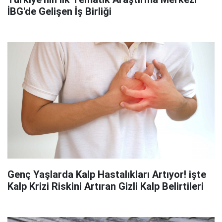
İBG'de Gelişen İş Birliği
Genç Yaşlarda Kalp Hastalıkları Artıyor! işte
Kalp Krizi Riskini Artıran Gizli Kalp Belirtileri