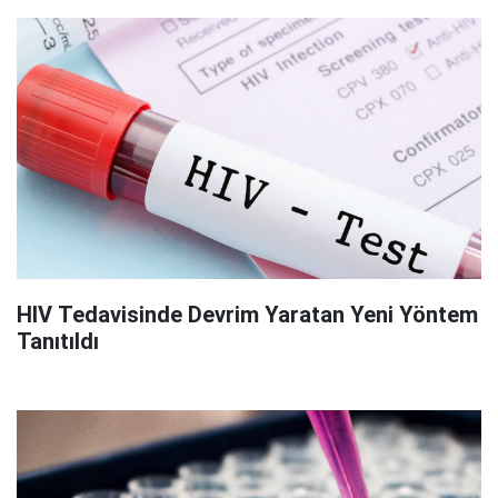
HIV Tedavisinde Devrim Yaratan Yeni Yöntem
Tanıtıldı