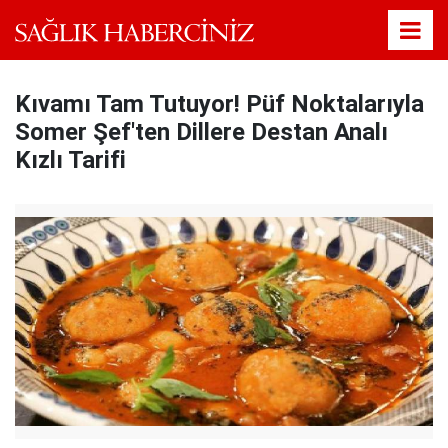
Kıvamı Tam Tutuyor! Püf Noktalarıyla
Somer Şef'ten Dillere Destan Analı
Kızlı Tarifi