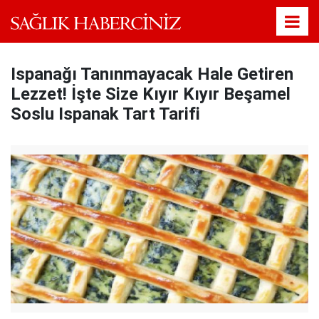
Ispanağı Tanınmayacak Hale Getiren
Lezzet! İşte Size Kıyır Kıyır Beşamel
Soslu Ispanak Tart Tarifi