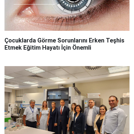
Çocuklarda Görme Sorunlarını Erken Teşhis
Etmek Eğitim Hayatı İçin Önemli