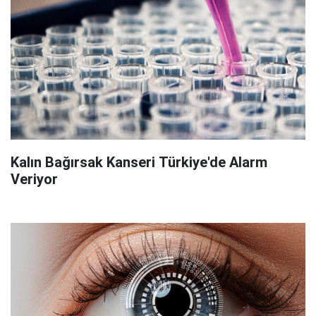
Kalın Bağırsak Kanseri Türkiye'de Alarm
Veriyor