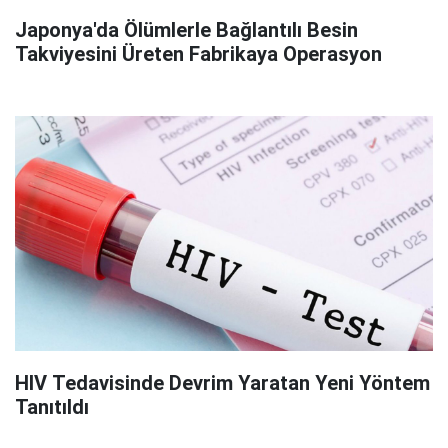
Japonya'da Ölümlerle Bağlantılı Besin
Takviyesini Üreten Fabrikaya Operasyon
HIV Tedavisinde Devrim Yaratan Yeni Yöntem
Tanıtıldı