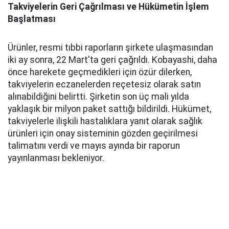
Takviyelerin Geri Çağrılması ve Hükümetin İşlem
Başlatması
Ürünler, resmi tıbbi raporların şirkete ulaşmasından
iki ay sonra, 22 Mart'ta geri çağrıldı. Kobayashi, daha
önce harekete geçmedikleri için özür dilerken,
takviyelerin eczanelerden reçetesiz olarak satın
alınabildiğini belirtti. Şirketin son üç mali yılda
yaklaşık bir milyon paket sattığı bildirildi. Hükümet,
takviyelerle ilişkili hastalıklara yanıt olarak sağlık
ürünleri için onay sisteminin gözden geçirilmesi
talimatını verdi ve mayıs ayında bir raporun
yayınlanması bekleniyor.