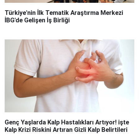
Türkiye'nin İlk Tematik Araştırma Merkezi
İBG'de Gelişen İş Birliği
Genç Yaşlarda Kalp Hastalıkları Artıyor! işte
Kalp Krizi Riskini Artıran Gizli Kalp Belirtileri