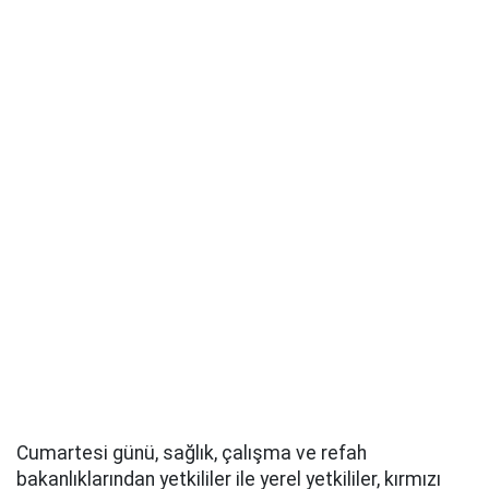
Cumartesi günü, sağlık, çalışma ve refah
bakanlıklarından yetkililer ile yerel yetkililer, kırmızı