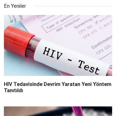
En Yeniler
HIV Tedavisinde Devrim Yaratan Yeni Yöntem
Tanıtıldı