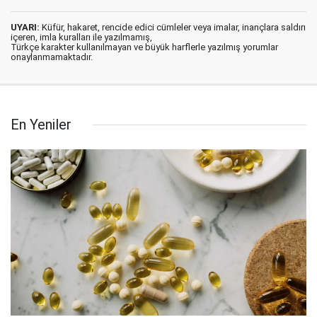
UYARI:
Küfür, hakaret, rencide edici cümleler veya imalar, inançlara saldırı
içeren, imla kuralları ile yazılmamış,
Türkçe karakter kullanılmayan ve büyük harflerle yazılmış yorumlar
onaylanmamaktadır.
En Yeniler