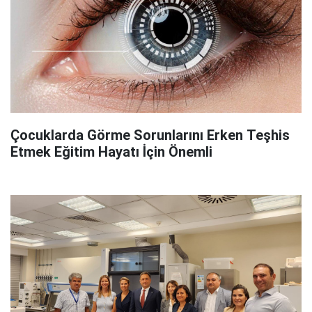
Çocuklarda Görme Sorunlarını Erken Teşhis
Etmek Eğitim Hayatı İçin Önemli