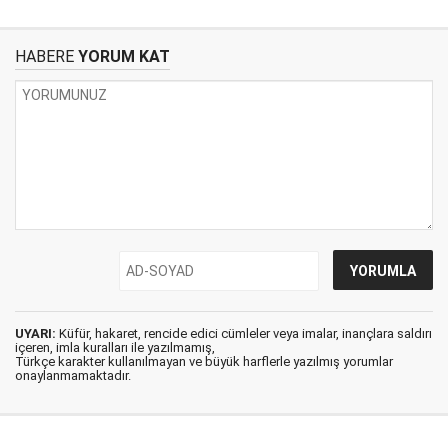
HABERE
YORUM KAT
UYARI:
Küfür, hakaret, rencide edici cümleler veya imalar, inançlara saldırı
içeren, imla kuralları ile yazılmamış,
Türkçe karakter kullanılmayan ve büyük harflerle yazılmış yorumlar
onaylanmamaktadır.