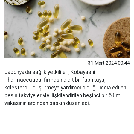
31 Mart 2024 00:44
Japonya'da sağlık yetkilileri, Kobayashi
Pharmaceutical firmasına ait bir fabrikaya,
kolesterolü düşürmeye yardımcı olduğu iddia edilen
besin takviyeleriyle ilişkilendirilen beşinci bir ölüm
vakasının ardından baskın düzenledi.