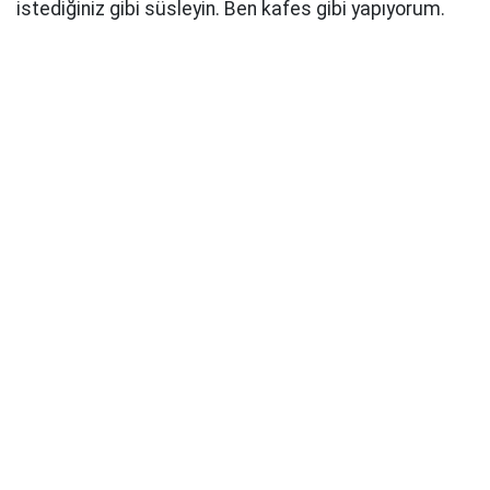
istediğiniz gibi süsleyin. Ben kafes gibi yapıyorum.