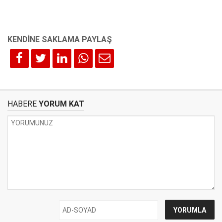
HABERE
YORUM KAT