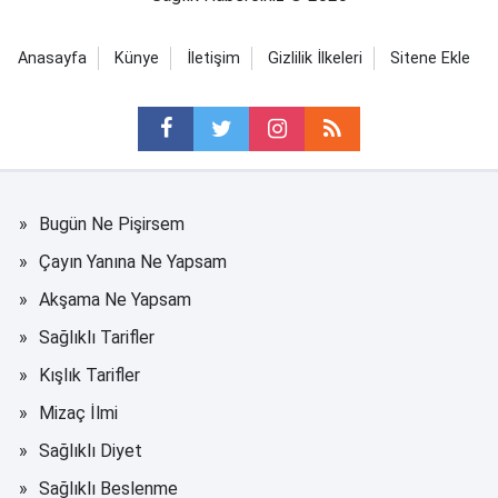
Anasayfa
Künye
İletişim
Gizlilik İlkeleri
Sitene Ekle
Bugün Ne Pişirsem
Çayın Yanına Ne Yapsam
Akşama Ne Yapsam
Sağlıklı Tarifler
Kışlık Tarifler
Mizaç İlmi
Sağlıklı Diyet
Sağlıklı Beslenme