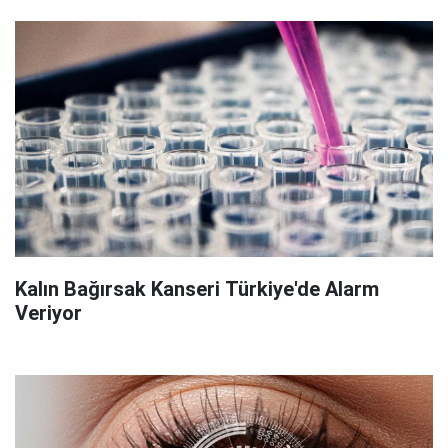
Kalın Bağırsak Kanseri Türkiye'de Alarm
Veriyor