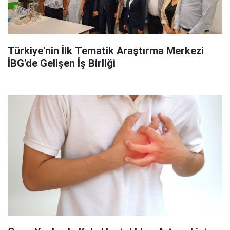
Türkiye'nin İlk Tematik Araştırma Merkezi
İBG'de Gelişen İş Birliği