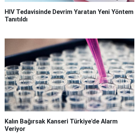
HIV Tedavisinde Devrim Yaratan Yeni Yöntem
Tanıtıldı
Kalın Bağırsak Kanseri Türkiye'de Alarm
Veriyor