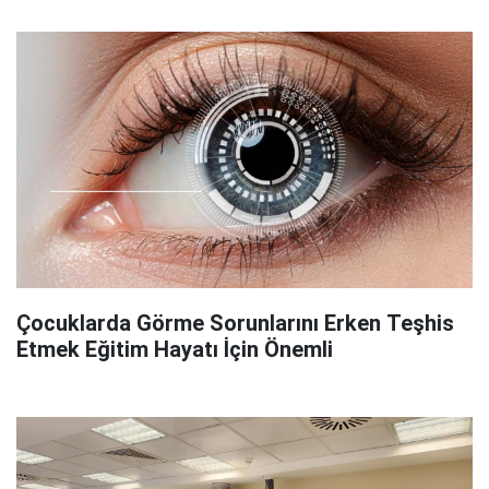
Çocuklarda Görme Sorunlarını Erken Teşhis
Etmek Eğitim Hayatı İçin Önemli