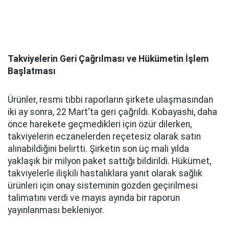
Takviyelerin Geri Çağrılması ve Hükümetin İşlem
Başlatması
Ürünler, resmi tıbbi raporların şirkete ulaşmasından
iki ay sonra, 22 Mart'ta geri çağrıldı. Kobayashi, daha
önce harekete geçmedikleri için özür dilerken,
takviyelerin eczanelerden reçetesiz olarak satın
alınabildiğini belirtti. Şirketin son üç mali yılda
yaklaşık bir milyon paket sattığı bildirildi. Hükümet,
takviyelerle ilişkili hastalıklara yanıt olarak sağlık
ürünleri için onay sisteminin gözden geçirilmesi
talimatını verdi ve mayıs ayında bir raporun
yayınlanması bekleniyor.