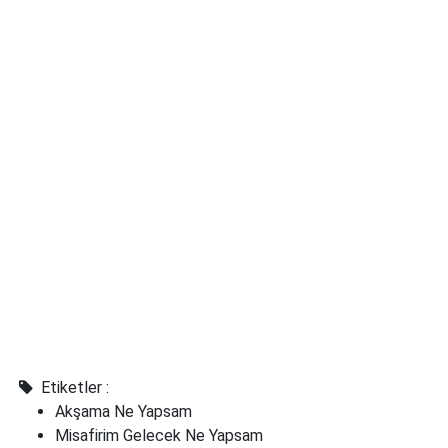
Etiketler :
Akşama Ne Yapsam
Misafirim Gelecek Ne Yapsam