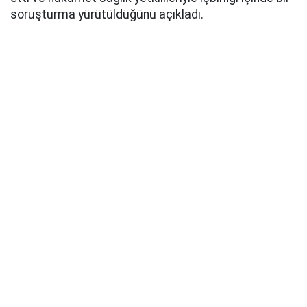
soruşturma yürütüldüğünü açıkladı.