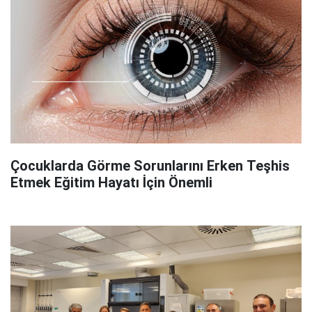
Çocuklarda Görme Sorunlarını Erken Teşhis
Etmek Eğitim Hayatı İçin Önemli