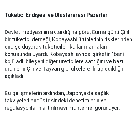
Tüketici Endişesi ve Uluslararası Pazarlar
Devlet medyasının aktardığına göre, Cuma günü Çinli
bir tüketici derneği, Kobayashi ürünlerinin risklerinden
endişe duyarak tüketicileri kullanmamaları
konusunda uyardı. Kobayashi ayrıca, şirketin "beni
koji" adlı bileşeni diğer üreticilere sattığını ve bazı
ürünlerin Çin ve Tayvan gibi ülkelere ihraç edildiğini
açıkladı.
Bu gelişmelerin ardından, Japonya'da sağlık
takviyeleri endüstrisindeki denetimlerin ve
regülasyonların artırılması muhtemel görünüyor.