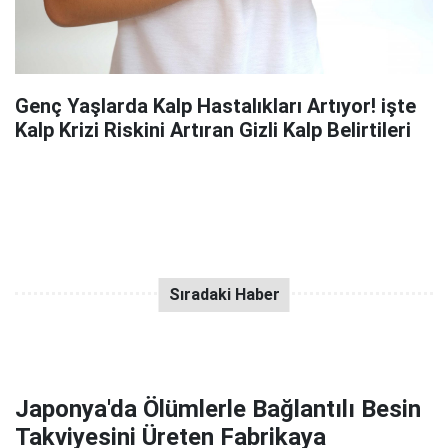
Genç Yaşlarda Kalp Hastalıkları Artıyor! işte
Kalp Krizi Riskini Artıran Gizli Kalp Belirtileri
Japonya'da Ölümlerle Bağlantılı Besin
Takviyesini Üreten Fabrikaya