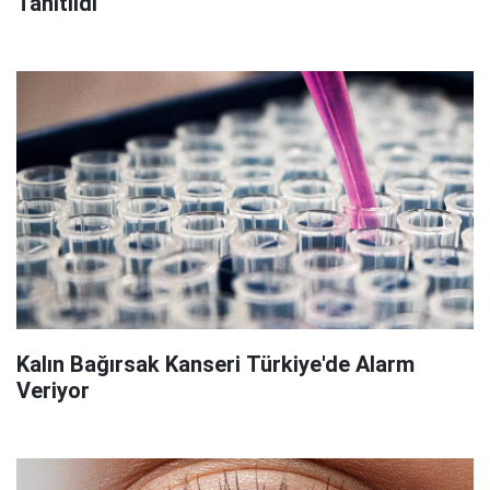
Tanıtıldı
Kalın Bağırsak Kanseri Türkiye'de Alarm
Veriyor