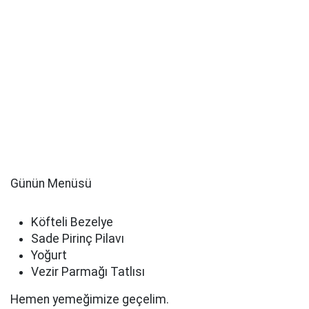
Günün Menüsü
Köfteli Bezelye
Sade Pirinç Pilavı
Yoğurt
Vezir Parmağı Tatlısı
Hemen yemeğimize geçelim.