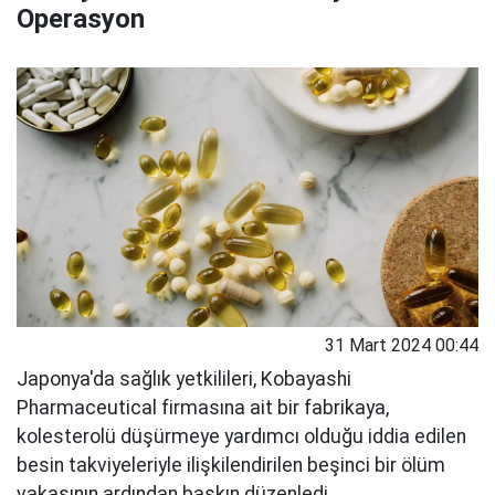
Operasyon
31 Mart 2024 00:44
Japonya'da sağlık yetkilileri, Kobayashi
Pharmaceutical firmasına ait bir fabrikaya,
kolesterolü düşürmeye yardımcı olduğu iddia edilen
besin takviyeleriyle ilişkilendirilen beşinci bir ölüm
vakasının ardından baskın düzenledi.