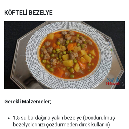
KÖFTELİ BEZELYE
Gerekli Malzemeler;
1,5 su bardağına yakın bezelye (Dondurulmuş
bezelyelerinizi çözdürmeden direk kullanın)