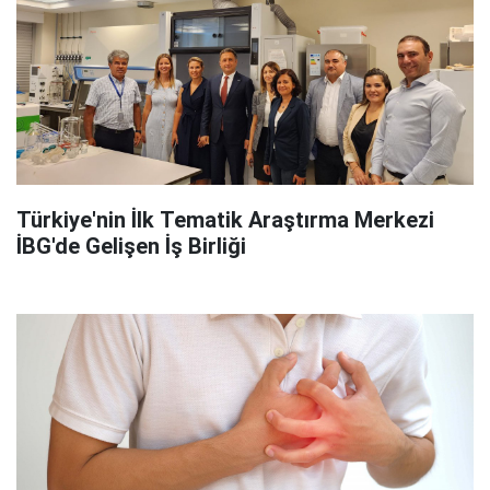
Türkiye'nin İlk Tematik Araştırma Merkezi
İBG'de Gelişen İş Birliği