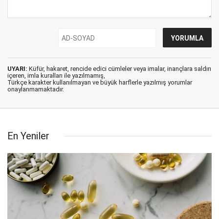
UYARI:
Küfür, hakaret, rencide edici cümleler veya imalar, inançlara saldırı
içeren, imla kuralları ile yazılmamış,
Türkçe karakter kullanılmayan ve büyük harflerle yazılmış yorumlar
onaylanmamaktadır.
En Yeniler