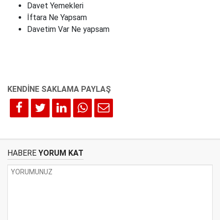
Davet Yemekleri
İftara Ne Yapsam
Davetim Var Ne yapsam
HABERE
YORUM KAT