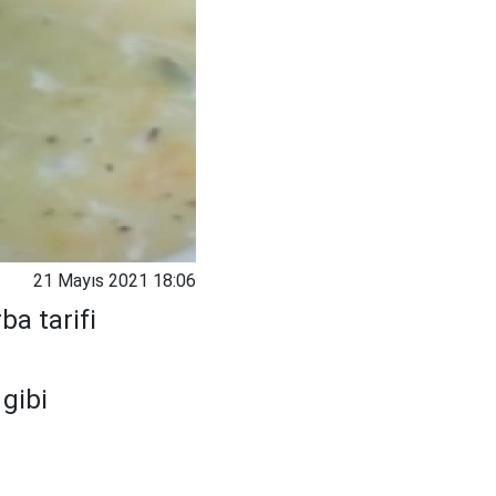
21 Mayıs 2021 18:06
ba tarifi
gibi