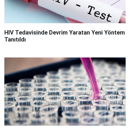
HIV Tedavisinde Devrim Yaratan Yeni Yöntem
Tanıtıldı