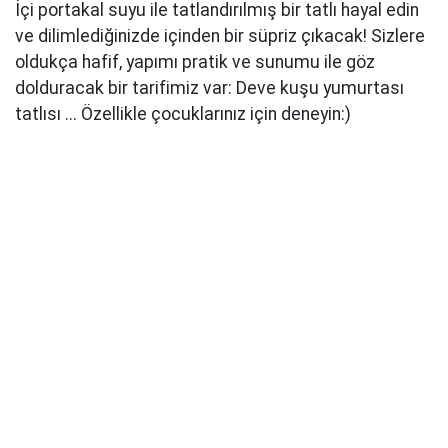
İçi portakal suyu ile tatlandırılmış bir tatlı hayal edin
ve dilimlediğinizde içinden bir süpriz çıkacak! Sizlere
oldukça hafif, yapımı pratik ve sunumu ile göz
dolduracak bir tarifimiz var: Deve kuşu yumurtası
tatlısı ... Özellikle çocuklarınız için deneyin:)