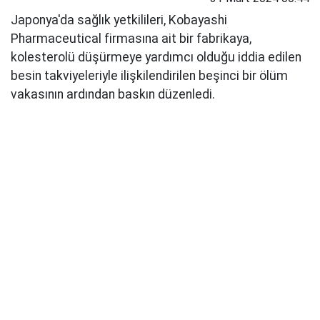
Japonya'da sağlık yetkilileri, Kobayashi
Pharmaceutical firmasına ait bir fabrikaya,
kolesterolü düşürmeye yardımcı olduğu iddia edilen
besin takviyeleriyle ilişkilendirilen beşinci bir ölüm
vakasının ardından baskın düzenledi.