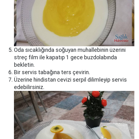
Oda sıcaklığında soğuyan muhallebinin üzerini
streç film ile kapatıp 1 gece buzdolabında
bekletin.
Bir servis tabağına ters çevirin.
Üzerine hindistan cevizi serpil dilimleyip servis
edebilirsiniz.