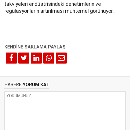
takviyeleri endüstrisindeki denetimlerin ve
regülasyonların artırılması muhtemel görünüyor.
HABERE
YORUM KAT