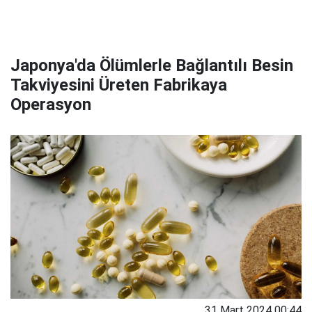
Japonya'da Ölümlerle Bağlantılı Besin
Takviyesini Üreten Fabrikaya
Operasyon
31 Mart 2024 00:44