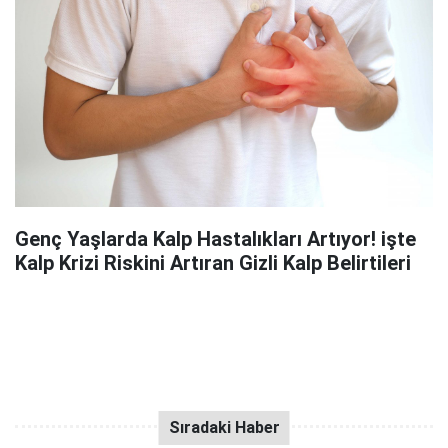
Genç Yaşlarda Kalp Hastalıkları Artıyor! işte
Kalp Krizi Riskini Artıran Gizli Kalp Belirtileri