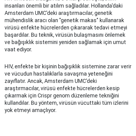
insanları önemli bir atılım sağladılar. Hollanda'daki
Amsterdam UMC'deki araştırmacılar, genetik
mühendislik aracı olan "genetik makas" kullanarak
virüsü enfekte hücrelerden çıkararak tedavi etmeyi
başardılar. Bu teknik, virüsün bulaşmasını önlemek
ve bağışıklık sistemini yeniden sağlamak için umut
vaat ediyor.
HIV, enfekte bir kişinin bağışıklık sistemine zarar verir
ve vücudun hastalıklarla savaşma yeteneğini
zayıflatır. Ancak, Amsterdam UMC'deki
araştırmacılar, virüsü enfekte hücrelerden kesip
çıkarmak için Crispr genom düzenleme tekniğini
kullandılar. Bu yöntem, virüsün vücuttaki tüm izlerini
yok etmeyi amaçlıyor.