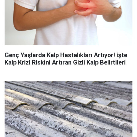
Genç Yaşlarda Kalp Hastalıkları Artıyor! işte
Kalp Krizi Riskini Artıran Gizli Kalp Belirtileri