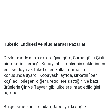
Tüketici Endişesi ve Uluslararası Pazarlar
Devlet medyasının aktardığına göre, Cuma günü Çinli
bir tüketici derneği, Kobayashi ürünlerinin risklerinden
endişe duyarak tüketicileri kullanmamaları
konusunda uyardı. Kobayashi ayrıca, şirketin "beni
koji" adlı bileşeni diğer üreticilere sattığını ve bazı
ürünlerin Çin ve Tayvan gibi ülkelere ihraç edildiğini
açıkladı.
Bu gelişmelerin ardından, Japonya'da sağlık