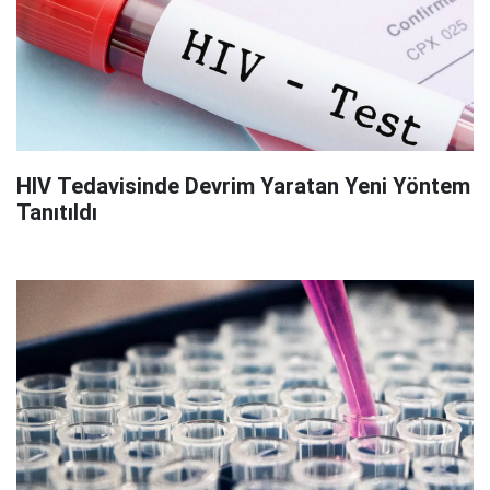
HIV Tedavisinde Devrim Yaratan Yeni Yöntem
Tanıtıldı