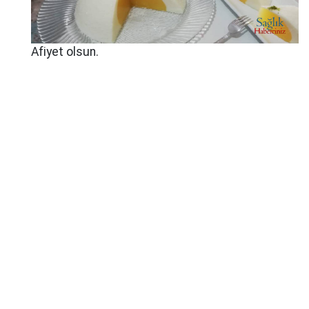
Afiyet olsun.