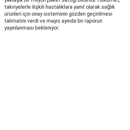
takviyelerle ilişkili hastalıklara yanıt olarak sağlık
ürünleri için onay sisteminin gözden geçirilmesi
talimatını verdi ve mayıs ayında bir raporun
yayınlanması bekleniyor.