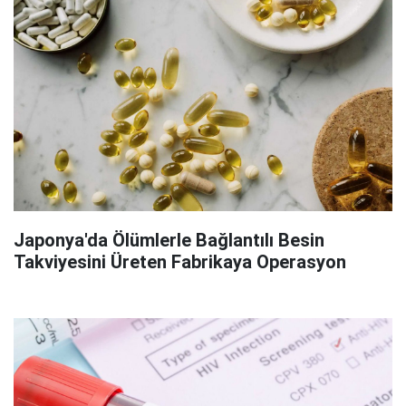
Japonya'da Ölümlerle Bağlantılı Besin
Takviyesini Üreten Fabrikaya Operasyon