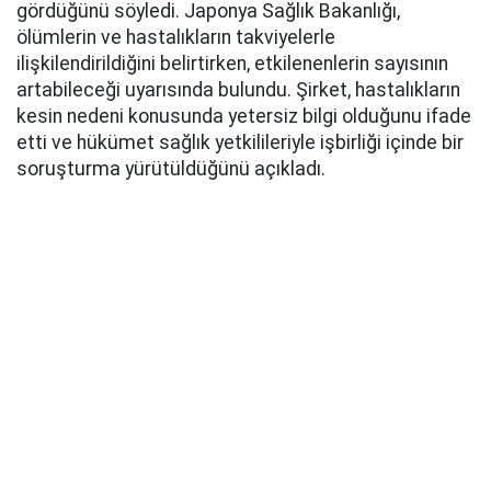
gördüğünü söyledi. Japonya Sağlık Bakanlığı,
ölümlerin ve hastalıkların takviyelerle
ilişkilendirildiğini belirtirken, etkilenenlerin sayısının
artabileceği uyarısında bulundu. Şirket, hastalıkların
kesin nedeni konusunda yetersiz bilgi olduğunu ifade
etti ve hükümet sağlık yetkilileriyle işbirliği içinde bir
soruşturma yürütüldüğünü açıkladı.