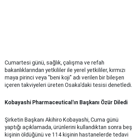
Cumartesi günü, sağlık, çalışma ve refah
bakanlıklarından yetkililer ile yerel yetkililer, kırmızı
maya pirinci veya "beni koji" adı verilen bir bileşen
içeren takviyeleri üreten Osaka'daki tesisi denetledi.
Kobayashi Pharmaceutical'ın Başkanı Özür Diledi
Şirketin Başkanı Akihiro Kobayashi, Cuma günü
yaptığı açıklamada, ürünlerini kullandıktan sonra beş
kişinin öldüğünü ve 114 kişinin hastanelerde tedavi