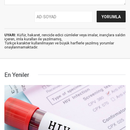
UYARI:
Küfür, hakaret, rencide edici cümleler veya imalar, inançlara saldırı
içeren, imla kuralları ile yazılmamış,
Türkçe karakter kullanılmayan ve büyük harflerle yazılmış yorumlar
onaylanmamaktadır.
En Yeniler