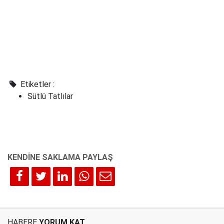
Etiketler :
Sütlü Tatlılar
HABERE
YORUM KAT