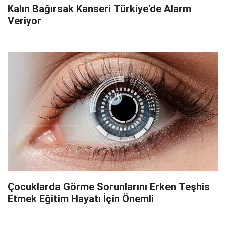
Kalın Bağırsak Kanseri Türkiye'de Alarm
Veriyor
Çocuklarda Görme Sorunlarını Erken Teşhis
Etmek Eğitim Hayatı İçin Önemli