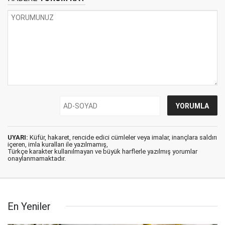
UYARI:
Küfür, hakaret, rencide edici cümleler veya imalar, inançlara saldırı
içeren, imla kuralları ile yazılmamış,
Türkçe karakter kullanılmayan ve büyük harflerle yazılmış yorumlar
onaylanmamaktadır.
En Yeniler