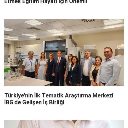
Etmek Eğitim Hayatı İçin Önemli
Türkiye'nin İlk Tematik Araştırma Merkezi
İBG'de Gelişen İş Birliği