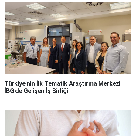
Türkiye'nin İlk Tematik Araştırma Merkezi
İBG'de Gelişen İş Birliği