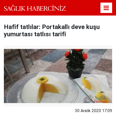
Hafif tatlılar: Portakallı deve kuşu
yumurtası tatlısı tarifi
30 Aralık 2020 17:09