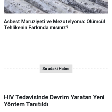
Asbest Maruziyeti ve Mezotelyoma: Ölümcül
Tehlikenin Farkında mısınız?
HIV Tedavisinde Devrim Yaratan Yeni
Yöntem Tanıtıldı