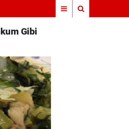
Lokum Gibi