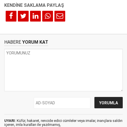
HABERE
YORUM KAT
UYARI:
Küfür, hakaret, rencide edici cümleler veya imalar, inançlara saldırı
içeren, imla kuralları ile yazılmamış,