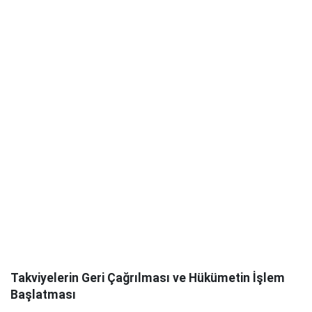
Takviyelerin Geri Çağrılması ve Hükümetin İşlem
Başlatması