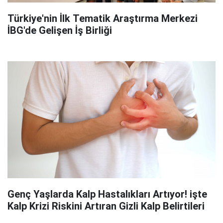
Türkiye'nin İlk Tematik Araştırma Merkezi
İBG'de Gelişen İş Birliği
Genç Yaşlarda Kalp Hastalıkları Artıyor! işte
Kalp Krizi Riskini Artıran Gizli Kalp Belirtileri