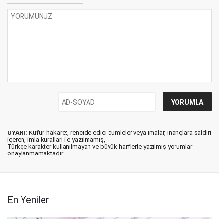
UYARI:
Küfür, hakaret, rencide edici cümleler veya imalar, inançlara saldırı
içeren, imla kuralları ile yazılmamış,
Türkçe karakter kullanılmayan ve büyük harflerle yazılmış yorumlar
onaylanmamaktadır.
En Yeniler