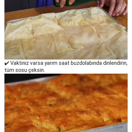
✔️ Vaktiniz varsa yarım saat buzdolabında dinlendirin,
tüm sosu çeksin.