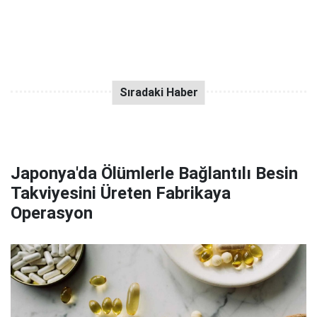
Japonya'da Ölümlerle Bağlantılı Besin
Takviyesini Üreten Fabrikaya
Operasyon