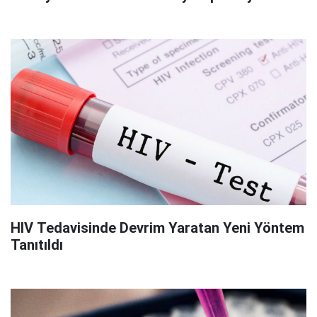
HIV Tedavisinde Devrim Yaratan Yeni Yöntem
Tanıtıldı