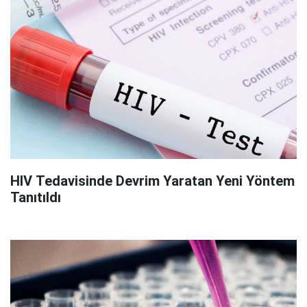
HIV Tedavisinde Devrim Yaratan Yeni Yöntem
Tanıtıldı