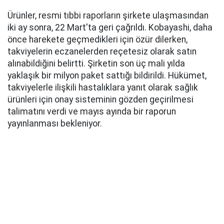
Ürünler, resmi tıbbi raporların şirkete ulaşmasından
iki ay sonra, 22 Mart'ta geri çağrıldı. Kobayashi, daha
önce harekete geçmedikleri için özür dilerken,
takviyelerin eczanelerden reçetesiz olarak satın
alınabildiğini belirtti. Şirketin son üç mali yılda
yaklaşık bir milyon paket sattığı bildirildi. Hükümet,
takviyelerle ilişkili hastalıklara yanıt olarak sağlık
ürünleri için onay sisteminin gözden geçirilmesi
talimatını verdi ve mayıs ayında bir raporun
yayınlanması bekleniyor.