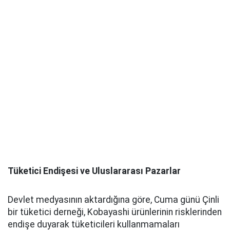
Tüketici Endişesi ve Uluslararası Pazarlar
Devlet medyasının aktardığına göre, Cuma günü Çinli
bir tüketici derneği, Kobayashi ürünlerinin risklerinden
endişe duyarak tüketicileri kullanmamaları