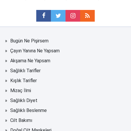
Bugün Ne Pişirsem
Çayın Yanına Ne Yapsam
Akşama Ne Yapsam
Sağlıklı Tarifler
Kışlık Tarifler
Mizaç İlmi
Sağlıklı Diyet
Sağlıklı Beslenme
Cilt Bakımı
Doğal Cilt Maskeleri