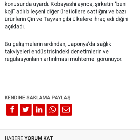
konusunda uyardı. Kobayashi ayrıca, şirketin "beni
koji" adlı bileşeni diğer üreticilere sattığını ve bazı
ürünlerin Çin ve Tayvan gibi ülkelere ihraç edildiğini
açıkladı.
Bu gelişmelerin ardından, Japonya'da sağlık
takviyeleri endüstrisindeki denetimlerin ve
regülasyonların artırılması muhtemel görünüyor.
HABERE
YORUM KAT