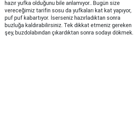
hazır yufka olduğunu bile anlamıyor.. Bugün size
vereceğimiz tarifin sosu da yufkaları kat kat yapıyor,
puf puf kabartıyor. İserseniz hazırladıktan sonra
buzluğa kaldırabilirsiniz. Tek dikkat etmeniz gereken
şey, buzdolabından çıkardıktan sonra sodayı dökmek.