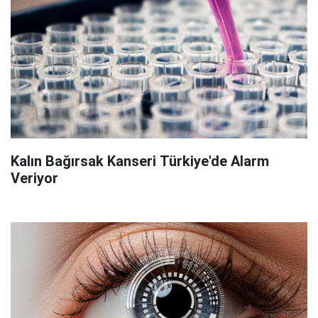
Kalın Bağırsak Kanseri Türkiye'de Alarm
Veriyor