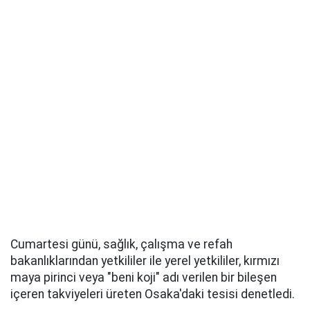
Cumartesi günü, sağlık, çalışma ve refah
bakanlıklarından yetkililer ile yerel yetkililer, kırmızı
maya pirinci veya "beni koji" adı verilen bir bileşen
içeren takviyeleri üreten Osaka'daki tesisi denetledi.