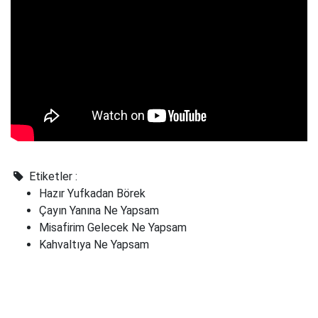
Etiketler :
Hazır Yufkadan Börek
Çayın Yanına Ne Yapsam
Misafirim Gelecek Ne Yapsam
Kahvaltıya Ne Yapsam