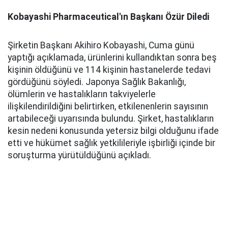
Kobayashi Pharmaceutical'ın Başkanı Özür Diledi
Şirketin Başkanı Akihiro Kobayashi, Cuma günü
yaptığı açıklamada, ürünlerini kullandıktan sonra beş
kişinin öldüğünü ve 114 kişinin hastanelerde tedavi
gördüğünü söyledi. Japonya Sağlık Bakanlığı,
ölümlerin ve hastalıkların takviyelerle
ilişkilendirildiğini belirtirken, etkilenenlerin sayısının
artabileceği uyarısında bulundu. Şirket, hastalıkların
kesin nedeni konusunda yetersiz bilgi olduğunu ifade
etti ve hükümet sağlık yetkilileriyle işbirliği içinde bir
soruşturma yürütüldüğünü açıkladı.