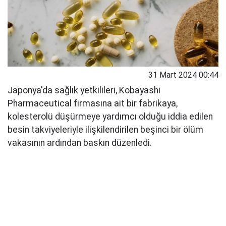
31 Mart 2024 00:44
Japonya'da sağlık yetkilileri, Kobayashi
Pharmaceutical firmasına ait bir fabrikaya,
kolesterolü düşürmeye yardımcı olduğu iddia edilen
besin takviyeleriyle ilişkilendirilen beşinci bir ölüm
vakasının ardından baskın düzenledi.