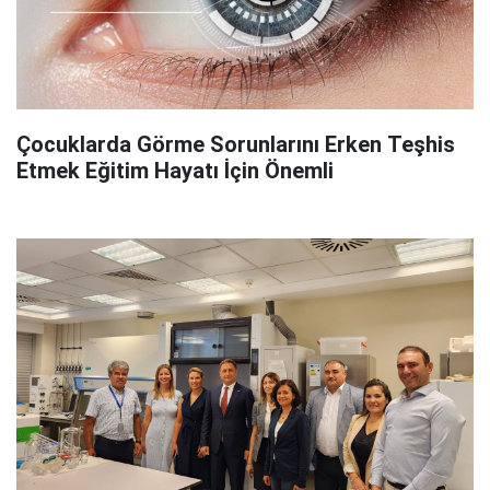
Çocuklarda Görme Sorunlarını Erken Teşhis
Etmek Eğitim Hayatı İçin Önemli