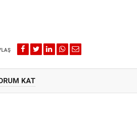
ORUM KAT