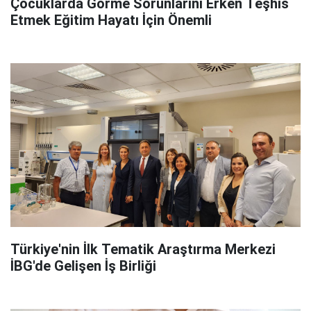
Çocuklarda Görme Sorunlarını Erken Teşhis
Etmek Eğitim Hayatı İçin Önemli
Türkiye'nin İlk Tematik Araştırma Merkezi
İBG'de Gelişen İş Birliği