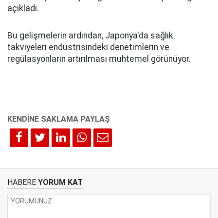
açıkladı.
Bu gelişmelerin ardından, Japonya'da sağlık
takviyeleri endüstrisindeki denetimlerin ve
regülasyonların artırılması muhtemel görünüyor.
HABERE
YORUM KAT