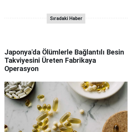
Japonya'da Ölümlerle Bağlantılı Besin
Takviyesini Üreten Fabrikaya
Operasyon