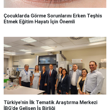
Çocuklarda Görme Sorunlarını Erken Teşhis
Etmek Eğitim Hayatı İçin Önemli
Türkiye'nin İlk Tematik Araştırma Merkezi
İBG'de Gelişen İş Birliği