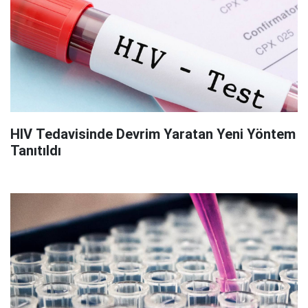
HIV Tedavisinde Devrim Yaratan Yeni Yöntem
Tanıtıldı