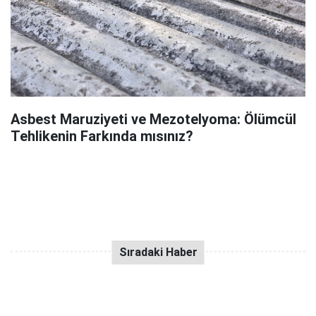
Asbest Maruziyeti ve Mezotelyoma: Ölümcül
Tehlikenin Farkında mısınız?