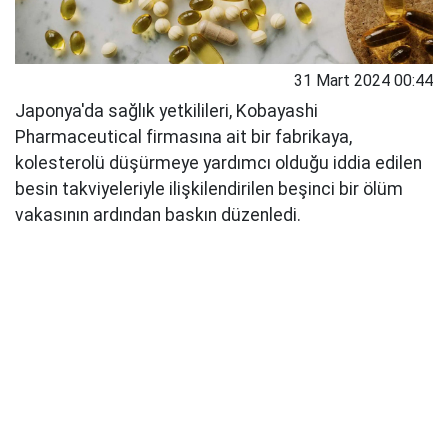
31 Mart 2024 00:44
Japonya'da sağlık yetkilileri, Kobayashi
Pharmaceutical firmasına ait bir fabrikaya,
kolesterolü düşürmeye yardımcı olduğu iddia edilen
besin takviyeleriyle ilişkilendirilen beşinci bir ölüm
vakasının ardından baskın düzenledi.