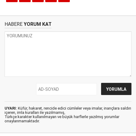
HABERE
YORUM KAT
UYARI:
Küfür, hakaret, rencide edici cümleler veya imalar, inançlara saldırı
içeren, imla kuralları ile yazılmamış,
Türkçe karakter kullanılmayan ve büyük harflerle yazılmış yorumlar
onaylanmamaktadır.