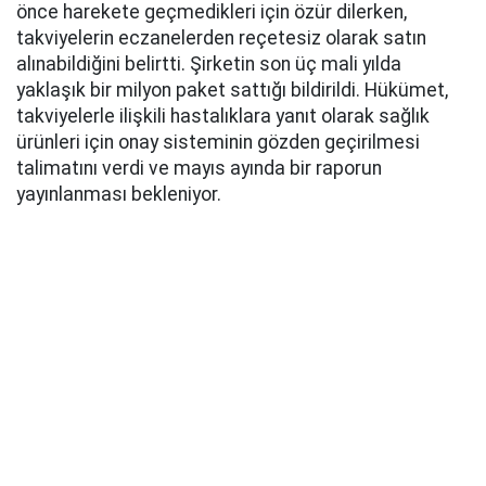
önce harekete geçmedikleri için özür dilerken,
takviyelerin eczanelerden reçetesiz olarak satın
alınabildiğini belirtti. Şirketin son üç mali yılda
yaklaşık bir milyon paket sattığı bildirildi. Hükümet,
takviyelerle ilişkili hastalıklara yanıt olarak sağlık
ürünleri için onay sisteminin gözden geçirilmesi
talimatını verdi ve mayıs ayında bir raporun
yayınlanması bekleniyor.