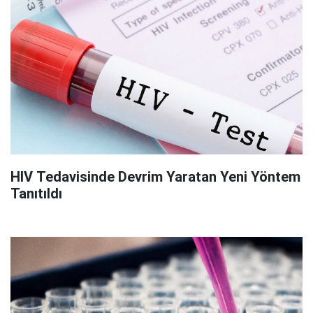
HIV Tedavisinde Devrim Yaratan Yeni Yöntem
Tanıtıldı