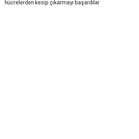
hücrelerden kesip çıkarmayı başardılar