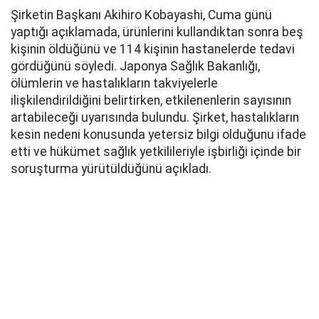
Şirketin Başkanı Akihiro Kobayashi, Cuma günü
yaptığı açıklamada, ürünlerini kullandıktan sonra beş
kişinin öldüğünü ve 114 kişinin hastanelerde tedavi
gördüğünü söyledi. Japonya Sağlık Bakanlığı,
ölümlerin ve hastalıkların takviyelerle
ilişkilendirildiğini belirtirken, etkilenenlerin sayısının
artabileceği uyarısında bulundu. Şirket, hastalıkların
kesin nedeni konusunda yetersiz bilgi olduğunu ifade
etti ve hükümet sağlık yetkilileriyle işbirliği içinde bir
soruşturma yürütüldüğünü açıkladı.