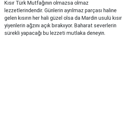
Kısır Türk Mutfağının olmazsa olmaz
lezzetlerindendir. Günlerin ayrılmaz parçası haline
gelen kısırın her hali güzel olsa da Mardin usulü kısır
yiyenlerin ağzını açık bırakııyor. Baharat severlerin
sürekli yapacağı bu lezzeti mutlaka deneyin.