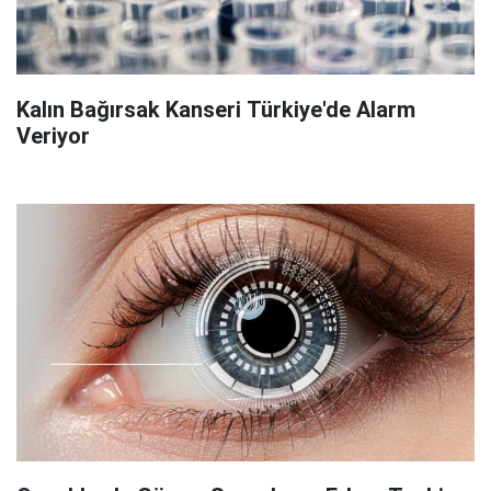
Kalın Bağırsak Kanseri Türkiye'de Alarm
Veriyor