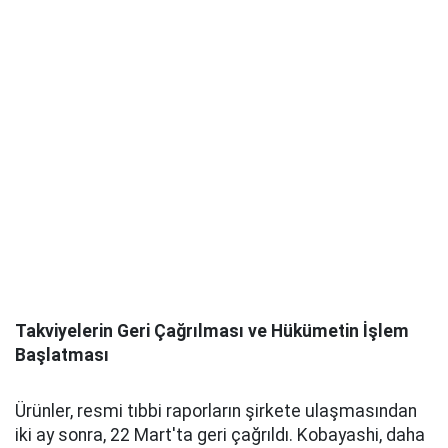
Takviyelerin Geri Çağrılması ve Hükümetin İşlem
Başlatması
Ürünler, resmi tıbbi raporların şirkete ulaşmasından
iki ay sonra, 22 Mart'ta geri çağrıldı. Kobayashi, daha