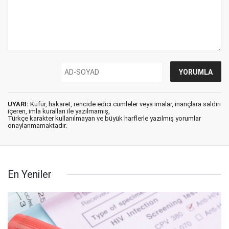
UYARI:
Küfür, hakaret, rencide edici cümleler veya imalar, inançlara saldırı
içeren, imla kuralları ile yazılmamış,
Türkçe karakter kullanılmayan ve büyük harflerle yazılmış yorumlar
onaylanmamaktadır.
En Yeniler