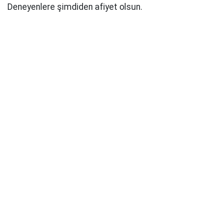
Deneyenlere şimdiden afiyet olsun.