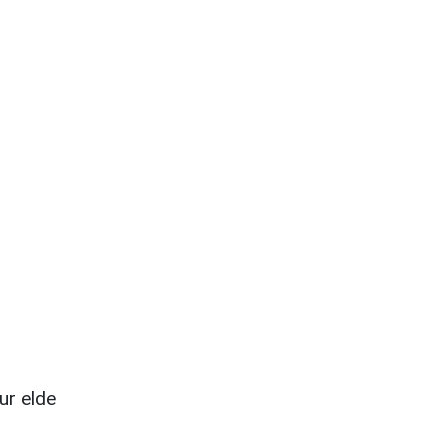
ur elde