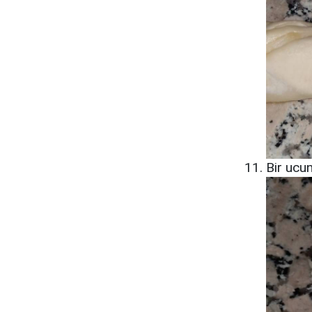
Bir ucun