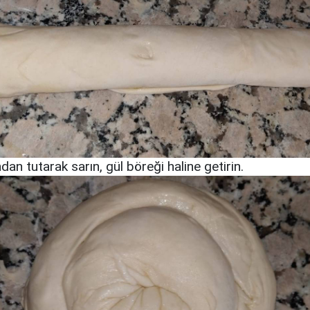
dan tutarak sarın, gül böreği haline getirin.