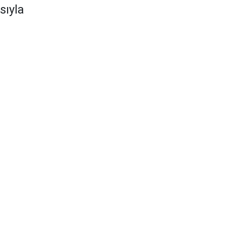
sıyla