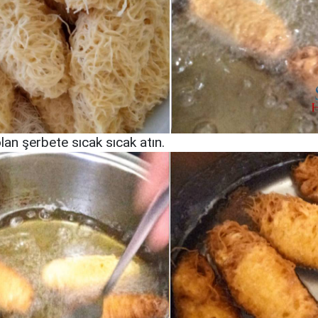
an şerbete sıcak sıcak atın.