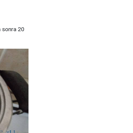
n sonra 20