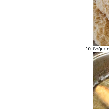
Soğuk ol