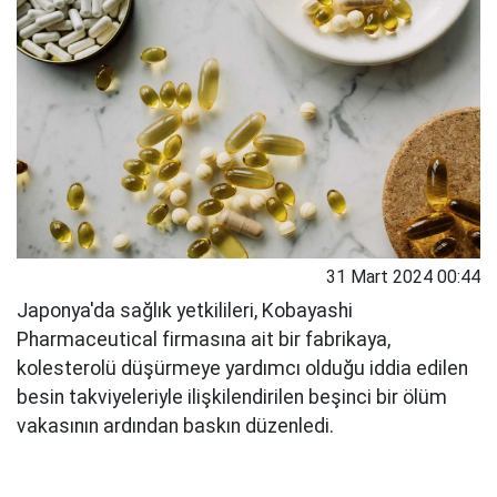
31 Mart 2024 00:44
Japonya'da sağlık yetkilileri, Kobayashi
Pharmaceutical firmasına ait bir fabrikaya,
kolesterolü düşürmeye yardımcı olduğu iddia edilen
besin takviyeleriyle ilişkilendirilen beşinci bir ölüm
vakasının ardından baskın düzenledi.