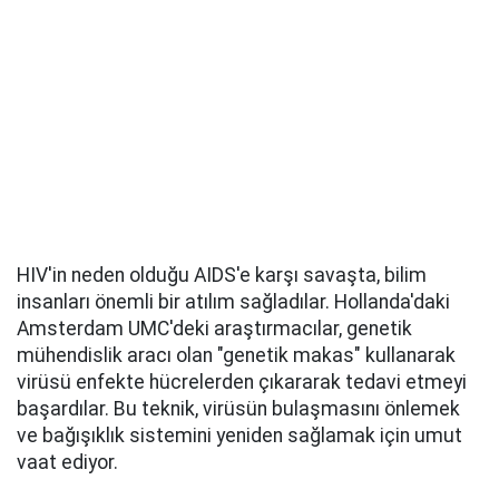
HIV'in neden olduğu AIDS'e karşı savaşta, bilim
insanları önemli bir atılım sağladılar. Hollanda'daki
Amsterdam UMC'deki araştırmacılar, genetik
mühendislik aracı olan "genetik makas" kullanarak
virüsü enfekte hücrelerden çıkararak tedavi etmeyi
başardılar. Bu teknik, virüsün bulaşmasını önlemek
ve bağışıklık sistemini yeniden sağlamak için umut
vaat ediyor.