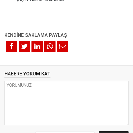
HABERE
YORUM KAT