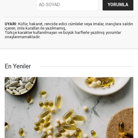
UYARI:
Küfür, hakaret, rencide edici cümleler veya imalar, inançlara saldırı
içeren, imla kuralları ile yazılmamış,
Türkçe karakter kullanılmayan ve büyük harflerle yazılmış yorumlar
onaylanmamaktadır.
En Yeniler