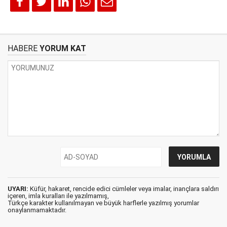
HABERE
YORUM KAT
UYARI:
Küfür, hakaret, rencide edici cümleler veya imalar, inançlara saldırı
içeren, imla kuralları ile yazılmamış,
Türkçe karakter kullanılmayan ve büyük harflerle yazılmış yorumlar
onaylanmamaktadır.