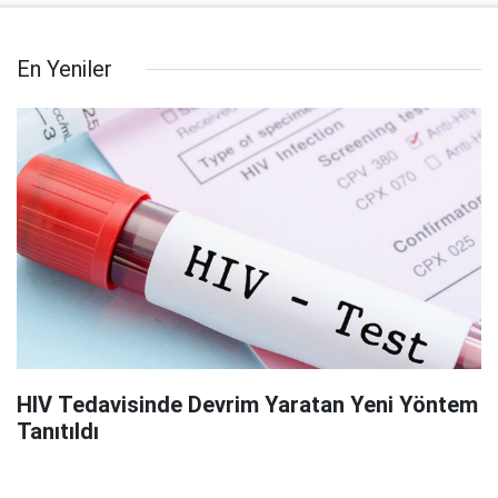
En Yeniler
HIV Tedavisinde Devrim Yaratan Yeni Yöntem
Tanıtıldı