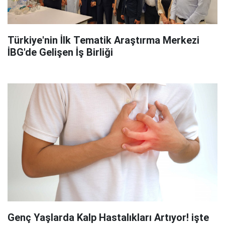
Türkiye'nin İlk Tematik Araştırma Merkezi
İBG'de Gelişen İş Birliği
Genç Yaşlarda Kalp Hastalıkları Artıyor! işte