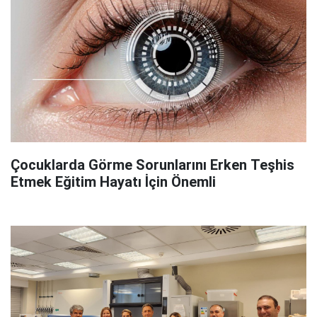
Çocuklarda Görme Sorunlarını Erken Teşhis
Etmek Eğitim Hayatı İçin Önemli