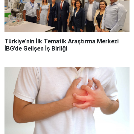
Türkiye'nin İlk Tematik Araştırma Merkezi
İBG'de Gelişen İş Birliği