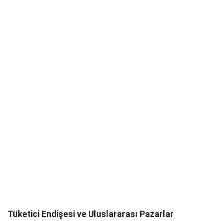
Tüketici Endişesi ve Uluslararası Pazarlar