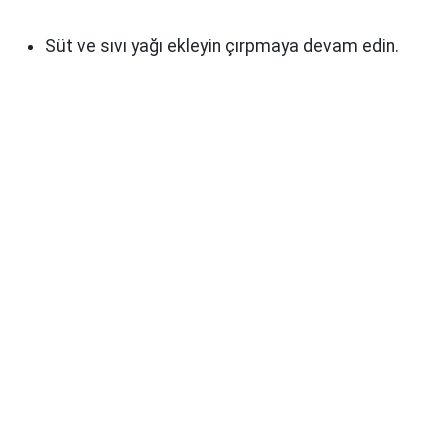
Süt ve sıvı yağı ekleyin çırpmaya devam edin.