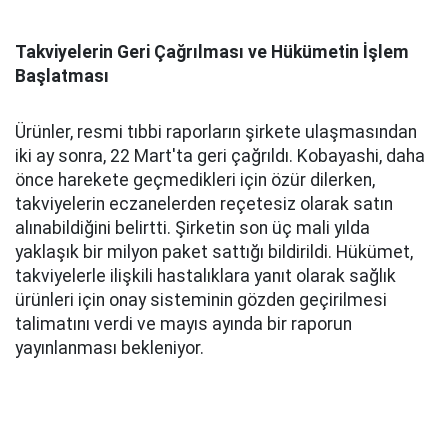
Takviyelerin Geri Çağrılması ve Hükümetin İşlem
Başlatması
Ürünler, resmi tıbbi raporların şirkete ulaşmasından
iki ay sonra, 22 Mart'ta geri çağrıldı. Kobayashi, daha
önce harekete geçmedikleri için özür dilerken,
takviyelerin eczanelerden reçetesiz olarak satın
alınabildiğini belirtti. Şirketin son üç mali yılda
yaklaşık bir milyon paket sattığı bildirildi. Hükümet,
takviyelerle ilişkili hastalıklara yanıt olarak sağlık
ürünleri için onay sisteminin gözden geçirilmesi
talimatını verdi ve mayıs ayında bir raporun
yayınlanması bekleniyor.