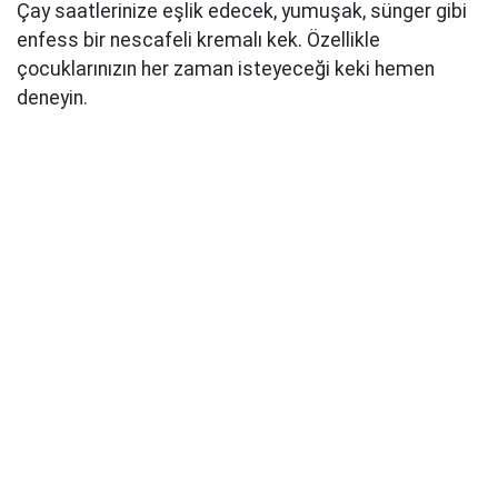
Çay saatlerinize eşlik edecek, yumuşak, sünger gibi
enfess bir nescafeli kremalı kek. Özellikle
çocuklarınızın her zaman isteyeceği keki hemen
deneyin.