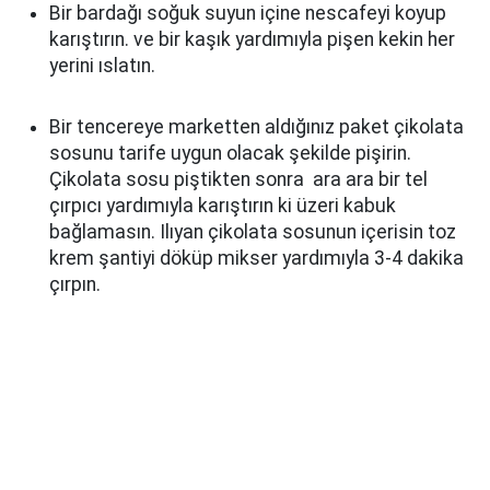
Bir bardağı soğuk suyun içine nescafeyi koyup
karıştırın. ve bir kaşık yardımıyla pişen kekin her
yerini ıslatın.
Bir tencereye marketten aldığınız paket çikolata
sosunu tarife uygun olacak şekilde pişirin.
Çikolata sosu piştikten sonra ara ara bir tel
çırpıcı yardımıyla karıştırın ki üzeri kabuk
bağlamasın. Ilıyan çikolata sosunun içerisin toz
krem şantiyi döküp mikser yardımıyla 3-4 dakika
çırpın.