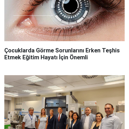
Çocuklarda Görme Sorunlarını Erken Teşhis
Etmek Eğitim Hayatı İçin Önemli