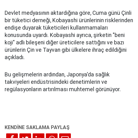
Devlet medyasının aktardığına göre, Cuma günü Çinli
bir tüketici derneği, Kobayashi ürünlerinin risklerinden
endişe duyarak tüketicileri kullanmamaları
konusunda uyardı. Kobayashi ayrıca, şirketin "beni
koji" adlı bileşeni diğer üreticilere sattığını ve bazı
ürünlerin Çin ve Tayvan gibi ülkelere ihraç edildiğini
açıkladı.
Bu gelişmelerin ardından, Japonya'da sağlık
takviyeleri endüstrisindeki denetimlerin ve
regülasyonların artırılması muhtemel görünüyor.