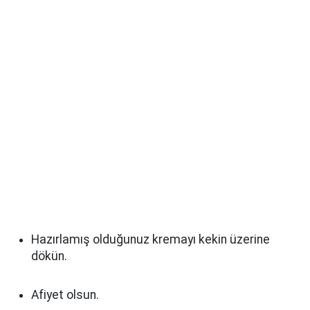
Hazırlamış olduğunuz kremayı kekin üzerine
dökün.
Afiyet olsun.