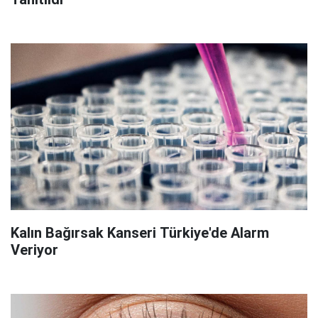
Kalın Bağırsak Kanseri Türkiye'de Alarm
Veriyor