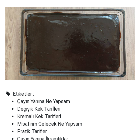
Etiketler :
Çayın Yanına Ne Yapsam
Değişik Kek Tarifleri
Kremalı Kek Tarifleri
Misafirim Gelecek Ne Yapsam
Pratik Tarifler
Çayın Yanına İkramlıklar