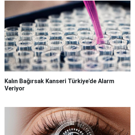
Kalın Bağırsak Kanseri Türkiye'de Alarm
Veriyor