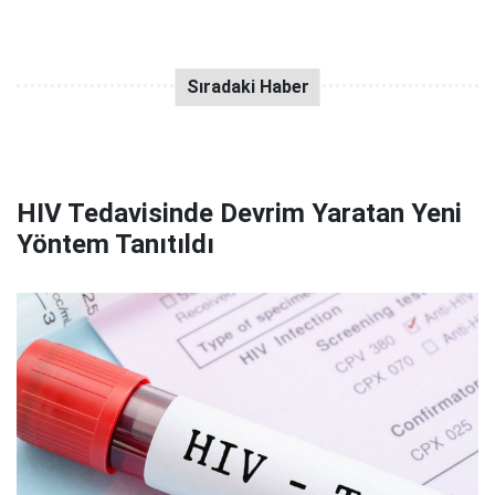
HIV Tedavisinde Devrim Yaratan Yeni
Yöntem Tanıtıldı