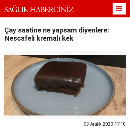
Çay saatine ne yapsam diyenlere:
Nescafeli kremalı kek
03 Aralık 2020 17:10