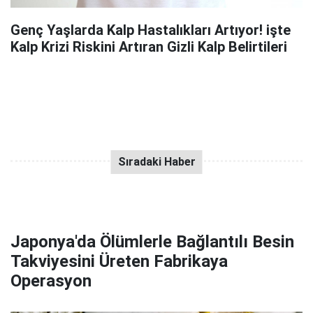
Genç Yaşlarda Kalp Hastalıkları Artıyor! işte
Kalp Krizi Riskini Artıran Gizli Kalp Belirtileri
Japonya'da Ölümlerle Bağlantılı Besin
Takviyesini Üreten Fabrikaya
Operasyon