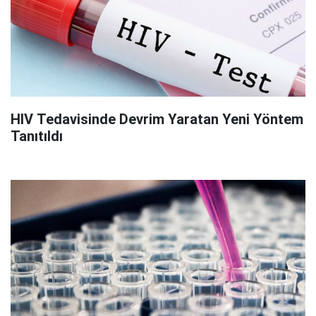
HIV Tedavisinde Devrim Yaratan Yeni Yöntem
Tanıtıldı