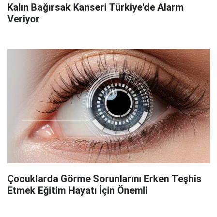
Kalın Bağırsak Kanseri Türkiye'de Alarm
Veriyor
Çocuklarda Görme Sorunlarını Erken Teşhis
Etmek Eğitim Hayatı İçin Önemli