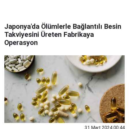
Japonya'da Ölümlerle Bağlantılı Besin
Takviyesini Üreten Fabrikaya
Operasyon
31 Mart 2024 00:44