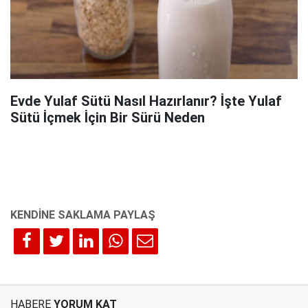
Evde Yulaf Sütü Nasıl Hazırlanır? İşte Yulaf
Sütü İçmek İçin Bir Sürü Neden
HABERE
YORUM KAT