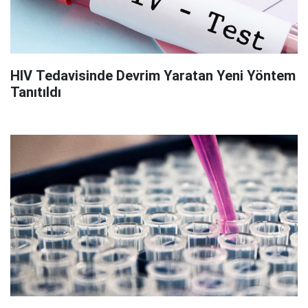
HIV Tedavisinde Devrim Yaratan Yeni Yöntem
Tanıtıldı