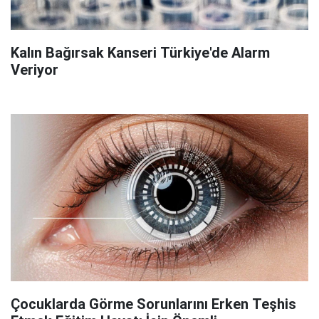
Kalın Bağırsak Kanseri Türkiye'de Alarm
Veriyor
Çocuklarda Görme Sorunlarını Erken Teşhis