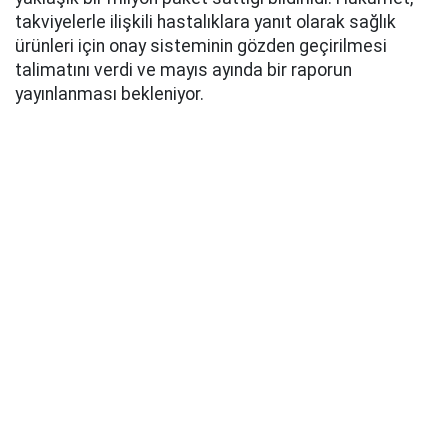
takviyelerle ilişkili hastalıklara yanıt olarak sağlık
ürünleri için onay sisteminin gözden geçirilmesi
talimatını verdi ve mayıs ayında bir raporun
yayınlanması bekleniyor.