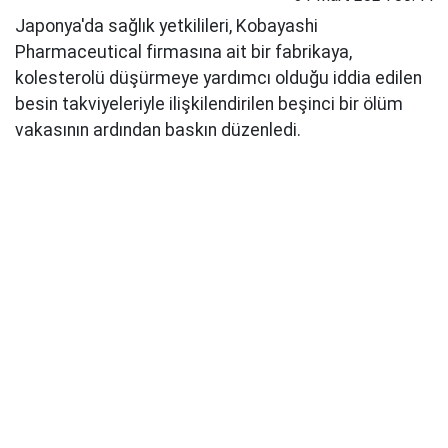
Japonya'da sağlık yetkilileri, Kobayashi
Pharmaceutical firmasına ait bir fabrikaya,
kolesterolü düşürmeye yardımcı olduğu iddia edilen
besin takviyeleriyle ilişkilendirilen beşinci bir ölüm
vakasının ardından baskın düzenledi.