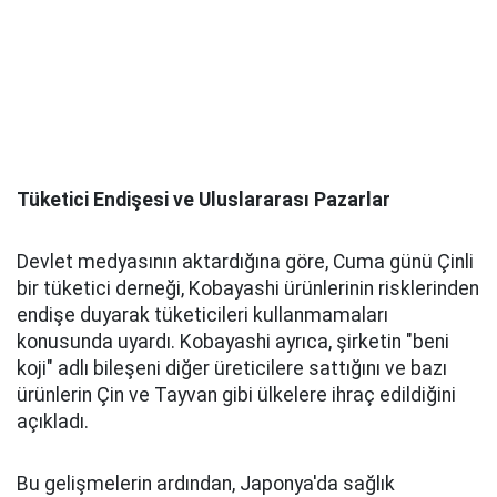
Tüketici Endişesi ve Uluslararası Pazarlar
Devlet medyasının aktardığına göre, Cuma günü Çinli
bir tüketici derneği, Kobayashi ürünlerinin risklerinden
endişe duyarak tüketicileri kullanmamaları
konusunda uyardı. Kobayashi ayrıca, şirketin "beni
koji" adlı bileşeni diğer üreticilere sattığını ve bazı
ürünlerin Çin ve Tayvan gibi ülkelere ihraç edildiğini
açıkladı.
Bu gelişmelerin ardından, Japonya'da sağlık