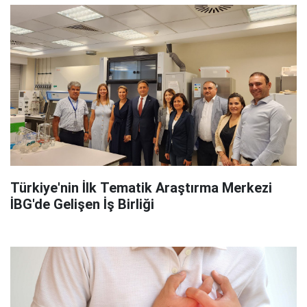
Türkiye'nin İlk Tematik Araştırma Merkezi
İBG'de Gelişen İş Birliği