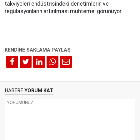
takviyeleri endüstrisindeki denetimlerin ve
regülasyonların artırılması muhtemel görünüyor.
HABERE
YORUM KAT