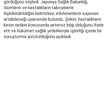
gördüğünü söyledi. Japonya Sağlık Bakanlığı,
ölümlerin ve hastalıkların takviyelerle
ilişkilendirildiğini belirtirken, etkilenenlerin sayısının
artabileceği uyarısında bulundu. Şirket, hastalıkların
kesin nedeni konusunda yetersiz bilgi olduğunu ifade
etti ve hükümet sağlık yetkilileriyle işbirliği içinde bir
soruşturma yürütüldüğünü açıkladı.