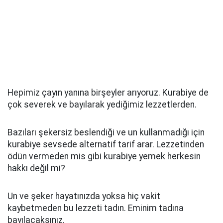
Hepimiz çayın yanına birşeyler arıyoruz. Kurabiye de
çok severek ve bayılarak yediğimiz lezzetlerden.
Bazıları şekersiz beslendiği ve un kullanmadığı için
kurabiye sevsede alternatif tarif arar. Lezzetinden
ödün vermeden mis gibi kurabiye yemek herkesin
hakkı değil mi?
Un ve şeker hayatınızda yoksa hiç vakit
kaybetmeden bu lezzeti tadın. Eminim tadına
bayılacaksınız.