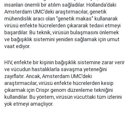
insanları önemli bir atılım sağladılar. Hollanda'daki
Amsterdam UMC'deki araştırmacılar, genetik
mühendislik aracı olan "genetik makas" kullanarak
virüsü enfekte hücrelerden çıkararak tedavi etmeyi
başardılar. Bu teknik, virüsün bulaşmasını önlemek
ve bağışıklık sistemini yeniden sağlamak için umut
vaat ediyor.
HIV, enfekte bir kişinin bağışıklık sistemine zarar verir
ve vücudun hastalıklarla savaşma yeteneğini
zayıflatır. Ancak, Amsterdam UMC'deki
araştırmacılar, virüsü enfekte hücrelerden kesip
çıkarmak için Crispr genom düzenleme tekniğini
kullandılar. Bu yöntem, virüsün vücuttaki tüm izlerini
yok etmeyi amaçlıyor.