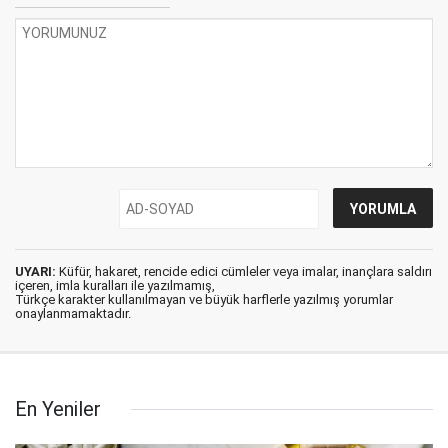
UYARI:
Küfür, hakaret, rencide edici cümleler veya imalar, inançlara saldırı
içeren, imla kuralları ile yazılmamış,
Türkçe karakter kullanılmayan ve büyük harflerle yazılmış yorumlar
onaylanmamaktadır.
En Yeniler