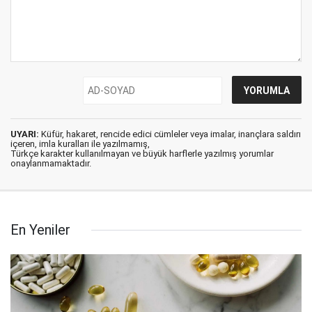
UYARI:
Küfür, hakaret, rencide edici cümleler veya imalar, inançlara saldırı
içeren, imla kuralları ile yazılmamış,
Türkçe karakter kullanılmayan ve büyük harflerle yazılmış yorumlar
onaylanmamaktadır.
En Yeniler