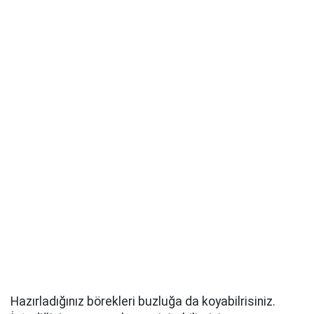
Hazırladığınız börekleri buzluğa da koyabilrisiniz.