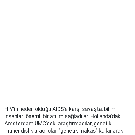
HIV'in neden olduğu AIDS'e karşı savaşta, bilim
insanları önemli bir atılım sağladılar. Hollanda'daki
Amsterdam UMC'deki araştırmacılar, genetik
mühendislik aracı olan "genetik makas" kullanarak