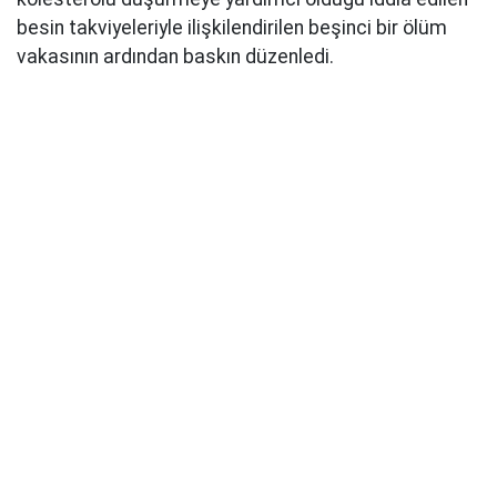
besin takviyeleriyle ilişkilendirilen beşinci bir ölüm
vakasının ardından baskın düzenledi.