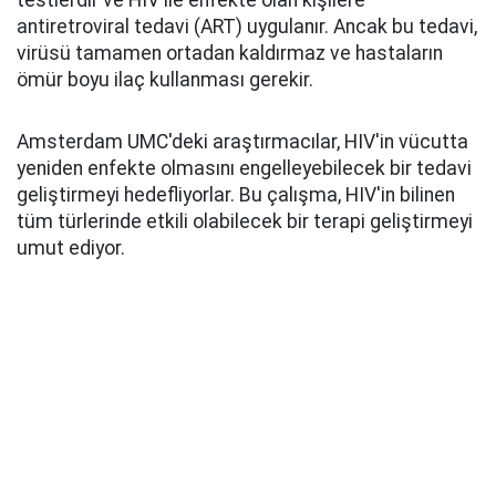
antiretroviral tedavi (ART) uygulanır. Ancak bu tedavi,
virüsü tamamen ortadan kaldırmaz ve hastaların
ömür boyu ilaç kullanması gerekir.
Amsterdam UMC'deki araştırmacılar, HIV'in vücutta
yeniden enfekte olmasını engelleyebilecek bir tedavi
geliştirmeyi hedefliyorlar. Bu çalışma, HIV'in bilinen
tüm türlerinde etkili olabilecek bir terapi geliştirmeyi
umut ediyor.