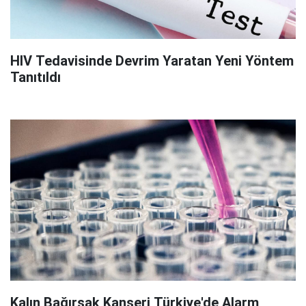
HIV Tedavisinde Devrim Yaratan Yeni Yöntem
Tanıtıldı
Kalın Bağırsak Kanseri Türkiye'de Alarm