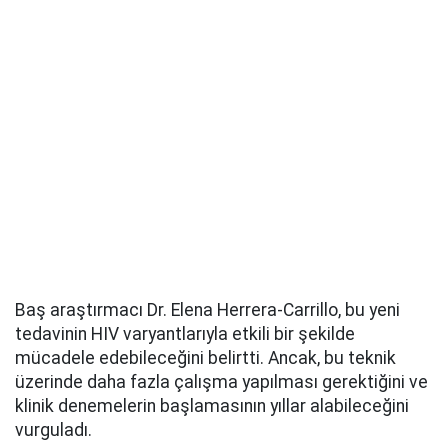
Baş araştırmacı Dr. Elena Herrera-Carrillo, bu yeni
tedavinin HIV varyantlarıyla etkili bir şekilde
mücadele edebileceğini belirtti. Ancak, bu teknik
üzerinde daha fazla çalışma yapılması gerektiğini ve
klinik denemelerin başlamasının yıllar alabileceğini
vurguladı.