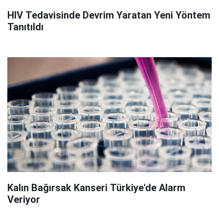
HIV Tedavisinde Devrim Yaratan Yeni Yöntem
Tanıtıldı
Kalın Bağırsak Kanseri Türkiye'de Alarm
Veriyor