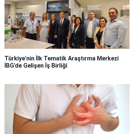
Türkiye'nin İlk Tematik Araştırma Merkezi
İBG'de Gelişen İş Birliği