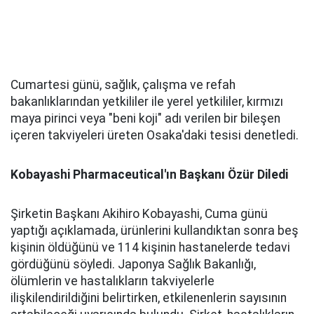
Cumartesi günü, sağlık, çalışma ve refah
bakanlıklarından yetkililer ile yerel yetkililer, kırmızı
maya pirinci veya "beni koji" adı verilen bir bileşen
içeren takviyeleri üreten Osaka'daki tesisi denetledi.
Kobayashi Pharmaceutical'ın Başkanı Özür Diledi
Şirketin Başkanı Akihiro Kobayashi, Cuma günü
yaptığı açıklamada, ürünlerini kullandıktan sonra beş
kişinin öldüğünü ve 114 kişinin hastanelerde tedavi
gördüğünü söyledi. Japonya Sağlık Bakanlığı,
ölümlerin ve hastalıkların takviyelerle
ilişkilendirildiğini belirtirken, etkilenenlerin sayısının