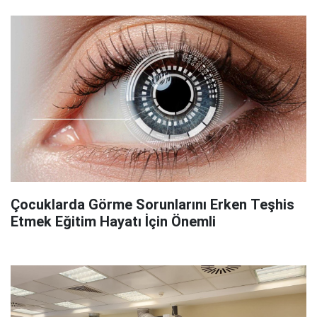
Çocuklarda Görme Sorunlarını Erken Teşhis
Etmek Eğitim Hayatı İçin Önemli