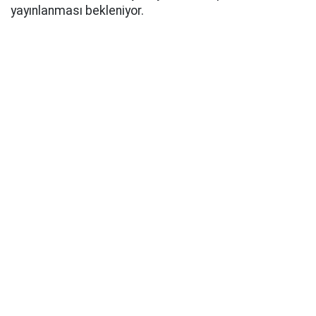
yayınlanması bekleniyor.