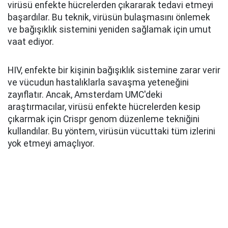
virüsü enfekte hücrelerden çıkararak tedavi etmeyi
başardılar. Bu teknik, virüsün bulaşmasını önlemek
ve bağışıklık sistemini yeniden sağlamak için umut
vaat ediyor.
HIV, enfekte bir kişinin bağışıklık sistemine zarar verir
ve vücudun hastalıklarla savaşma yeteneğini
zayıflatır. Ancak, Amsterdam UMC'deki
araştırmacılar, virüsü enfekte hücrelerden kesip
çıkarmak için Crispr genom düzenleme tekniğini
kullandılar. Bu yöntem, virüsün vücuttaki tüm izlerini
yok etmeyi amaçlıyor.