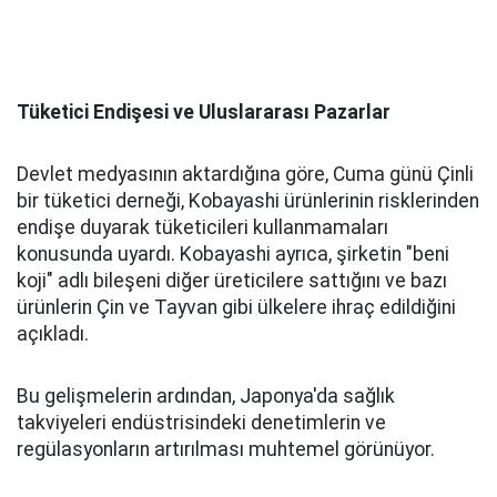
Tüketici Endişesi ve Uluslararası Pazarlar
Devlet medyasının aktardığına göre, Cuma günü Çinli
bir tüketici derneği, Kobayashi ürünlerinin risklerinden
endişe duyarak tüketicileri kullanmamaları
konusunda uyardı. Kobayashi ayrıca, şirketin "beni
koji" adlı bileşeni diğer üreticilere sattığını ve bazı
ürünlerin Çin ve Tayvan gibi ülkelere ihraç edildiğini
açıkladı.
Bu gelişmelerin ardından, Japonya'da sağlık
takviyeleri endüstrisindeki denetimlerin ve
regülasyonların artırılması muhtemel görünüyor.