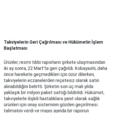
Takviyelerin Geri Çağrılması ve Hükümetin İşlem
Başlatması
Ürünler, resmi tıbbi raporların şirkete ulaşmasından
iki ay sonra, 22 Mart'ta geri çağrıldı. Kobayashi, daha
önce harekete geçmedikleri için özür dilerken,
takviyelerin eczanelerden reçetesiz olarak satın
alınabildiğini belirtti. Şirketin son üç mali yılda
yaklaşık bir milyon paket sattığı bildirildi. Hükümet,
takviyelerle ilişkili hastalıklara yanıt olarak sağlık
ürünleri için onay sisteminin gözden geçirilmesi
talimatını verdi ve mayıs ayında bir raporun