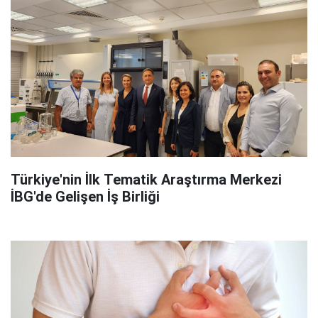
Türkiye'nin İlk Tematik Araştırma Merkezi
İBG'de Gelişen İş Birliği