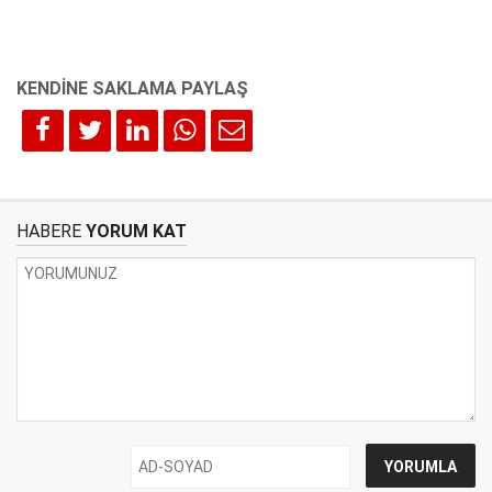
HABERE
YORUM KAT