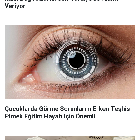
Veriyor
Çocuklarda Görme Sorunlarını Erken Teşhis
Etmek Eğitim Hayatı İçin Önemli