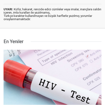
UYARI:
Küfür, hakaret, rencide edici cümleler veya imalar, inançlara saldırı
içeren, imla kuralları ile yazılmamış,
Türkçe karakter kullanılmayan ve büyük harflerle yazılmış yorumlar
onaylanmamaktadır.
En Yeniler