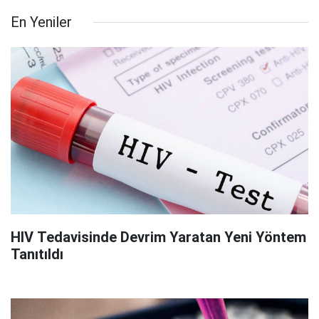
En Yeniler
HIV Tedavisinde Devrim Yaratan Yeni Yöntem
Tanıtıldı