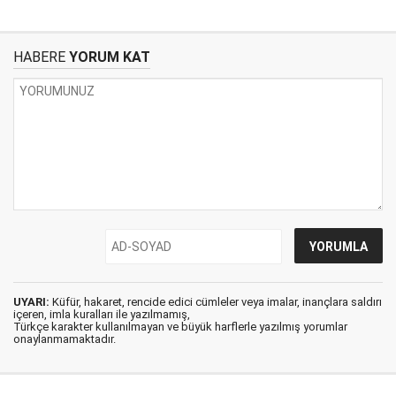
HABERE
YORUM KAT
UYARI:
Küfür, hakaret, rencide edici cümleler veya imalar, inançlara saldırı
içeren, imla kuralları ile yazılmamış,
Türkçe karakter kullanılmayan ve büyük harflerle yazılmış yorumlar
onaylanmamaktadır.