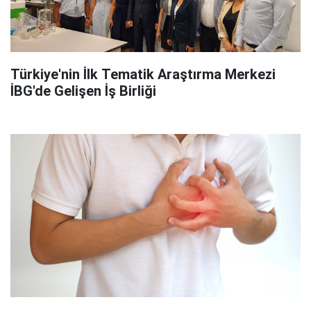
Türkiye'nin İlk Tematik Araştırma Merkezi
İBG'de Gelişen İş Birliği