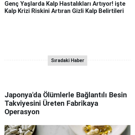
Genç Yaşlarda Kalp Hastalıkları Artıyor! işte
Kalp Krizi Riskini Artıran Gizli Kalp Belirtileri
Japonya'da Ölümlerle Bağlantılı Besin
Takviyesini Üreten Fabrikaya
Operasyon