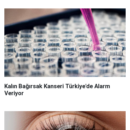
Kalın Bağırsak Kanseri Türkiye'de Alarm
Veriyor