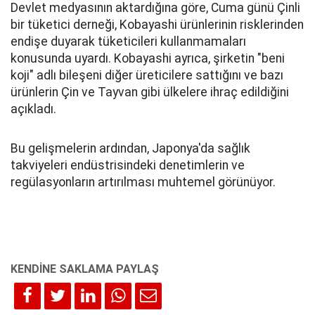
Devlet medyasının aktardığına göre, Cuma günü Çinli
bir tüketici derneği, Kobayashi ürünlerinin risklerinden
endişe duyarak tüketicileri kullanmamaları
konusunda uyardı. Kobayashi ayrıca, şirketin "beni
koji" adlı bileşeni diğer üreticilere sattığını ve bazı
ürünlerin Çin ve Tayvan gibi ülkelere ihraç edildiğini
açıkladı.
Bu gelişmelerin ardından, Japonya'da sağlık
takviyeleri endüstrisindeki denetimlerin ve
regülasyonların artırılması muhtemel görünüyor.