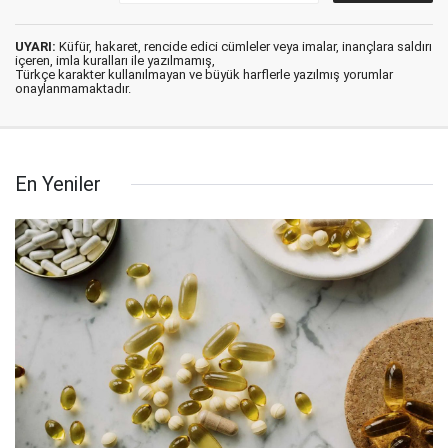
UYARI:
Küfür, hakaret, rencide edici cümleler veya imalar, inançlara saldırı
içeren, imla kuralları ile yazılmamış,
Türkçe karakter kullanılmayan ve büyük harflerle yazılmış yorumlar
onaylanmamaktadır.
En Yeniler