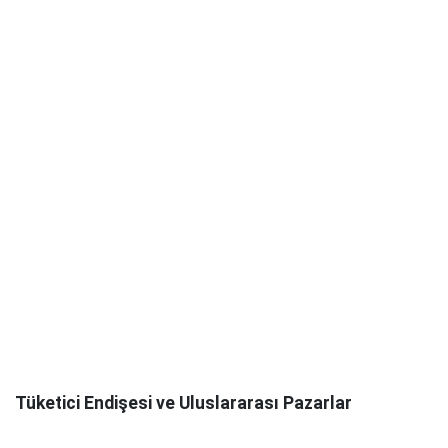
Tüketici Endişesi ve Uluslararası Pazarlar