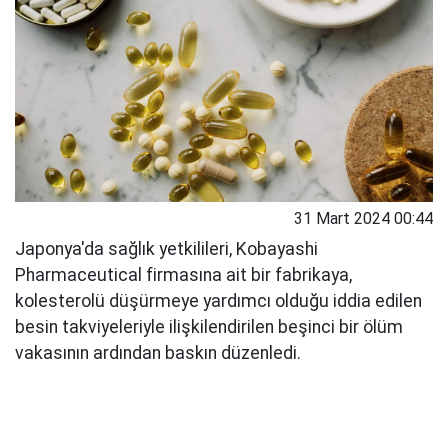
31 Mart 2024 00:44
Japonya'da sağlık yetkilileri, Kobayashi
Pharmaceutical firmasına ait bir fabrikaya,
kolesterolü düşürmeye yardımcı olduğu iddia edilen
besin takviyeleriyle ilişkilendirilen beşinci bir ölüm
vakasının ardından baskın düzenledi.