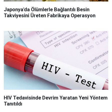
Japonya'da Ölümlerle Bağlantılı Besin
Takviyesini Üreten Fabrikaya Operasyon
HIV Tedavisinde Devrim Yaratan Yeni Yöntem
Tanıtıldı