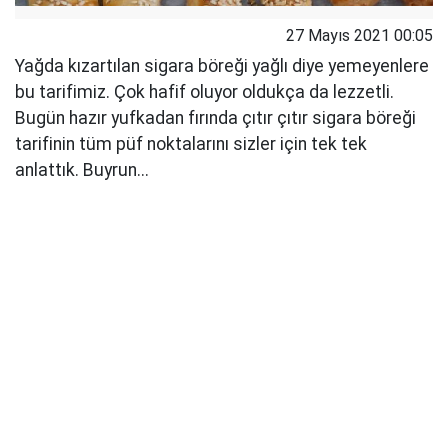
27 Mayıs 2021 00:05
Yağda kızartılan sigara böreği yağlı diye yemeyenlere
bu tarifimiz. Çok hafif oluyor oldukça da lezzetli.
Bugün hazır yufkadan fırında çıtır çıtır sigara böreği
tarifinin tüm püf noktalarını sizler için tek tek
anlattık. Buyrun...