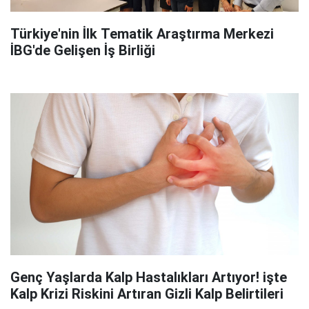
Türkiye'nin İlk Tematik Araştırma Merkezi
İBG'de Gelişen İş Birliği
Genç Yaşlarda Kalp Hastalıkları Artıyor! işte
Kalp Krizi Riskini Artıran Gizli Kalp Belirtileri