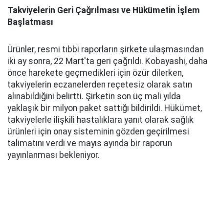
Takviyelerin Geri Çağrılması ve Hükümetin İşlem
Başlatması
Ürünler, resmi tıbbi raporların şirkete ulaşmasından
iki ay sonra, 22 Mart'ta geri çağrıldı. Kobayashi, daha
önce harekete geçmedikleri için özür dilerken,
takviyelerin eczanelerden reçetesiz olarak satın
alınabildiğini belirtti. Şirketin son üç mali yılda
yaklaşık bir milyon paket sattığı bildirildi. Hükümet,
takviyelerle ilişkili hastalıklara yanıt olarak sağlık
ürünleri için onay sisteminin gözden geçirilmesi
talimatını verdi ve mayıs ayında bir raporun
yayınlanması bekleniyor.