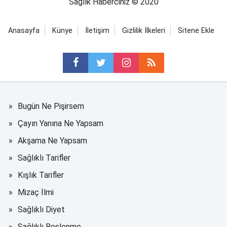
Sağlık Haberciniz © 2020
Anasayfa
Künye
İletişim
Gizlilik İlkeleri
Sitene Ekle
Bugün Ne Pişirsem
Çayın Yanına Ne Yapsam
Akşama Ne Yapsam
Sağlıklı Tarifler
Kışlık Tarifler
Mizaç İlmi
Sağlıklı Diyet
Sağlıklı Beslenme