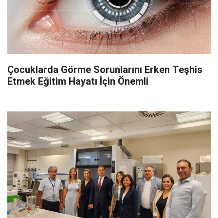
Çocuklarda Görme Sorunlarını Erken Teşhis
Etmek Eğitim Hayatı İçin Önemli