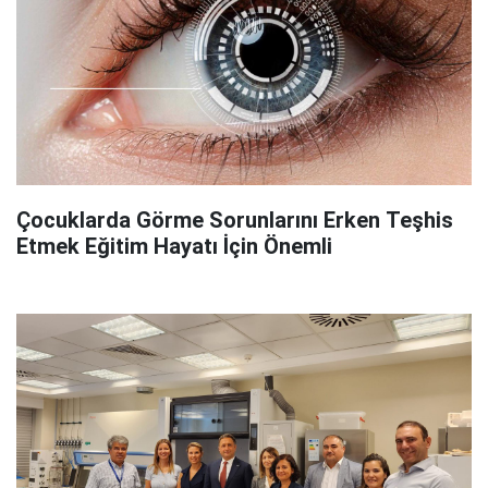
Çocuklarda Görme Sorunlarını Erken Teşhis
Etmek Eğitim Hayatı İçin Önemli