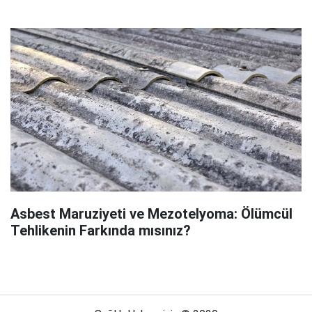
Asbest Maruziyeti ve Mezotelyoma: Ölümcül
Tehlikenin Farkında mısınız?